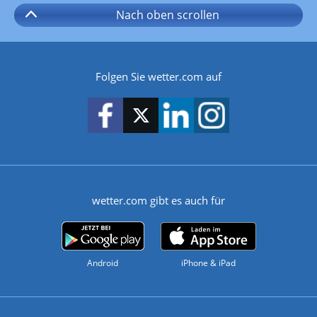
Nach oben
scrollen
Folgen Sie wetter.com auf
wetter.com gibt es auch für
Android
iPhone & iPad