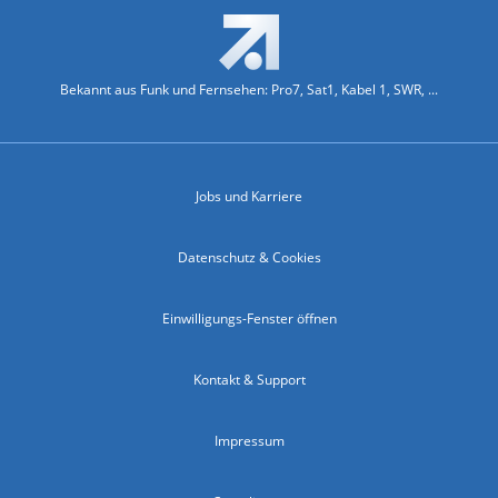
Bekannt aus Funk und Fernsehen: Pro7, Sat1, Kabel 1, SWR, ...
Jobs und Karriere
Datenschutz & Cookies
Einwilligungs-Fenster öffnen
Kontakt & Support
Impressum