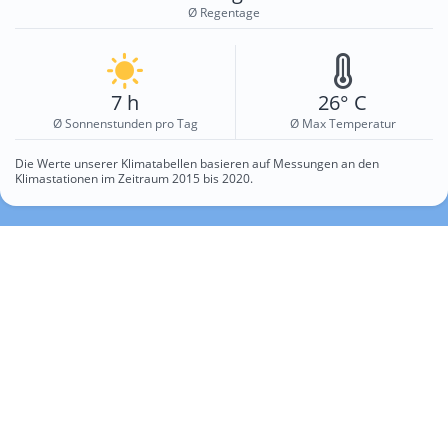
Ø Regentage
7 h
26° C
Ø Sonnenstunden pro Tag
Ø Max Temperatur
Die Werte unserer Klimatabellen basieren auf Messungen an den
Klimastationen im Zeitraum 2015 bis 2020.