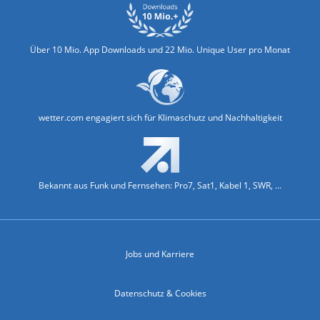
Über 10 Mio. App Downloads und 22 Mio. Unique User pro Monat
wetter.com engagiert sich für Klimaschutz und Nachhaltigkeit
Bekannt aus Funk und Fernsehen: Pro7, Sat1, Kabel 1, SWR, ...
Jobs und Karriere
Datenschutz & Cookies