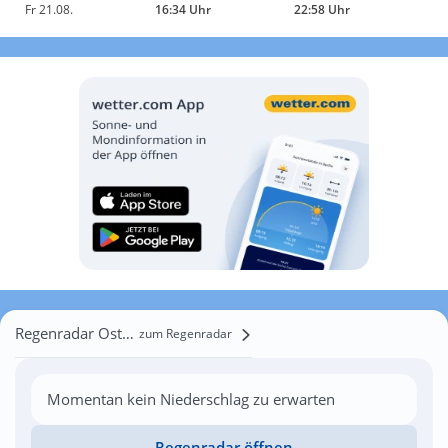
Fr 21.08.
16:34 Uhr
22:58 Uhr
Regenradar Ostrowite
zum Regenradar
Momentan kein Niederschlag zu erwarten
Regenradar öffnen