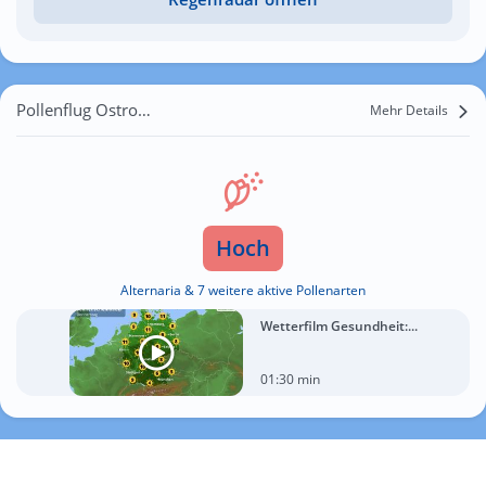
Pollenflug Ostrowite
Mehr Details
Hoch
Alternaria & 7 weitere aktive Pollenarten
Wetterfilm Gesundheit:...
01:30 min