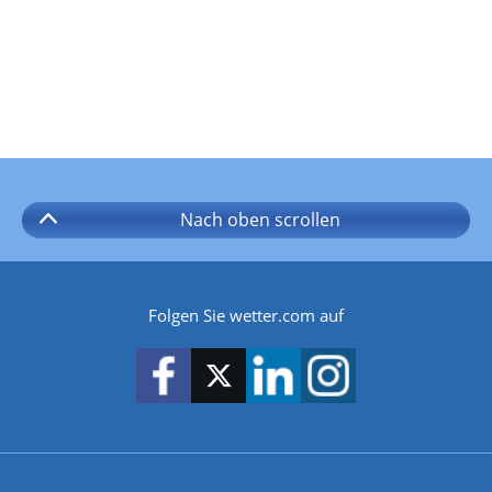
Nach oben
scrollen
Folgen Sie wetter.com auf