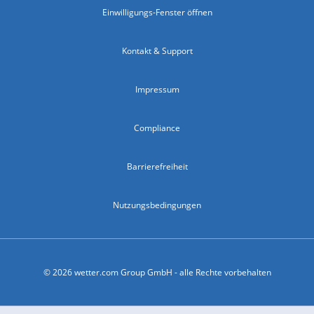
Einwilligungs-Fenster öffnen
Kontakt & Support
Impressum
Compliance
Barrierefreiheit
Nutzungsbedingungen
© 2026 wetter.com Group GmbH - alle Rechte vorbehalten