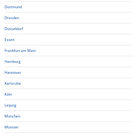
Dortmund
Dresden
Düsseldorf
Essen
Frankfurt am Main
Hamburg
Hannover
Karlsruhe
Köln
Leipzig
München
Münster