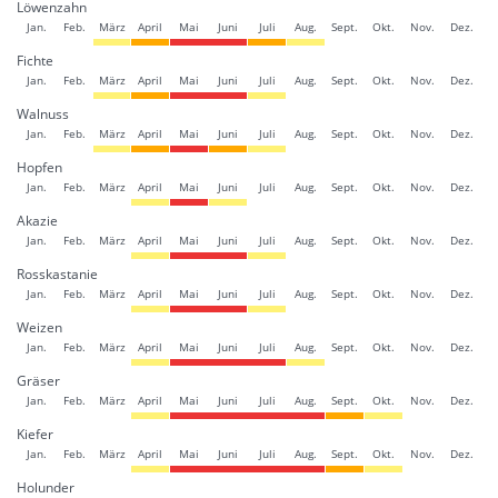
Löwenzahn
Jan.
Feb.
März
April
Mai
Juni
Juli
Aug.
Sept.
Okt.
Nov.
Dez.
Fichte
Jan.
Feb.
März
April
Mai
Juni
Juli
Aug.
Sept.
Okt.
Nov.
Dez.
Walnuss
Jan.
Feb.
März
April
Mai
Juni
Juli
Aug.
Sept.
Okt.
Nov.
Dez.
Hopfen
Jan.
Feb.
März
April
Mai
Juni
Juli
Aug.
Sept.
Okt.
Nov.
Dez.
Akazie
Jan.
Feb.
März
April
Mai
Juni
Juli
Aug.
Sept.
Okt.
Nov.
Dez.
Rosskastanie
Jan.
Feb.
März
April
Mai
Juni
Juli
Aug.
Sept.
Okt.
Nov.
Dez.
Weizen
Jan.
Feb.
März
April
Mai
Juni
Juli
Aug.
Sept.
Okt.
Nov.
Dez.
Gräser
Jan.
Feb.
März
April
Mai
Juni
Juli
Aug.
Sept.
Okt.
Nov.
Dez.
Kiefer
Jan.
Feb.
März
April
Mai
Juni
Juli
Aug.
Sept.
Okt.
Nov.
Dez.
Holunder