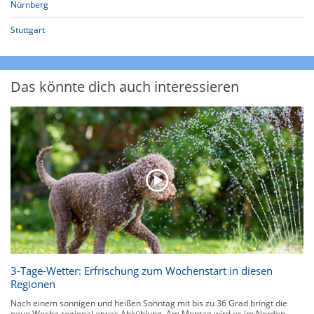
Nürnberg
Stuttgart
Das könnte dich auch interessieren
3-Tage-Wetter: Erfrischung zum Wochenstart in diesen
Regionen
Nach einem sonnigen und heißen Sonntag mit bis zu 36 Grad bringt die
neue Woche regional etwas Abkühlung. Am Montag wird es im Norden