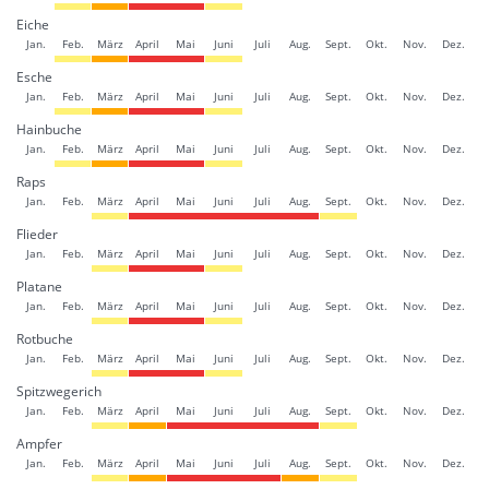
Eiche
Jan.
Feb.
März
April
Mai
Juni
Juli
Aug.
Sept.
Okt.
Nov.
Dez.
Esche
Jan.
Feb.
März
April
Mai
Juni
Juli
Aug.
Sept.
Okt.
Nov.
Dez.
Hainbuche
Jan.
Feb.
März
April
Mai
Juni
Juli
Aug.
Sept.
Okt.
Nov.
Dez.
Raps
Jan.
Feb.
März
April
Mai
Juni
Juli
Aug.
Sept.
Okt.
Nov.
Dez.
Flieder
Jan.
Feb.
März
April
Mai
Juni
Juli
Aug.
Sept.
Okt.
Nov.
Dez.
Platane
Jan.
Feb.
März
April
Mai
Juni
Juli
Aug.
Sept.
Okt.
Nov.
Dez.
Rotbuche
Jan.
Feb.
März
April
Mai
Juni
Juli
Aug.
Sept.
Okt.
Nov.
Dez.
Spitzwegerich
Jan.
Feb.
März
April
Mai
Juni
Juli
Aug.
Sept.
Okt.
Nov.
Dez.
Ampfer
Jan.
Feb.
März
April
Mai
Juni
Juli
Aug.
Sept.
Okt.
Nov.
Dez.