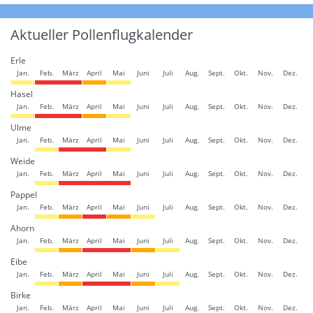
Aktueller Pollenflugkalender
Erle
Jan.
Feb.
März
April
Mai
Juni
Juli
Aug.
Sept.
Okt.
Nov.
Dez.
Hasel
Jan.
Feb.
März
April
Mai
Juni
Juli
Aug.
Sept.
Okt.
Nov.
Dez.
Ulme
Jan.
Feb.
März
April
Mai
Juni
Juli
Aug.
Sept.
Okt.
Nov.
Dez.
Weide
Jan.
Feb.
März
April
Mai
Juni
Juli
Aug.
Sept.
Okt.
Nov.
Dez.
Pappel
Jan.
Feb.
März
April
Mai
Juni
Juli
Aug.
Sept.
Okt.
Nov.
Dez.
Ahorn
Jan.
Feb.
März
April
Mai
Juni
Juli
Aug.
Sept.
Okt.
Nov.
Dez.
Eibe
Jan.
Feb.
März
April
Mai
Juni
Juli
Aug.
Sept.
Okt.
Nov.
Dez.
Birke
Jan.
Feb.
März
April
Mai
Juni
Juli
Aug.
Sept.
Okt.
Nov.
Dez.