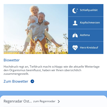
Biowetter
Hochdruck regt an, Tiefdruck macht schlapp: wie die aktuelle Wetterlage
den Organismus beeinflusst, haben wir Ihnen übersichtlich
zusammengestellt.
Zum Biowetter
Regenradar Ostrowite
zum Regenradar