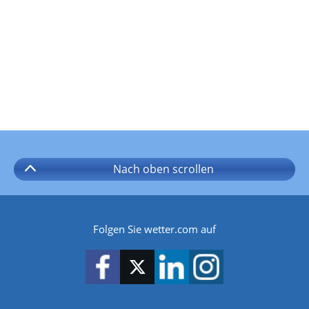
Nach oben
scrollen
Folgen Sie wetter.com auf