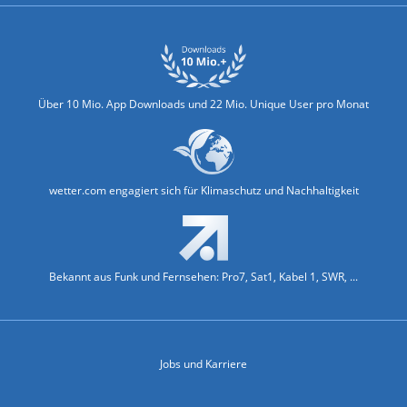
Über 10 Mio. App Downloads und 22 Mio. Unique User pro Monat
wetter.com engagiert sich für Klimaschutz und Nachhaltigkeit
Bekannt aus Funk und Fernsehen: Pro7, Sat1, Kabel 1, SWR, ...
Jobs und Karriere