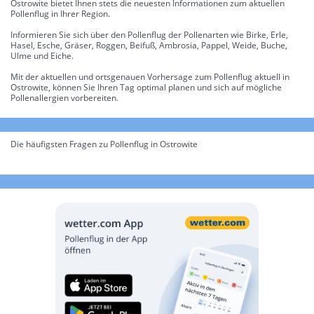
Ostrowite bietet Ihnen stets die neuesten Informationen zum aktuellen
Pollenflug in Ihrer Region.
Informieren Sie sich über den Pollenflug der Pollenarten wie Birke, Erle,
Hasel, Esche, Gräser, Roggen, Beifuß, Ambrosia, Pappel, Weide, Buche,
Ulme und Eiche.
Mit der aktuellen und ortsgenauen Vorhersage zum Pollenflug aktuell in
Ostrowite, können Sie Ihren Tag optimal planen und sich auf mögliche
Pollenallergien vorbereiten.
Die häufigsten Fragen zu Pollenflug in Ostrowite