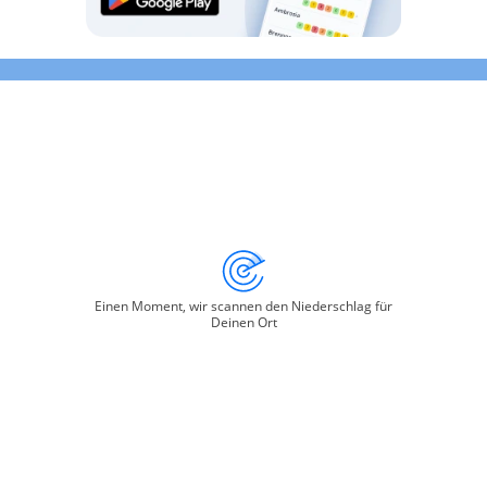
Einen Moment, wir scannen den Niederschlag für
Deinen Ort