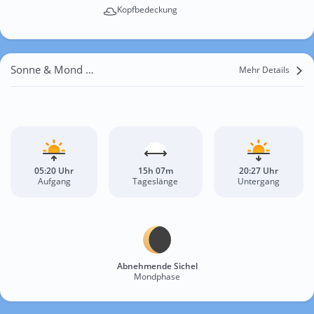
Kopfbedeckung
Sonne & Mond Ostrowite
Mehr Details
05:20 Uhr
15h 07m
20:27 Uhr
Aufgang
Tageslänge
Untergang
Abnehmende Sichel
Mondphase