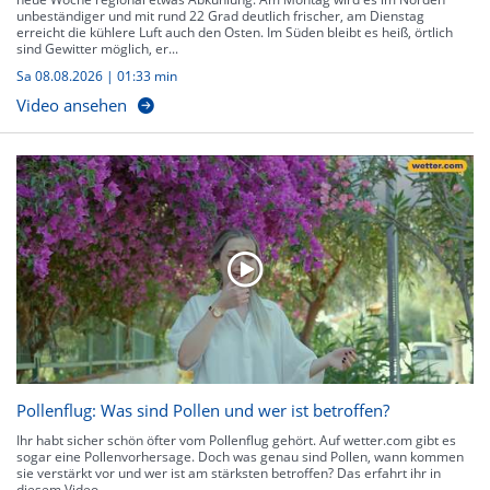
unbeständiger und mit rund 22 Grad deutlich frischer, am Dienstag
erreicht die kühlere Luft auch den Osten. Im Süden bleibt es heiß, örtlich
sind Gewitter möglich, er...
Sa 08.08.2026
|
01:33 min
Video ansehen
Pollenflug: Was sind Pollen und wer ist betroffen?
Ihr habt sicher schön öfter vom Pollenflug gehört. Auf wetter.com gibt es
sogar eine Pollenvorhersage. Doch was genau sind Pollen, wann kommen
sie verstärkt vor und wer ist am stärksten betroffen? Das erfahrt ihr in
diesem Video.