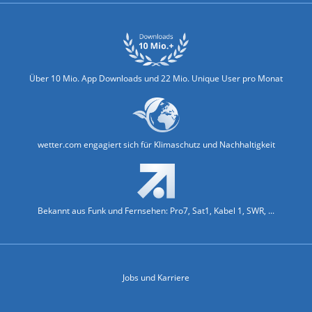
Über 10 Mio. App Downloads und 22 Mio. Unique User pro Monat
wetter.com engagiert sich für Klimaschutz und Nachhaltigkeit
Bekannt aus Funk und Fernsehen: Pro7, Sat1, Kabel 1, SWR, ...
Jobs und Karriere