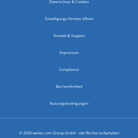
Datenschutz & Cookies
Einwilligungs-Fenster öffnen
Kontakt & Support
Impressum
Compliance
Barrierefreiheit
Nutzungsbedingungen
© 2026 wetter.com Group GmbH - alle Rechte vorbehalten