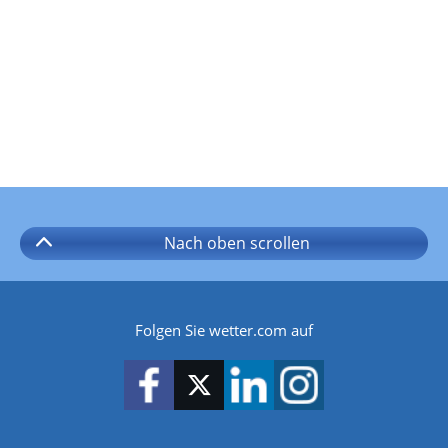
Nach oben
scrollen
Folgen Sie wetter.com auf