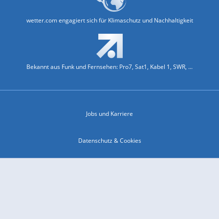
wetter.com engagiert sich für Klimaschutz und Nachhaltigkeit
Bekannt aus Funk und Fernsehen: Pro7, Sat1, Kabel 1, SWR, ...
Jobs und Karriere
Datenschutz & Cookies
Einwilligungs-Fenster öffnen
Kontakt & Support