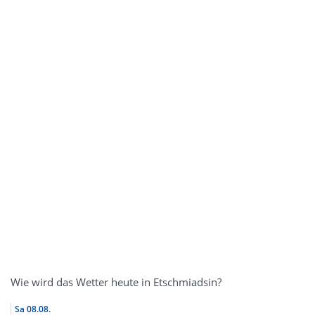
Wie wird das Wetter heute in Etschmiadsin?
Sa
08.08.