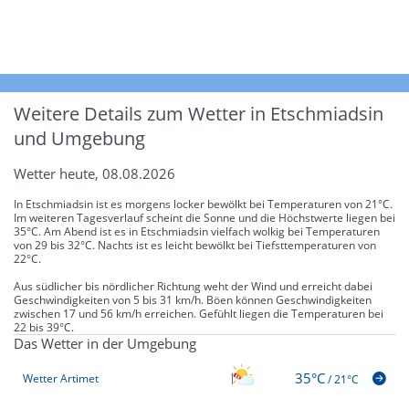
Weitere Details zum Wetter in Etschmiadsin
und Umgebung
Wetter heute, 08.08.2026
In Etschmiadsin ist es morgens locker bewölkt bei Temperaturen von 21°C.
Im weiteren Tagesverlauf scheint die Sonne und die Höchstwerte liegen bei
35°C. Am Abend ist es in Etschmiadsin vielfach wolkig bei Temperaturen
von 29 bis 32°C. Nachts ist es leicht bewölkt bei Tiefsttemperaturen von
22°C.
Aus südlicher bis nördlicher Richtung weht der Wind und erreicht dabei
Geschwindigkeiten von 5 bis 31 km/h. Böen können Geschwindigkeiten
zwischen 17 und 56 km/h erreichen. Gefühlt liegen die Temperaturen bei
22 bis 39°C.
Das Wetter in der Umgebung
35°C
Wetter Artimet
/
21°C