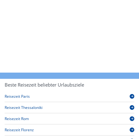
Beste Reisezeit beliebter Urlaubsziele
Reisezeit Paris
Reisezeit Thessaloniki
Reisezeit Rom
Reisezeit Florenz