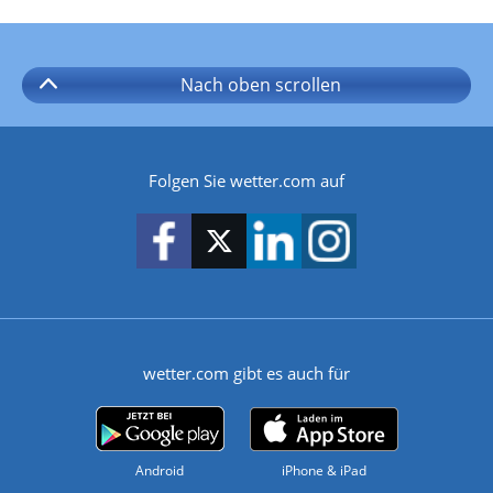
Nach oben
scrollen
Folgen Sie wetter.com auf
wetter.com gibt es auch für
Android
iPhone & iPad