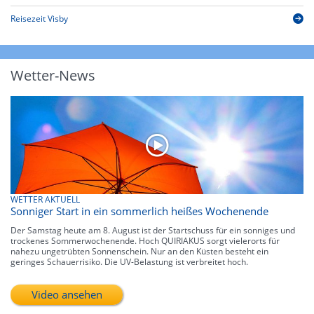
Reisezeit Visby
Wetter-News
WETTER AKTUELL
Sonniger Start in ein sommerlich heißes Wochenende
Der Samstag heute am 8. August ist der Startschuss für ein sonniges und
trockenes Sommerwochenende. Hoch QUIRIAKUS sorgt vielerorts für
nahezu ungetrübten Sonnenschein. Nur an den Küsten besteht ein
geringes Schauerrisiko. Die UV-Belastung ist verbreitet hoch.
Video ansehen