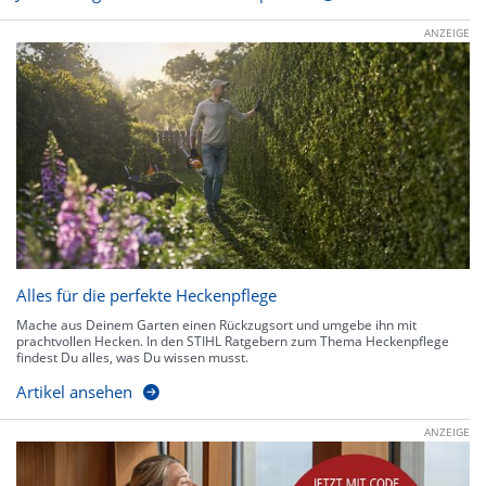
ANZEIGE
Alles für die perfekte Heckenpflege
Mache aus Deinem Garten einen Rückzugsort und umgebe ihn mit
prachtvollen Hecken. In den STIHL Ratgebern zum Thema Heckenpflege
findest Du alles, was Du wissen musst.
Artikel ansehen
ANZEIGE