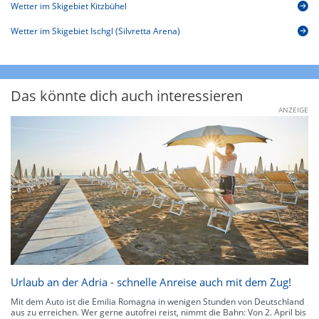
Wetter im Skigebiet Kitzbühel
Wetter im Skigebiet Ischgl (Silvretta Arena)
Das könnte dich auch interessieren
ANZEIGE
Urlaub an der Adria - schnelle Anreise auch mit dem Zug!
Mit dem Auto ist die Emilia Romagna in wenigen Stunden von Deutschland
aus zu erreichen. Wer gerne autofrei reist, nimmt die Bahn: Von 2. April bis