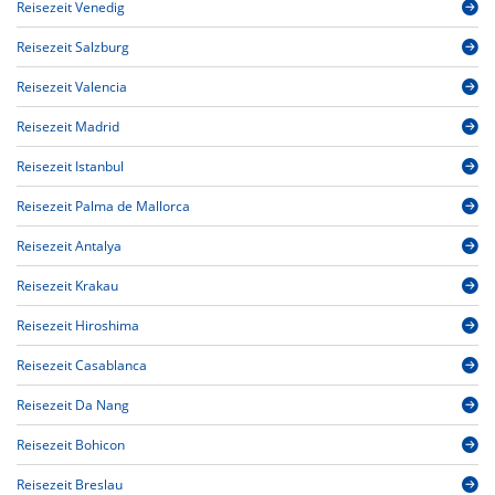
Reisezeit Venedig
Reisezeit Salzburg
Reisezeit Valencia
Reisezeit Madrid
Reisezeit Istanbul
Reisezeit Palma de Mallorca
Reisezeit Antalya
Reisezeit Krakau
Reisezeit Hiroshima
Reisezeit Casablanca
Reisezeit Da Nang
Reisezeit Bohicon
Reisezeit Breslau