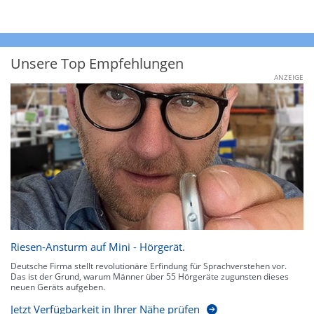
Unsere Top Empfehlungen
ANZEIGE
Riesen-Ansturm auf Mini - Hörgerät.
Deutsche Firma stellt revolutionäre Erfindung für Sprachverstehen vor.
Das ist der Grund, warum Männer über 55 Hörgeräte zugunsten dieses
neuen Geräts aufgeben.
Jetzt Verfügbarkeit in Ihrer Nähe prüfen