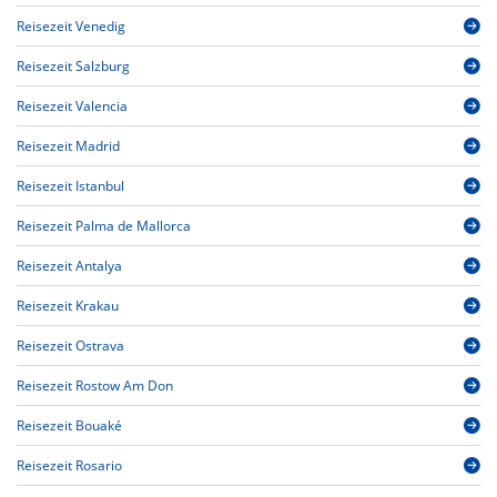
Reisezeit Venedig
Reisezeit Salzburg
Reisezeit Valencia
Reisezeit Madrid
Reisezeit Istanbul
Reisezeit Palma de Mallorca
Reisezeit Antalya
Reisezeit Krakau
Reisezeit Ostrava
Reisezeit Rostow Am Don
Reisezeit Bouaké
Reisezeit Rosario