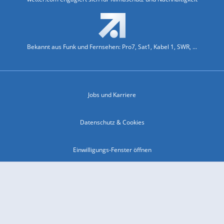
Bekannt aus Funk und Fernsehen: Pro7, Sat1, Kabel 1, SWR, ...
Jobs und Karriere
Datenschutz & Cookies
Einwilligungs-Fenster öffnen
Kontakt & Support
Impressum