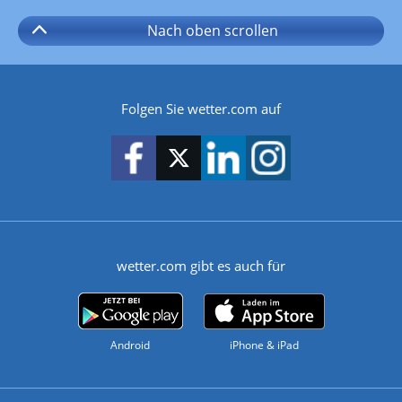
Nach oben
scrollen
Folgen Sie wetter.com auf
wetter.com gibt es auch für
Android
iPhone & iPad