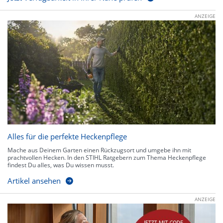
ANZEIGE
Alles für die perfekte Heckenpflege
Mache aus Deinem Garten einen Rückzugsort und umgebe ihn mit
prachtvollen Hecken. In den STIHL Ratgebern zum Thema Heckenpflege
findest Du alles, was Du wissen musst.
Artikel ansehen
ANZEIGE