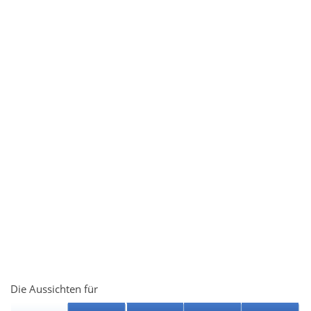
Die Aussichten für