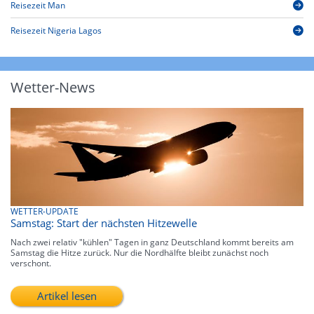
Reisezeit Man
Reisezeit Nigeria Lagos
Wetter-News
WETTER-UPDATE
Samstag: Start der nächsten Hitzewelle
Nach zwei relativ "kühlen" Tagen in ganz Deutschland kommt bereits am
Samstag die Hitze zurück. Nur die Nordhälfte bleibt zunächst noch
verschont.
Artikel lesen