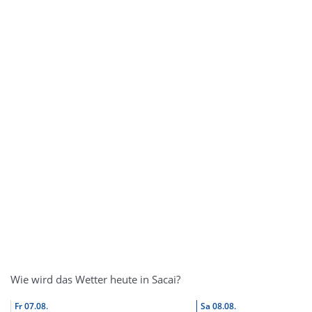
Wie wird das Wetter heute in Sacai?
Fr
07.08.
Sa
08.08.