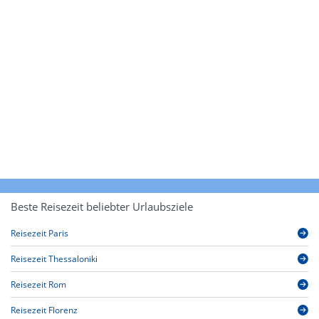
Beste Reisezeit beliebter Urlaubsziele
Reisezeit Paris
Reisezeit Thessaloniki
Reisezeit Rom
Reisezeit Florenz