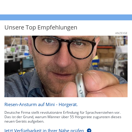
Unsere Top Empfehlungen
ANZEIGE
Riesen-Ansturm auf Mini - Hörgerät.
Deutsche Firma stellt revolutionäre Erfindung für Sprachverstehen vor.
Das ist der Grund, warum Männer über 55 Hörgeräte zugunsten dieses
neuen Geräts aufgeben.
Jetzt Verfügbarkeit in Ihrer Nähe prüfen