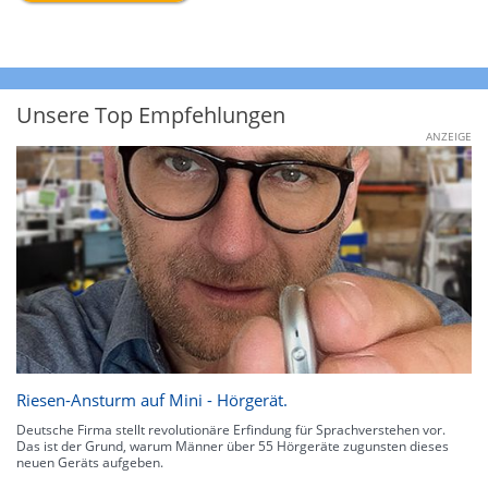
Unsere Top Empfehlungen
ANZEIGE
Riesen-Ansturm auf Mini - Hörgerät.
Deutsche Firma stellt revolutionäre Erfindung für Sprachverstehen vor.
Das ist der Grund, warum Männer über 55 Hörgeräte zugunsten dieses
neuen Geräts aufgeben.