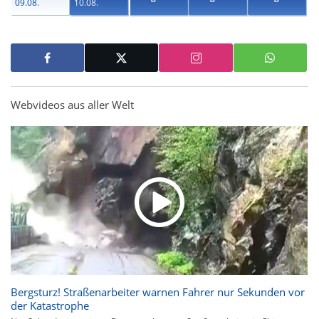
09.08.
10.08.
Webvideos aus aller Welt
Bergsturz! Straßenarbeiter warnen Fahrer nur Sekunden vor
der Katastrophe