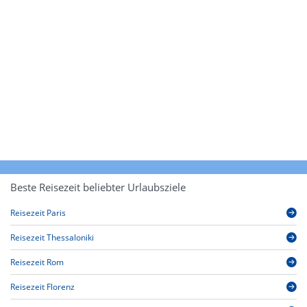
Beste Reisezeit beliebter Urlaubsziele
Reisezeit Paris
Reisezeit Thessaloniki
Reisezeit Rom
Reisezeit Florenz