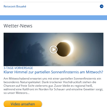
Reisezeit Bouaké
Wetter-News
3-TAGE-VORHERSAGE
Klarer Himmel zur partiellen Sonnenfinsternis am Mittwoch?
Am Mittwochabend erwartet uns mit einer partiellen Sonnenfinsternis ein
besonderes Naturspektakel. Dank trockener Hochdruckluft stehen die
Chancen auf freie Sicht vielerorts gut. Zuvor bleibt es regional heiß,
während eine Kaltfront im Norden für Schauer und einzelne Gewitter sorgt,
so unser Meteoro...
Video ansehen