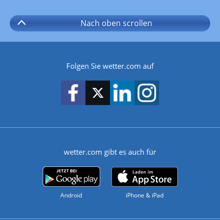
Nach oben
scrollen
Folgen Sie wetter.com auf
wetter.com gibt es auch für
Android
iPhone & iPad