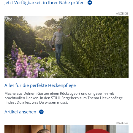
Jetzt Verfügbarkeit in Ihrer Nähe prüfen
ANZEIGE
Alles für die perfekte Heckenpflege
Mache aus Deinem Garten einen Rückzugsort und umgebe ihn mit
prachtvollen Hecken. In den STIHL Ratgebern zum Thema Heckenpflege
findest Du alles, was Du wissen musst.
Artikel ansehen
ANZEIGE