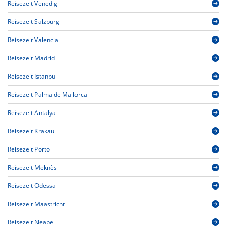
Reisezeit Venedig
Reisezeit Salzburg
Reisezeit Valencia
Reisezeit Madrid
Reisezeit Istanbul
Reisezeit Palma de Mallorca
Reisezeit Antalya
Reisezeit Krakau
Reisezeit Porto
Reisezeit Meknès
Reisezeit Odessa
Reisezeit Maastricht
Reisezeit Neapel