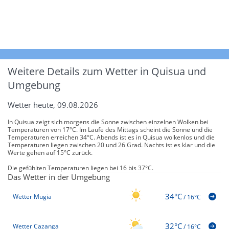
Weitere Details zum Wetter in Quisua und
Umgebung
Wetter heute, 09.08.2026
In Quisua zeigt sich morgens die Sonne zwischen einzelnen Wolken bei
Temperaturen von 17°C. Im Laufe des Mittags scheint die Sonne und die
Temperaturen erreichen 34°C. Abends ist es in Quisua wolkenlos und die
Temperaturen liegen zwischen 20 und 26 Grad. Nachts ist es klar und die
Werte gehen auf 15°C zurück.
Die gefühlten Temperaturen liegen bei 16 bis 37°C.
Das Wetter in der Umgebung
34°C
Wetter Mugia
/
16°C
32°C
Wetter Cazanga
/
16°C