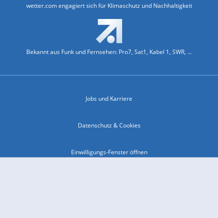
wetter.com engagiert sich für Klimaschutz und Nachhaltigkeit
Bekannt aus Funk und Fernsehen: Pro7, Sat1, Kabel 1, SWR, ...
Jobs und Karriere
Datenschutz & Cookies
Einwilligungs-Fenster öffnen
Kontakt & Support
Impressum