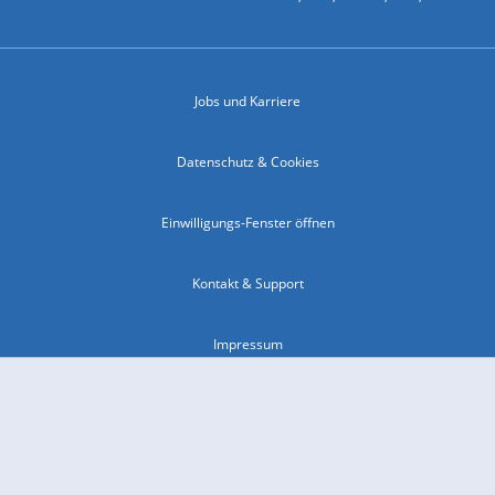
Jobs und Karriere
Datenschutz & Cookies
Einwilligungs-Fenster öffnen
Kontakt & Support
Impressum
Compliance
Barrierefreiheit