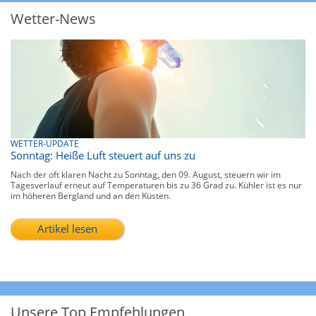
Wetter-News
WETTER-UPDATE
Sonntag: Heiße Luft steuert auf uns zu
Nach der oft klaren Nacht zu Sonntag, den 09. August, steuern wir im
Tagesverlauf erneut auf Temperaturen bis zu 36 Grad zu. Kühler ist es nur
im höheren Bergland und an den Küsten.
Artikel lesen
Unsere Top Empfehlungen