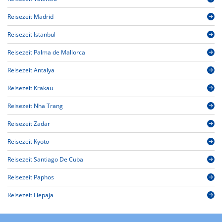
Reisezeit Madrid
Reisezeit Istanbul
Reisezeit Palma de Mallorca
Reisezeit Antalya
Reisezeit Krakau
Reisezeit Nha Trang
Reisezeit Zadar
Reisezeit Kyoto
Reisezeit Santiago De Cuba
Reisezeit Paphos
Reisezeit Liepaja