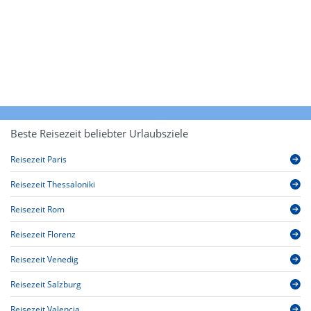
Beste Reisezeit beliebter Urlaubsziele
Reisezeit Paris
Reisezeit Thessaloniki
Reisezeit Rom
Reisezeit Florenz
Reisezeit Venedig
Reisezeit Salzburg
Reisezeit Valencia