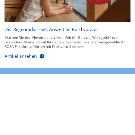
Der Regenradar sagt: Auszeit an Bord voraus!
Machen Sie den November zu Ihrer Zeit für Genuss, Wohlgefühl und
besondere Momente mit Ihren Lieblingsmenschen. Jetzt ausgewählte A-
ROSA Flusskreuzfahrten mit Preisvorteil sichern.
Artikel ansehen