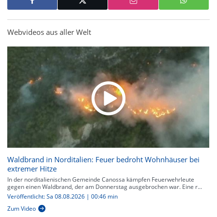
Webvideos aus aller Welt
Waldbrand in Norditalien: Feuer bedroht Wohnhäuser bei
extremer Hitze
In der norditalienischen Gemeinde Canossa kämpfen Feuerwehrleute
gegen einen Waldbrand, der am Donnerstag ausgebrochen war. Eine r...
Veröffentlicht: Sa 08.08.2026 | 00:46 min
Zum Video