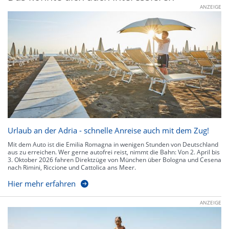
ANZEIGE
Urlaub an der Adria - schnelle Anreise auch mit dem Zug!
Mit dem Auto ist die Emilia Romagna in wenigen Stunden von Deutschland
aus zu erreichen. Wer gerne autofrei reist, nimmt die Bahn: Von 2. April bis
3. Oktober 2026 fahren Direktzüge von München über Bologna und Cesena
nach Rimini, Riccione und Cattolica ans Meer.
Hier mehr erfahren
ANZEIGE