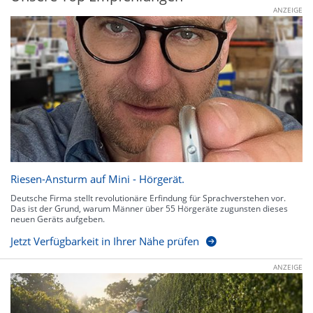
ANZEIGE
Riesen-Ansturm auf Mini - Hörgerät.
Deutsche Firma stellt revolutionäre Erfindung für Sprachverstehen vor.
Das ist der Grund, warum Männer über 55 Hörgeräte zugunsten dieses
neuen Geräts aufgeben.
Jetzt Verfügbarkeit in Ihrer Nähe prüfen
ANZEIGE