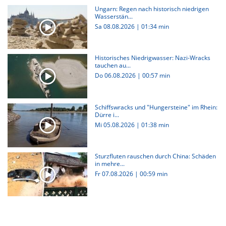
Ungarn: Regen nach historisch niedrigen
Wasserstän...
Sa 08.08.2026
|
01:34 min
Historisches Niedrigwasser: Nazi-Wracks
tauchen au...
Do 06.08.2026
|
00:57 min
Schiffswracks und "Hungersteine" im Rhein:
Dürre i...
Mi 05.08.2026
|
01:38 min
Sturzfluten rauschen durch China: Schäden
in mehre...
Fr 07.08.2026
|
00:59 min