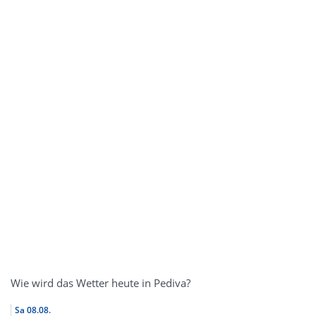
Wie wird das Wetter heute in Pediva?
Sa
08.08.