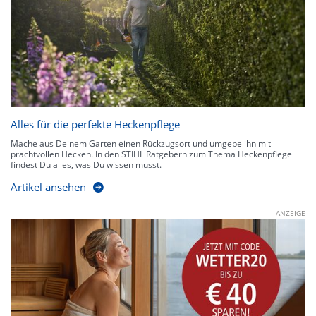
Alles für die perfekte Heckenpflege
Mache aus Deinem Garten einen Rückzugsort und umgebe ihn mit
prachtvollen Hecken. In den STIHL Ratgebern zum Thema Heckenpflege
findest Du alles, was Du wissen musst.
Artikel ansehen
ANZEIGE