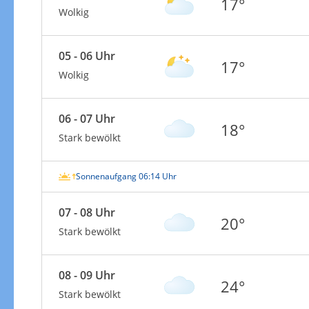
17°
Wolkig
05 - 06 Uhr
17°
Wolkig
06 - 07 Uhr
18°
Stark bewölkt
Sonnenaufgang 06:14 Uhr
07 - 08 Uhr
20°
Stark bewölkt
08 - 09 Uhr
24°
Stark bewölkt