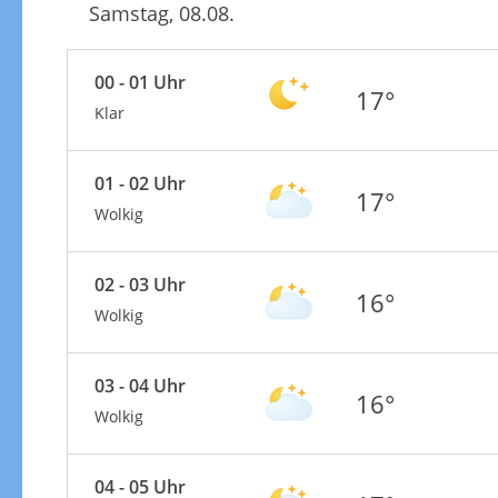
Samstag, 08.08.
00 - 01 Uhr
17°
Klar
01 - 02 Uhr
17°
Wolkig
02 - 03 Uhr
16°
Wolkig
03 - 04 Uhr
16°
Wolkig
04 - 05 Uhr