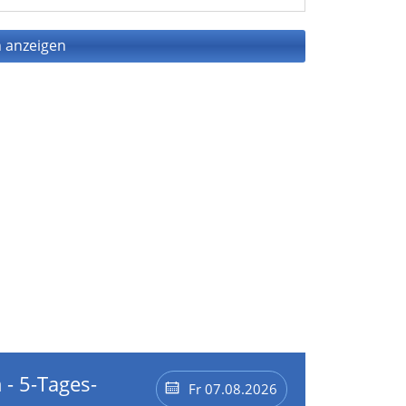
 anzeigen
 - 5-Tages-
Fr 07.08.2026