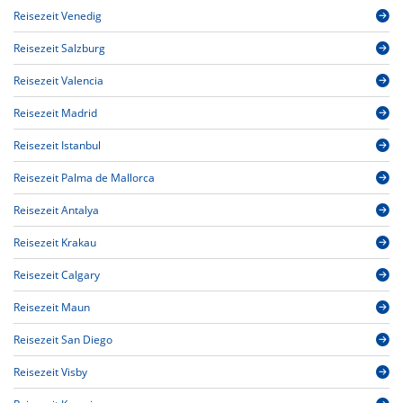
Reisezeit Venedig
Reisezeit Salzburg
Reisezeit Valencia
Reisezeit Madrid
Reisezeit Istanbul
Reisezeit Palma de Mallorca
Reisezeit Antalya
Reisezeit Krakau
Reisezeit Calgary
Reisezeit Maun
Reisezeit San Diego
Reisezeit Visby