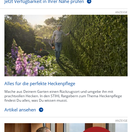
Jetzt Verfügbarkeit in Ihrer Nähe prüfen
ANZEIGE
Alles für die perfekte Heckenpflege
Mache aus Deinem Garten einen Rückzugsort und umgebe ihn mit
prachtvollen Hecken. In den STIHL Ratgebern zum Thema Heckenpflege
findest Du alles, was Du wissen musst.
Artikel ansehen
ANZEIGE