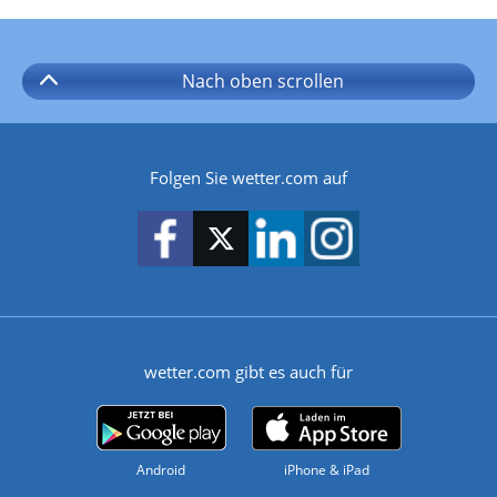
Nach oben
scrollen
Folgen Sie wetter.com auf
wetter.com gibt es auch für
Android
iPhone & iPad