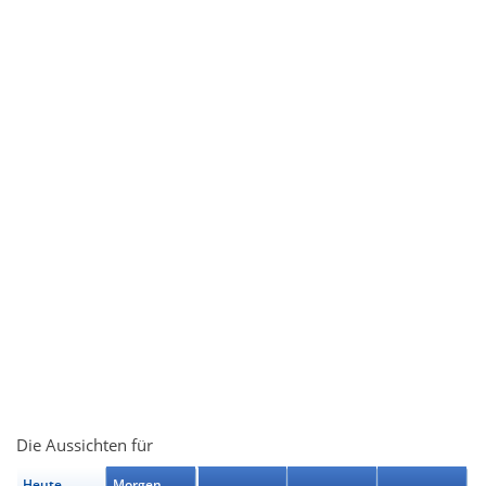
Die Aussichten für
Heute
Morgen