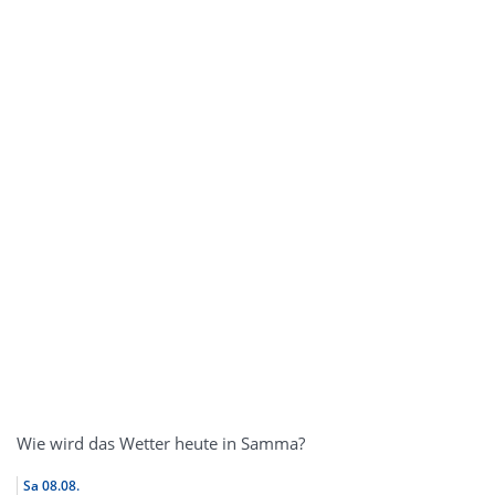
Wie wird das Wetter heute in Samma?
Sa
08.08.