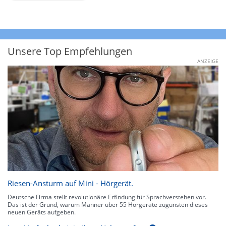
Unsere Top Empfehlungen
ANZEIGE
Riesen-Ansturm auf Mini - Hörgerät.
Deutsche Firma stellt revolutionäre Erfindung für Sprachverstehen vor.
Das ist der Grund, warum Männer über 55 Hörgeräte zugunsten dieses
neuen Geräts aufgeben.