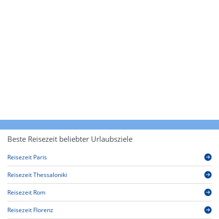
Beste Reisezeit beliebter Urlaubsziele
Reisezeit Paris
Reisezeit Thessaloniki
Reisezeit Rom
Reisezeit Florenz