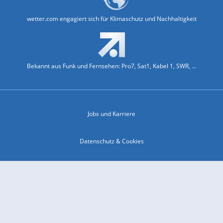
wetter.com engagiert sich für Klimaschutz und Nachhaltigkeit
Bekannt aus Funk und Fernsehen: Pro7, Sat1, Kabel 1, SWR, ...
Jobs und Karriere
Datenschutz & Cookies
Einwilligungs-Fenster öffnen
Kontakt & Support