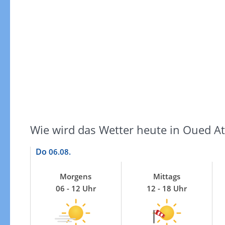
Windgeschwindigkeiten
Wie wird das Wetter heute in Oued A
Do
06.08.
Morgens
Mittags
06 - 12 Uhr
12 - 18 Uhr
Windgeschwindigkeiten in 3h