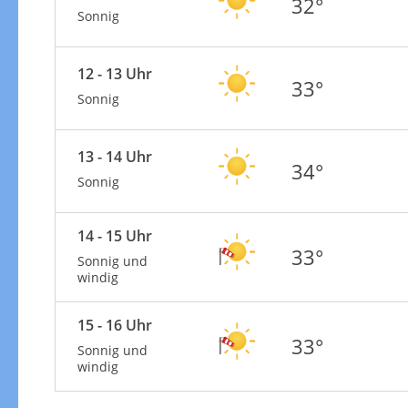
32°
Sonnig
12 - 13 Uhr
33°
Sonnig
13 - 14 Uhr
34°
Sonnig
14 - 15 Uhr
33°
Sonnig und
windig
15 - 16 Uhr
33°
Sonnig und
windig