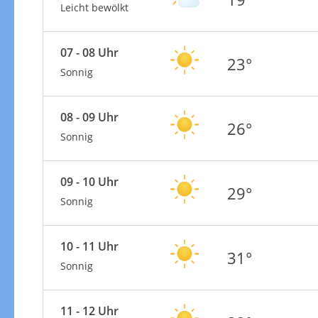
Leicht bewölkt
07 - 08 Uhr
23°
Sonnig
08 - 09 Uhr
26°
Sonnig
09 - 10 Uhr
29°
Sonnig
10 - 11 Uhr
31°
Sonnig
11 - 12 Uhr