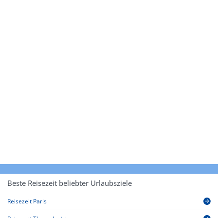
Beste Reisezeit beliebter Urlaubsziele
Reisezeit Paris