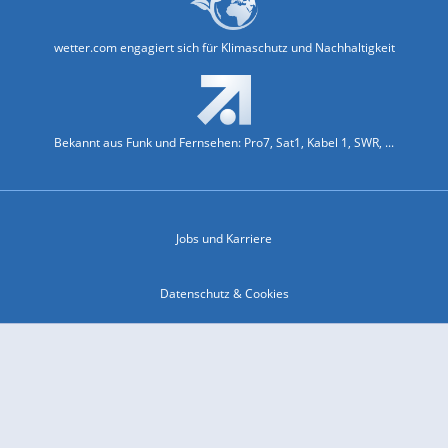
wetter.com engagiert sich für Klimaschutz und Nachhaltigkeit
Bekannt aus Funk und Fernsehen: Pro7, Sat1, Kabel 1, SWR, ...
Jobs und Karriere
Datenschutz & Cookies
Einwilligungs-Fenster öffnen
Kontakt & Support