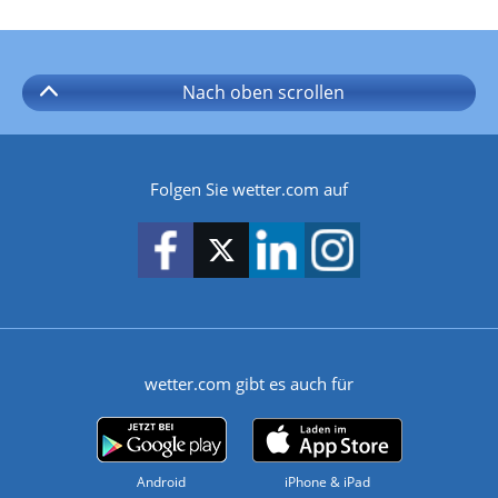
Nach oben
scrollen
Folgen Sie wetter.com auf
wetter.com gibt es auch für
Android
iPhone & iPad