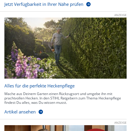
Jetzt Verfügbarkeit in Ihrer Nähe prüfen
ANZEIGE
Alles für die perfekte Heckenpflege
Mache aus Deinem Garten einen Rückzugsort und umgebe ihn mit
prachtvollen Hecken. In den STIHL Ratgebern zum Thema Heckenpflege
findest Du alles, was Du wissen musst.
Artikel ansehen
ANZEIGE