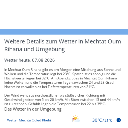
Weitere Details zum Wetter in Mechtat Oum
Rihana und Umgebung
Wetter heute, 07.08.2026
In Mechtat Oum Rihana gibt es am Morgen eine Mischung aus Sonne und
Wolken und die Temperatur liegt bei 23°C. Später ist es sonnig und die
Höchstwerte liegen bei 32°C. Am Abend gibt es in Mechtat Oum Rihana
keine Wolken und die Temperaturen liegen zwischen 24 und 28 Grad.
Nachts ist es wolkenlos bei Tiefsttemperaturen von 21°C.
Der Wind weht aus nordwestlicher bis südöstlicher Richtung mit
Geschwindigkeiten von 5 bis 20 km/h. Mit Böen zwischen 13 und 44 km/h
ist zu rechnen. Gefühlt liegen die Temperaturen bei 22 bis 35°C.
Das Wetter in der Umgebung
30°C
Wetter Mechta Ouled Khehi
/
21°C