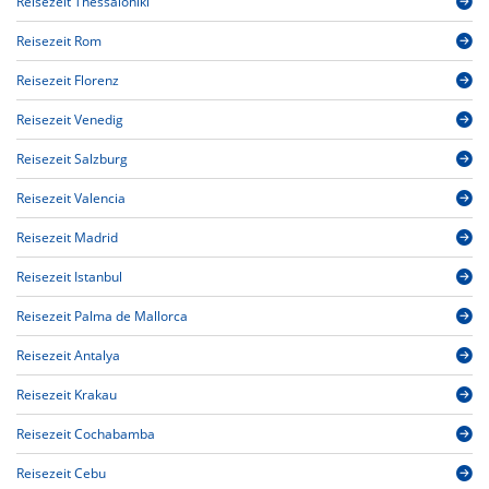
Reisezeit Thessaloniki
Reisezeit Rom
Reisezeit Florenz
Reisezeit Venedig
Reisezeit Salzburg
Reisezeit Valencia
Reisezeit Madrid
Reisezeit Istanbul
Reisezeit Palma de Mallorca
Reisezeit Antalya
Reisezeit Krakau
Reisezeit Cochabamba
Reisezeit Cebu