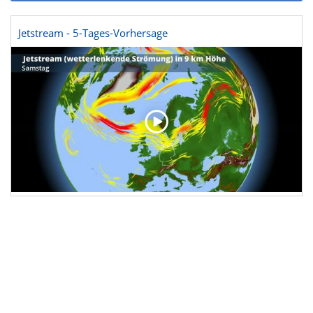
Jetstream - 5-Tages-Vorhersage