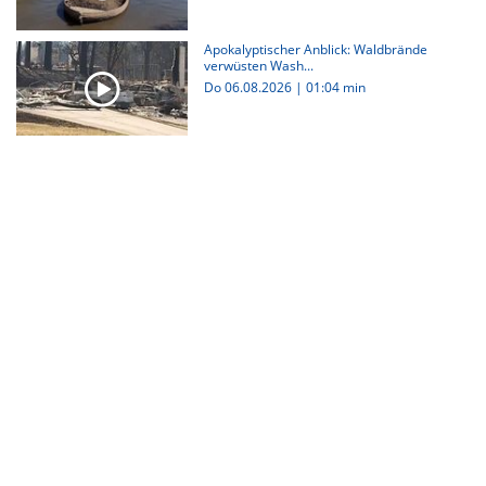
Apokalyptischer Anblick: Waldbrände
verwüsten Wash...
Do 06.08.2026
|
01:04 min