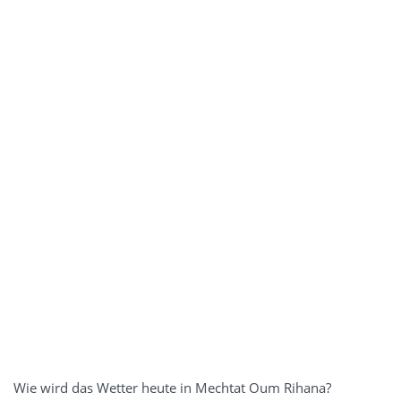
Wie wird das Wetter heute in Mechtat Oum Rihana?