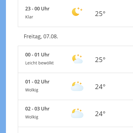
23 - 00 Uhr
25°
Klar
Freitag, 07.08.
00 - 01 Uhr
25°
Leicht bewölkt
01 - 02 Uhr
24°
Wolkig
02 - 03 Uhr
24°
Wolkig