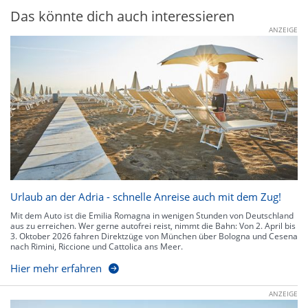
Das könnte dich auch interessieren
ANZEIGE
Urlaub an der Adria - schnelle Anreise auch mit dem Zug!
Mit dem Auto ist die Emilia Romagna in wenigen Stunden von Deutschland
aus zu erreichen. Wer gerne autofrei reist, nimmt die Bahn: Von 2. April bis
3. Oktober 2026 fahren Direktzüge von München über Bologna und Cesena
nach Rimini, Riccione und Cattolica ans Meer.
Hier mehr erfahren
ANZEIGE