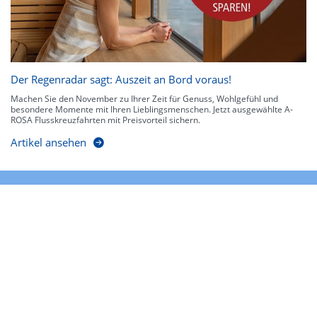
Der Regenradar sagt: Auszeit an Bord voraus!
Machen Sie den November zu Ihrer Zeit für Genuss, Wohlgefühl und
besondere Momente mit Ihren Lieblingsmenschen. Jetzt ausgewählte A-
ROSA Flusskreuzfahrten mit Preisvorteil sichern.
Artikel ansehen