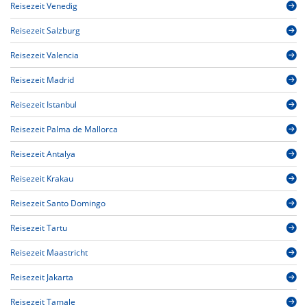
Reisezeit Venedig
Reisezeit Salzburg
Reisezeit Valencia
Reisezeit Madrid
Reisezeit Istanbul
Reisezeit Palma de Mallorca
Reisezeit Antalya
Reisezeit Krakau
Reisezeit Santo Domingo
Reisezeit Tartu
Reisezeit Maastricht
Reisezeit Jakarta
Reisezeit Tamale