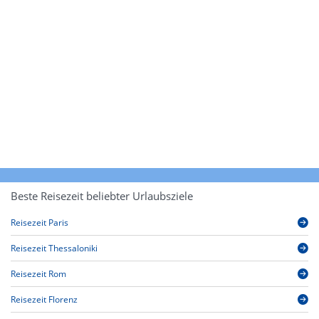
Beste Reisezeit beliebter Urlaubsziele
Reisezeit Paris
Reisezeit Thessaloniki
Reisezeit Rom
Reisezeit Florenz