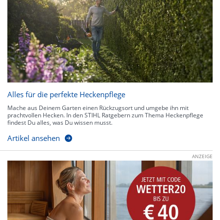
Alles für die perfekte Heckenpflege
Mache aus Deinem Garten einen Rückzugsort und umgebe ihn mit
prachtvollen Hecken. In den STIHL Ratgebern zum Thema Heckenpflege
findest Du alles, was Du wissen musst.
Artikel ansehen
ANZEIGE