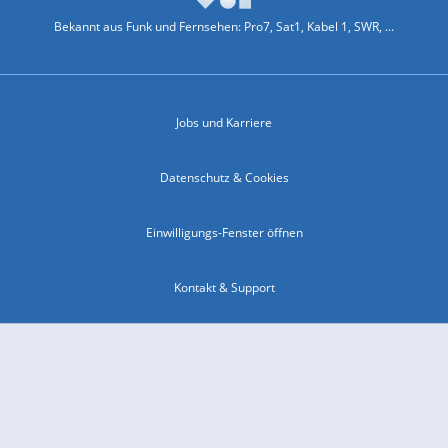
Bekannt aus Funk und Fernsehen: Pro7, Sat1, Kabel 1, SWR, ...
Jobs und Karriere
Datenschutz & Cookies
Einwilligungs-Fenster öffnen
Kontakt & Support
Impressum
Compliance