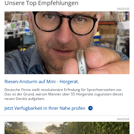
Unsere Top Empfehlungen
ANZEIGE
Riesen-Ansturm auf Mini - Hörgerät.
Deutsche Firma stellt revolutionäre Erfindung für Sprachverstehen vor.
Das ist der Grund, warum Männer über 55 Hörgeräte zugunsten dieses
neuen Geräts aufgeben.
Jetzt Verfügbarkeit in Ihrer Nähe prüfen
ANZEIGE