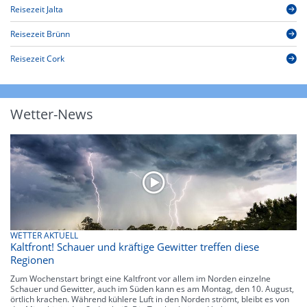
Reisezeit Jalta
Reisezeit Brünn
Reisezeit Cork
Wetter-News
WETTER AKTUELL
Kaltfront! Schauer und kräftige Gewitter treffen diese
Regionen
Zum Wochenstart bringt eine Kaltfront vor allem im Norden einzelne
Schauer und Gewitter, auch im Süden kann es am Montag, den 10. August,
örtlich krachen. Während kühlere Luft in den Norden strömt, bleibt es von