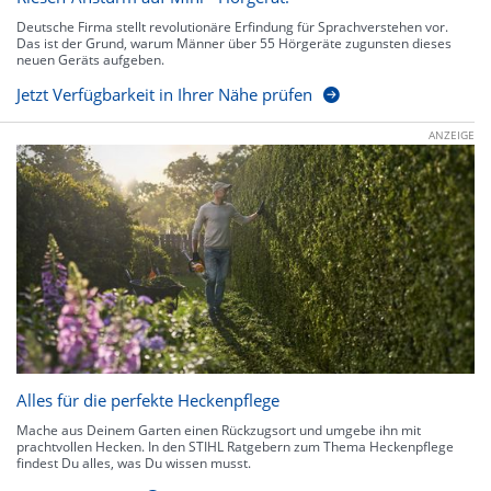
Deutsche Firma stellt revolutionäre Erfindung für Sprachverstehen vor.
Das ist der Grund, warum Männer über 55 Hörgeräte zugunsten dieses
neuen Geräts aufgeben.
Jetzt Verfügbarkeit in Ihrer Nähe prüfen
ANZEIGE
Alles für die perfekte Heckenpflege
Mache aus Deinem Garten einen Rückzugsort und umgebe ihn mit
prachtvollen Hecken. In den STIHL Ratgebern zum Thema Heckenpflege
findest Du alles, was Du wissen musst.