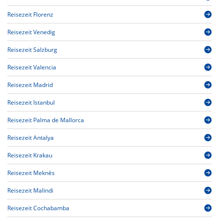
Reisezeit Florenz
Reisezeit Venedig
Reisezeit Salzburg
Reisezeit Valencia
Reisezeit Madrid
Reisezeit Istanbul
Reisezeit Palma de Mallorca
Reisezeit Antalya
Reisezeit Krakau
Reisezeit Meknès
Reisezeit Malindi
Reisezeit Cochabamba