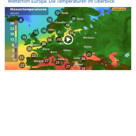
Wetterfilm Europa: Die Temperaturen im Überblick