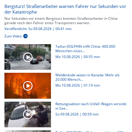
Bergsturz! Straßenarbeiter warnen Fahrer nur Sekunden vor
der Katastrophe
Nur Sekunden vor einem Bergsturz konnten Straßenarbeiter in China
gerade noch den Fahrer eines Transporters warnen.
Veröffentlicht: So 09.08.2026 | 00:41 min
Zum Video
Taifun DOLPHIN trifft China: 400.000
Menschen müss...
Mo 10.08.2026
|
00:55 min
Waldbrände wüten in Kanada: Mehr als
20.000 Mensch...
Mo 10.08.2026
|
01:19 min
Rettungsaktion nach Unfall: Wagen versinkt
in See...
So 09.08.2026
|
00:59 min