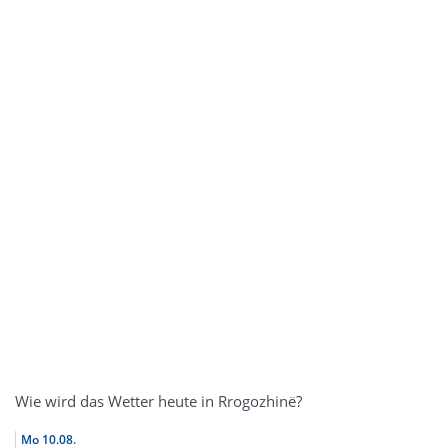
Wie wird das Wetter heute in Rrogozhinë?
Mo
10.08.