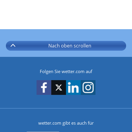
Nach oben
scrollen
Folgen Sie wetter.com auf
wetter.com gibt es auch für