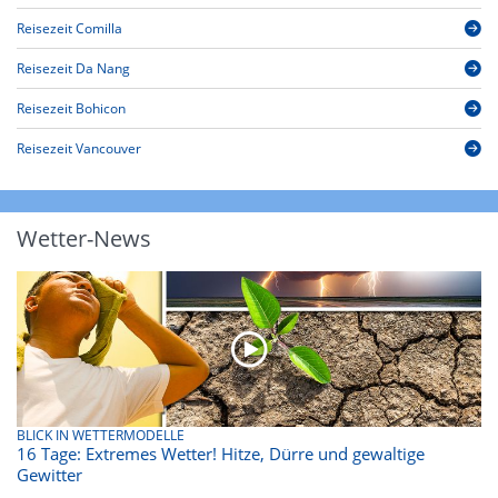
Reisezeit Comilla
Reisezeit Da Nang
Reisezeit Bohicon
Reisezeit Vancouver
Wetter-News
BLICK IN WETTERMODELLE
16 Tage: Extremes Wetter! Hitze, Dürre und gewaltige
Gewitter