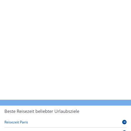
Beste Reisezeit beliebter Urlaubsziele
Reisezeit Paris