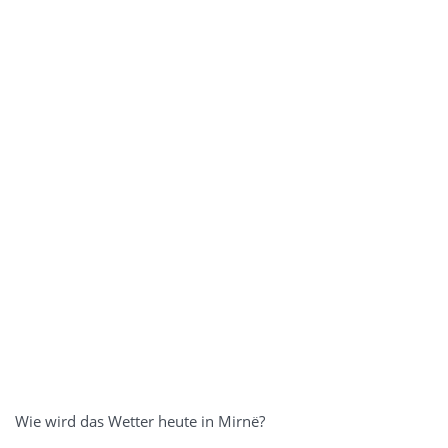
Wie wird das Wetter heute in Mirnë?