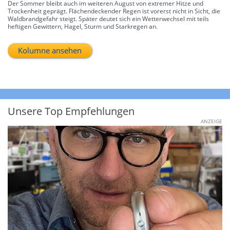
Der Sommer bleibt auch im weiteren August von extremer Hitze und
Trockenheit geprägt. Flächendeckender Regen ist vorerst nicht in Sicht, die
Waldbrandgefahr steigt. Später deutet sich ein Wetterwechsel mit teils
heftigen Gewittern, Hagel, Sturm und Starkregen an.
Kolumne ansehen
Unsere Top Empfehlungen
ANZEIGE