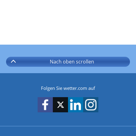
Nach oben
scrollen
Folgen Sie wetter.com auf