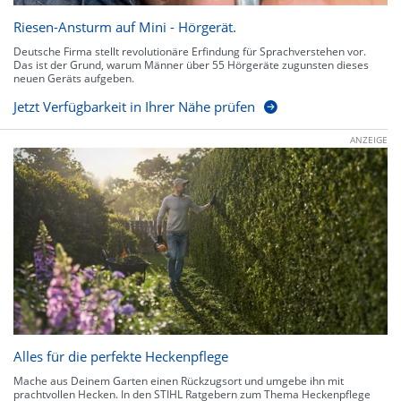
Riesen-Ansturm auf Mini - Hörgerät.
Deutsche Firma stellt revolutionäre Erfindung für Sprachverstehen vor.
Das ist der Grund, warum Männer über 55 Hörgeräte zugunsten dieses
neuen Geräts aufgeben.
Jetzt Verfügbarkeit in Ihrer Nähe prüfen
ANZEIGE
Alles für die perfekte Heckenpflege
Mache aus Deinem Garten einen Rückzugsort und umgebe ihn mit
prachtvollen Hecken. In den STIHL Ratgebern zum Thema Heckenpflege