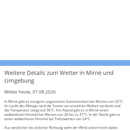
Weitere Details zum Wetter in Mirnë und
Umgebung
Wetter heute, 07.08.2026
In Mirnë gibt es morgens ungestörten Sonnenschein bei Werten von 22°C.
Im Laufe des Mittags wird die Sonne von einzelnen Wolken verdeckt und
die Temperatur steigt auf 36°C. Am Abend gibt es in Mirnë einen
wolkenlosen Himmel bei Werten von 26 bis zu 31°C. In der Nacht gibt es
einen wolkenlosen Himmel bei Tiefstwerten von 24°C.
Aus westlicher bis östlicher Richtung weht der Wind und erreicht dabei