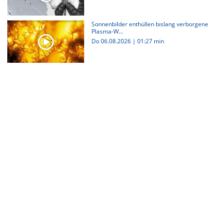
Sonnenbilder enthüllen bislang verborgene
Plasma-W...
Do 06.08.2026
|
01:27 min