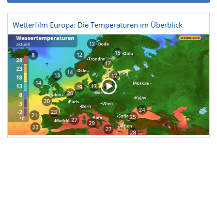
Wetterfilm Europa: Die Temperaturen im Überblick