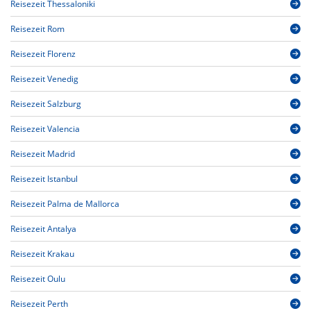
Reisezeit Thessaloniki
Reisezeit Rom
Reisezeit Florenz
Reisezeit Venedig
Reisezeit Salzburg
Reisezeit Valencia
Reisezeit Madrid
Reisezeit Istanbul
Reisezeit Palma de Mallorca
Reisezeit Antalya
Reisezeit Krakau
Reisezeit Oulu
Reisezeit Perth