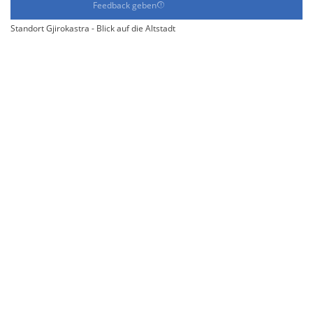
Feedback geben
Standort Gjirokastra - Blick auf die Altstadt