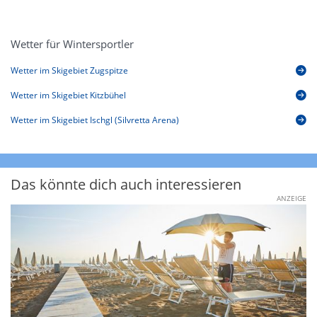
Wetter für Wintersportler
Wetter im Skigebiet Zugspitze
Wetter im Skigebiet Kitzbühel
Wetter im Skigebiet Ischgl (Silvretta Arena)
Das könnte dich auch interessieren
ANZEIGE