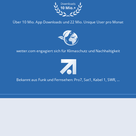
Über 10 Mio. App Downloads und 22 Mio. Unique User pro Monat
wetter.com engagiert sich für Klimaschutz und Nachhaltigkeit
Bekannt aus Funk und Fernsehen: Pro7, Sat1, Kabel 1, SWR, ...
Jobs und Karriere
Datenschutz & Cookies