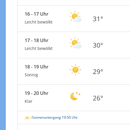
16 - 17 Uhr
31°
Leicht bewölkt
17 - 18 Uhr
30°
Leicht bewölkt
18 - 19 Uhr
29°
Sonnig
19 - 20 Uhr
26°
Klar
Sonnenuntergang 19:50 Uhr