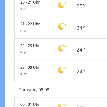
20 - 21 Uhr
25°
Klar
21 - 22 Uhr
24°
Klar
22 - 23 Uhr
24°
Klar
23 - 00 Uhr
24°
Klar
Samstag, 08.08.
00 - 01 Uhr