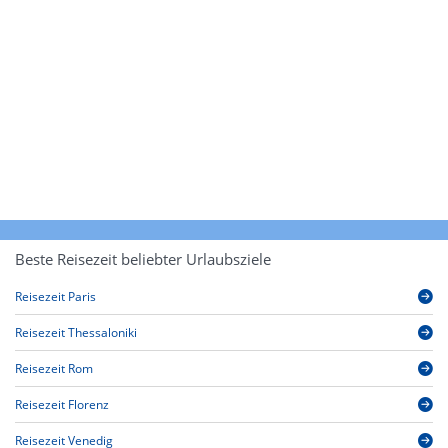
Beste Reisezeit beliebter Urlaubsziele
Reisezeit Paris
Reisezeit Thessaloniki
Reisezeit Rom
Reisezeit Florenz
Reisezeit Venedig