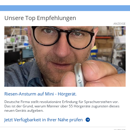
Unsere Top Empfehlungen
ANZEIGE
Riesen-Ansturm auf Mini - Hörgerät.
Deutsche Firma stellt revolutionäre Erfindung für Sprachverstehen vor.
Das ist der Grund, warum Männer über 55 Hörgeräte zugunsten dieses
neuen Geräts aufgeben.
Jetzt Verfügbarkeit in Ihrer Nähe prüfen