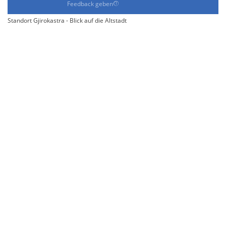
Feedback geben
Standort Gjirokastra - Blick auf die Altstadt