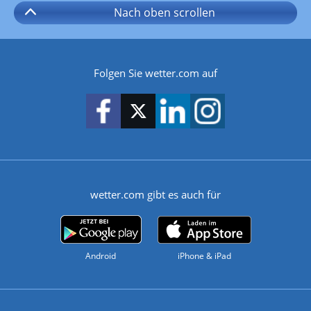
Nach oben
scrollen
Folgen Sie wetter.com auf
wetter.com gibt es auch für
Android
iPhone & iPad