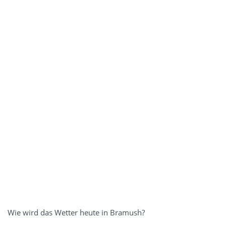
Wie wird das Wetter heute in Bramush?