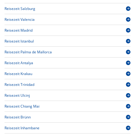
Reisezeit Salzburg
Reisezeit Valencia
Reisezeit Madrid
Reisezeit Istanbul
Reisezeit Palma de Mallorca
Reisezeit Antalya
Reisezeit Krakau
Reisezeit Trinidad
Reisezeit Ulcinj
Reisezeit Chiang Mai
Reisezeit Brünn
Reisezeit Inhambane