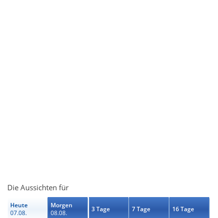
Die Aussichten für
Heute
Morgen
3 Tage
7 Tage
16 Tage
07.08.
08.08.