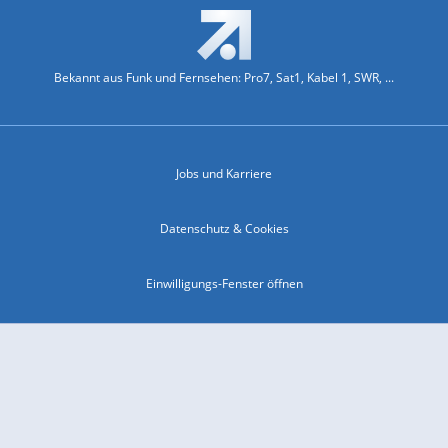
Bekannt aus Funk und Fernsehen: Pro7, Sat1, Kabel 1, SWR, ...
Jobs und Karriere
Datenschutz & Cookies
Einwilligungs-Fenster öffnen
Kontakt & Support
Impressum