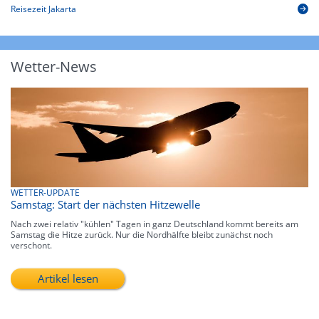
Reisezeit Jakarta
Wetter-News
WETTER-UPDATE
Samstag: Start der nächsten Hitzewelle
Nach zwei relativ "kühlen" Tagen in ganz Deutschland kommt bereits am
Samstag die Hitze zurück. Nur die Nordhälfte bleibt zunächst noch
verschont.
Artikel lesen