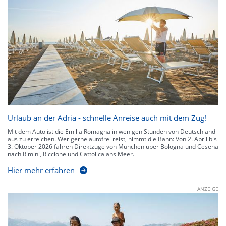
Urlaub an der Adria - schnelle Anreise auch mit dem Zug!
Mit dem Auto ist die Emilia Romagna in wenigen Stunden von Deutschland
aus zu erreichen. Wer gerne autofrei reist, nimmt die Bahn: Von 2. April bis
3. Oktober 2026 fahren Direktzüge von München über Bologna und Cesena
nach Rimini, Riccione und Cattolica ans Meer.
Hier mehr erfahren
ANZEIGE