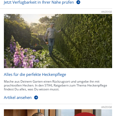
Jetzt Verfügbarkeit in Ihrer Nähe prüfen
ANZEIGE
Alles für die perfekte Heckenpflege
Mache aus Deinem Garten einen Rückzugsort und umgebe ihn mit
prachtvollen Hecken. In den STIHL Ratgebern zum Thema Heckenpflege
findest Du alles, was Du wissen musst.
Artikel ansehen
ANZEIGE