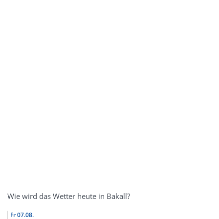
Wie wird das Wetter heute in Bakall?
Fr
07.08.