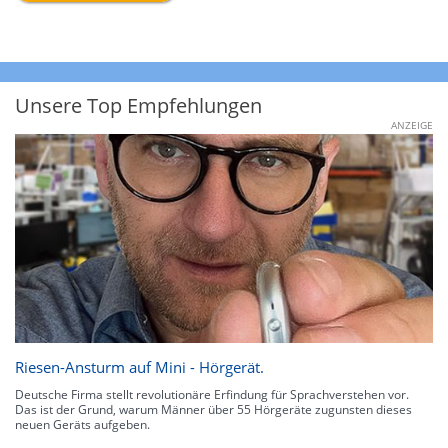
Unsere Top Empfehlungen
ANZEIGE
Riesen-Ansturm auf Mini - Hörgerät.
Deutsche Firma stellt revolutionäre Erfindung für Sprachverstehen vor.
Das ist der Grund, warum Männer über 55 Hörgeräte zugunsten dieses
neuen Geräts aufgeben.