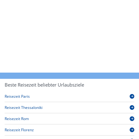
Beste Reisezeit beliebter Urlaubsziele
Reisezeit Paris
Reisezeit Thessaloniki
Reisezeit Rom
Reisezeit Florenz