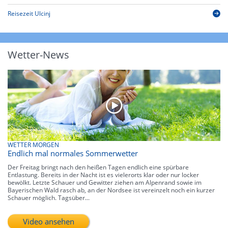
Reisezeit Ulcinj
Wetter-News
WETTER MORGEN
Endlich mal normales Sommerwetter
Der Freitag bringt nach den heißen Tagen endlich eine spürbare
Entlastung. Bereits in der Nacht ist es vielerorts klar oder nur locker
bewölkt. Letzte Schauer und Gewitter ziehen am Alpenrand sowie im
Bayerischen Wald rasch ab, an der Nordsee ist vereinzelt noch ein kurzer
Schauer möglich. Tagsüber...
Video ansehen