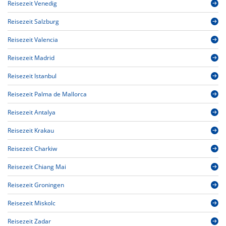
Reisezeit Venedig
Reisezeit Salzburg
Reisezeit Valencia
Reisezeit Madrid
Reisezeit Istanbul
Reisezeit Palma de Mallorca
Reisezeit Antalya
Reisezeit Krakau
Reisezeit Charkiw
Reisezeit Chiang Mai
Reisezeit Groningen
Reisezeit Miskolc
Reisezeit Zadar