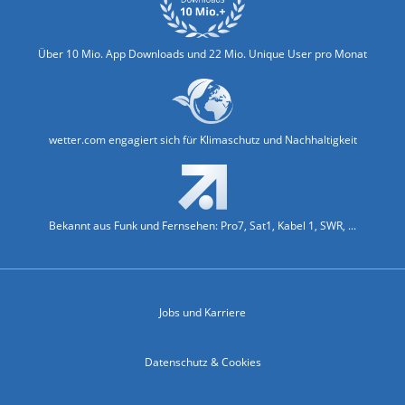
Über 10 Mio. App Downloads und 22 Mio. Unique User pro Monat
wetter.com engagiert sich für Klimaschutz und Nachhaltigkeit
Bekannt aus Funk und Fernsehen: Pro7, Sat1, Kabel 1, SWR, ...
Jobs und Karriere
Datenschutz & Cookies