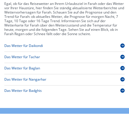
Egal, ob für das Reisewetter an Ihrem Urlaubsziel in Farah oder das Wetter
vor Ihrer Haustüre, hier finden Sie ständig aktualisierte Wetterberichte und
Wettervorhersagen für Farah. Schauen Sie auf die Prognonse und den
Trend für Farah: ob aktuelles Wetter, die Prognose für morgen Nacht, 7
Tage, 10 Tage oder 16 Tage Trend. Informieren Sie sich auf der
Wetterkarte für Farah über den Wetterzustand und die Temperatur für
heute, morgen und die folgenden Tage. Sehen Sie auf einen Blick, ob in
Farah Regen oder Schnee fällt oder die Sonne scheint.
Das Wetter für Daikondi
Das Wetter für Tachar
Das Wetter für Baglan
Das Wetter für Nangarhar
Das Wetter für Badghis