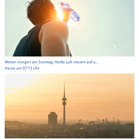
Wetter morgen am Sonntag: Heiße Luft steuert auf u...
Heute um 07:13 Uhr