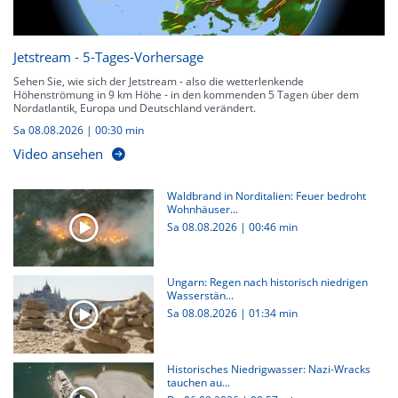
Jetstream - 5-Tages-Vorhersage
Sehen Sie, wie sich der Jetstream - also die wetterlenkende
Höhenströmung in 9 km Höhe - in den kommenden 5 Tagen über dem
Nordatlantik, Europa und Deutschland verändert.
Sa 08.08.2026
|
00:30 min
Video ansehen
Waldbrand in Norditalien: Feuer bedroht
Wohnhäuser...
Sa 08.08.2026
|
00:46 min
Ungarn: Regen nach historisch niedrigen
Wasserstän...
Sa 08.08.2026
|
01:34 min
Historisches Niedrigwasser: Nazi-Wracks
tauchen au...