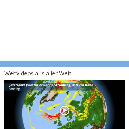
Webvideos aus aller Welt