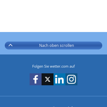
Nach oben
scrollen
Folgen Sie wetter.com auf