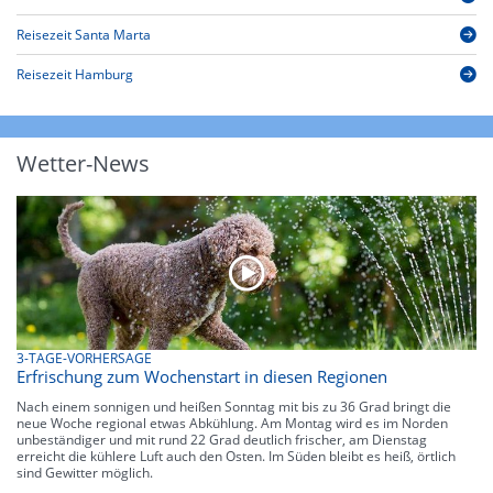
Reisezeit Santa Marta
Reisezeit Hamburg
Wetter-News
3-TAGE-VORHERSAGE
Erfrischung zum Wochenstart in diesen Regionen
Nach einem sonnigen und heißen Sonntag mit bis zu 36 Grad bringt die
neue Woche regional etwas Abkühlung. Am Montag wird es im Norden
unbeständiger und mit rund 22 Grad deutlich frischer, am Dienstag
erreicht die kühlere Luft auch den Osten. Im Süden bleibt es heiß, örtlich
sind Gewitter möglich.