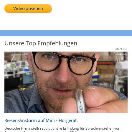
Video ansehen
Unsere Top Empfehlungen
ANZEIGE
Riesen-Ansturm auf Mini - Hörgerät.
Deutsche Firma stellt revolutionäre Erfindung für Sprachverstehen vor.