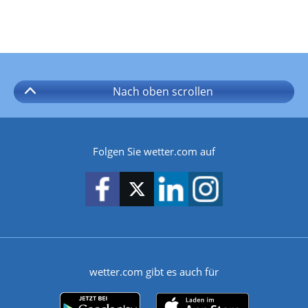
Nach oben
scrollen
Folgen Sie wetter.com auf
wetter.com gibt es auch für