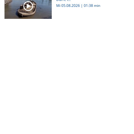
Mi 05.08.2026
|
01:38 min