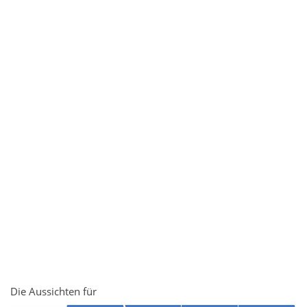
Die Aussichten für