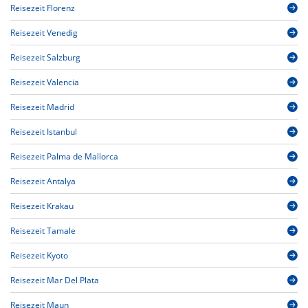
Reisezeit Florenz
Reisezeit Venedig
Reisezeit Salzburg
Reisezeit Valencia
Reisezeit Madrid
Reisezeit Istanbul
Reisezeit Palma de Mallorca
Reisezeit Antalya
Reisezeit Krakau
Reisezeit Tamale
Reisezeit Kyoto
Reisezeit Mar Del Plata
Reisezeit Maun