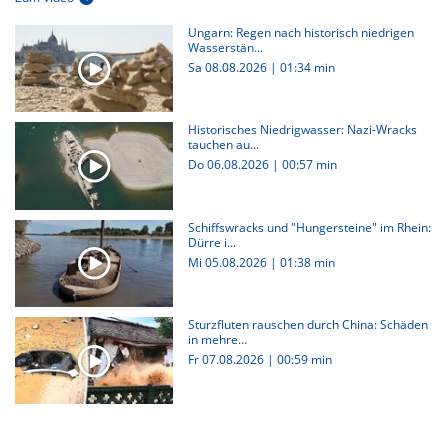
Ungarn: Regen nach historisch niedrigen
Wasserstän...
Sa 08.08.2026
|
01:34 min
Historisches Niedrigwasser: Nazi-Wracks
tauchen au...
Do 06.08.2026
|
00:57 min
Schiffswracks und "Hungersteine" im Rhein:
Dürre i...
Mi 05.08.2026
|
01:38 min
Sturzfluten rauschen durch China: Schäden
in mehre...
Fr 07.08.2026
|
00:59 min