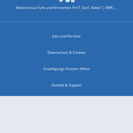
Bekannt aus Funk und Fernsehen: Pro7, Sat1, Kabel 1, SWR, ...
Jobs und Karriere
Datenschutz & Cookies
Einwilligungs-Fenster öffnen
Kontakt & Support
Impressum
Compliance