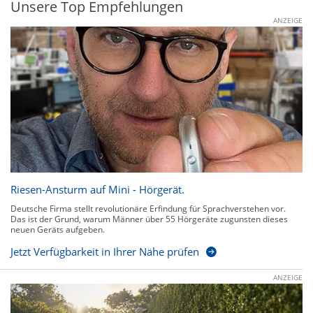
Unsere Top Empfehlungen
ANZEIGE
Riesen-Ansturm auf Mini - Hörgerät.
Deutsche Firma stellt revolutionäre Erfindung für Sprachverstehen vor.
Das ist der Grund, warum Männer über 55 Hörgeräte zugunsten dieses
neuen Geräts aufgeben.
Jetzt Verfügbarkeit in Ihrer Nähe prüfen
ANZEIGE