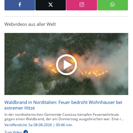
Webvideos aus aller Welt
Waldbrand in Norditalien: Feuer bedroht Wohnhäuser bei
extremer Hitze
In der norditalienischen Gemeinde Canossa kämpfen Feuerwehrleute
gegen einen Waldbrand, der am Donnerstag ausgebrochen war. Eine r...
Veröffentlicht: Sa 08.08.2026 | 00:46 min
Zum Video