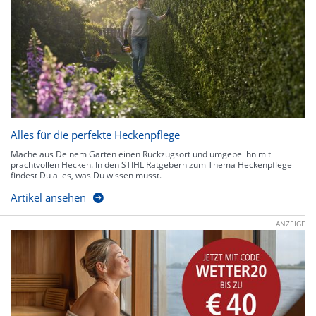
Alles für die perfekte Heckenpflege
Mache aus Deinem Garten einen Rückzugsort und umgebe ihn mit
prachtvollen Hecken. In den STIHL Ratgebern zum Thema Heckenpflege
findest Du alles, was Du wissen musst.
Artikel ansehen
ANZEIGE