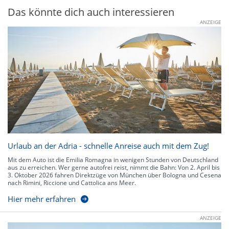
Das könnte dich auch interessieren
ANZEIGE
Urlaub an der Adria - schnelle Anreise auch mit dem Zug!
Mit dem Auto ist die Emilia Romagna in wenigen Stunden von Deutschland
aus zu erreichen. Wer gerne autofrei reist, nimmt die Bahn: Von 2. April bis
3. Oktober 2026 fahren Direktzüge von München über Bologna und Cesena
nach Rimini, Riccione und Cattolica ans Meer.
Hier mehr erfahren
ANZEIGE