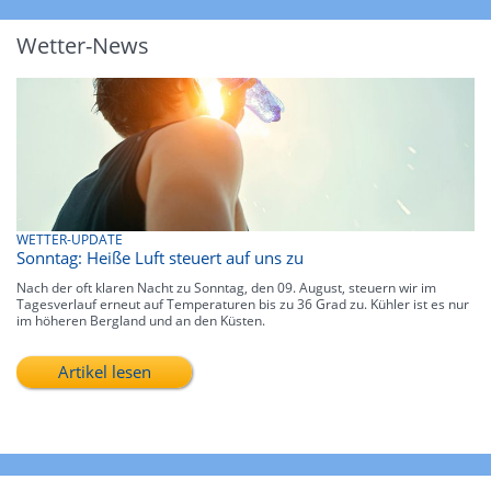
Wetter-News
WETTER-UPDATE
Sonntag: Heiße Luft steuert auf uns zu
Nach der oft klaren Nacht zu Sonntag, den 09. August, steuern wir im
Tagesverlauf erneut auf Temperaturen bis zu 36 Grad zu. Kühler ist es nur
im höheren Bergland und an den Küsten.
Artikel lesen