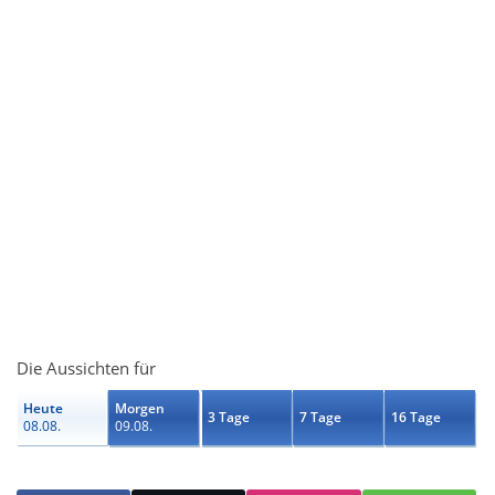
Die Aussichten für
Heute
Morgen
3 Tage
7 Tage
16 Tage
08.08.
09.08.