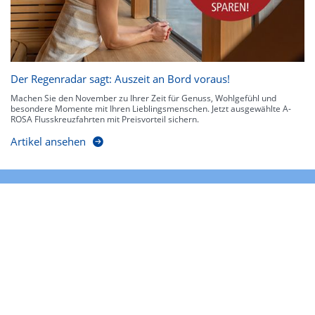
Der Regenradar sagt: Auszeit an Bord voraus!
Machen Sie den November zu Ihrer Zeit für Genuss, Wohlgefühl und
besondere Momente mit Ihren Lieblingsmenschen. Jetzt ausgewählte A-
ROSA Flusskreuzfahrten mit Preisvorteil sichern.
Artikel ansehen