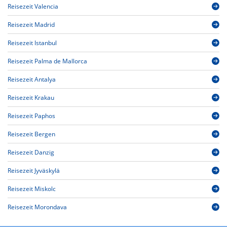
Reisezeit Valencia
Reisezeit Madrid
Reisezeit Istanbul
Reisezeit Palma de Mallorca
Reisezeit Antalya
Reisezeit Krakau
Reisezeit Paphos
Reisezeit Bergen
Reisezeit Danzig
Reisezeit Jyväskylä
Reisezeit Miskolc
Reisezeit Morondava