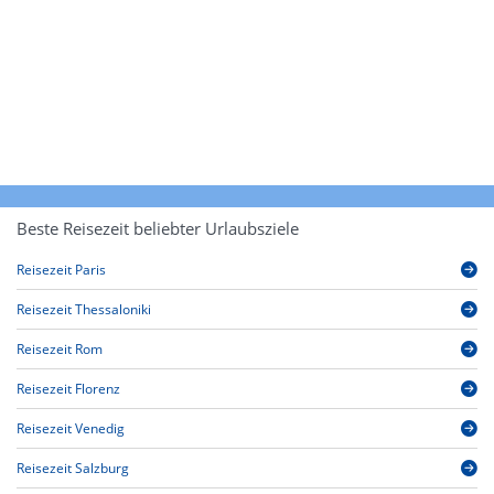
Beste Reisezeit beliebter Urlaubsziele
Reisezeit Paris
Reisezeit Thessaloniki
Reisezeit Rom
Reisezeit Florenz
Reisezeit Venedig
Reisezeit Salzburg