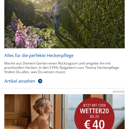
Alles für die perfekte Heckenpflege
Mache aus Deinem Garten einen Rückzugsort und umgebe ihn mit
prachtvollen Hecken. In den STIHL Ratgebern zum Thema Heckenpflege
findest Du alles, was Du wissen musst.
Artikel ansehen
ANZEIGE