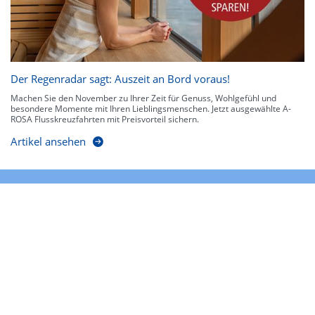
Der Regenradar sagt: Auszeit an Bord voraus!
Machen Sie den November zu Ihrer Zeit für Genuss, Wohlgefühl und
besondere Momente mit Ihren Lieblingsmenschen. Jetzt ausgewählte A-
ROSA Flusskreuzfahrten mit Preisvorteil sichern.
Artikel ansehen