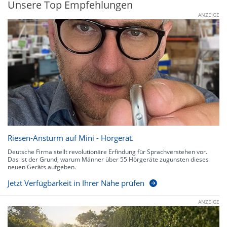
Unsere Top Empfehlungen
ANZEIGE
Riesen-Ansturm auf Mini - Hörgerät.
Deutsche Firma stellt revolutionäre Erfindung für Sprachverstehen vor.
Das ist der Grund, warum Männer über 55 Hörgeräte zugunsten dieses
neuen Geräts aufgeben.
Jetzt Verfügbarkeit in Ihrer Nähe prüfen
ANZEIGE