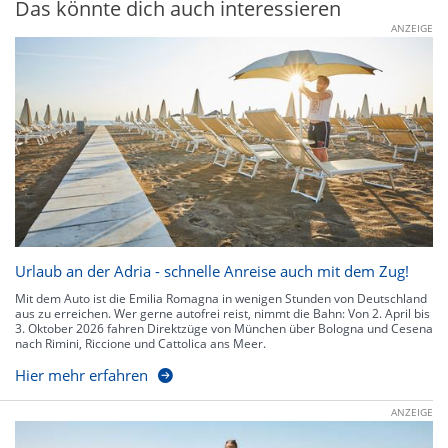
Das könnte dich auch interessieren
ANZEIGE
Urlaub an der Adria - schnelle Anreise auch mit dem Zug!
Mit dem Auto ist die Emilia Romagna in wenigen Stunden von Deutschland
aus zu erreichen. Wer gerne autofrei reist, nimmt die Bahn: Von 2. April bis
3. Oktober 2026 fahren Direktzüge von München über Bologna und Cesena
nach Rimini, Riccione und Cattolica ans Meer.
Hier mehr erfahren
ANZEIGE