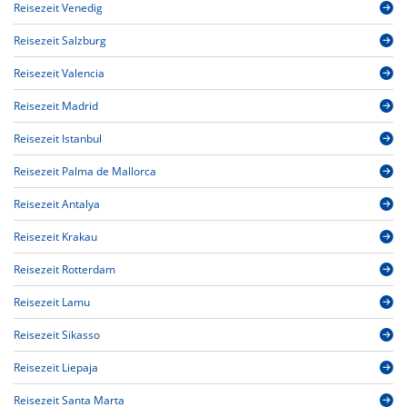
Reisezeit Venedig
Reisezeit Salzburg
Reisezeit Valencia
Reisezeit Madrid
Reisezeit Istanbul
Reisezeit Palma de Mallorca
Reisezeit Antalya
Reisezeit Krakau
Reisezeit Rotterdam
Reisezeit Lamu
Reisezeit Sikasso
Reisezeit Liepaja
Reisezeit Santa Marta