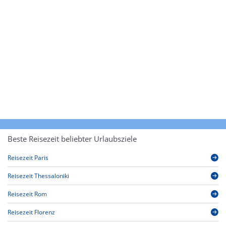
Beste Reisezeit beliebter Urlaubsziele
Reisezeit Paris
Reisezeit Thessaloniki
Reisezeit Rom
Reisezeit Florenz