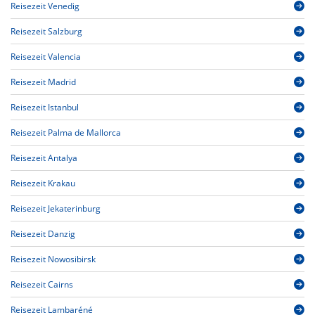
Reisezeit Venedig
Reisezeit Salzburg
Reisezeit Valencia
Reisezeit Madrid
Reisezeit Istanbul
Reisezeit Palma de Mallorca
Reisezeit Antalya
Reisezeit Krakau
Reisezeit Jekaterinburg
Reisezeit Danzig
Reisezeit Nowosibirsk
Reisezeit Cairns
Reisezeit Lambaréné