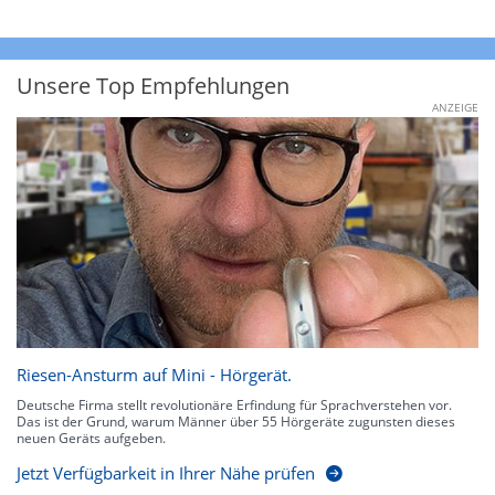
Unsere Top Empfehlungen
ANZEIGE
Riesen-Ansturm auf Mini - Hörgerät.
Deutsche Firma stellt revolutionäre Erfindung für Sprachverstehen vor.
Das ist der Grund, warum Männer über 55 Hörgeräte zugunsten dieses
neuen Geräts aufgeben.
Jetzt Verfügbarkeit in Ihrer Nähe prüfen