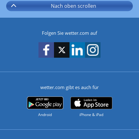
Nach oben
scrollen
Folgen Sie wetter.com auf
wetter.com gibt es auch für
Android
iPhone & iPad