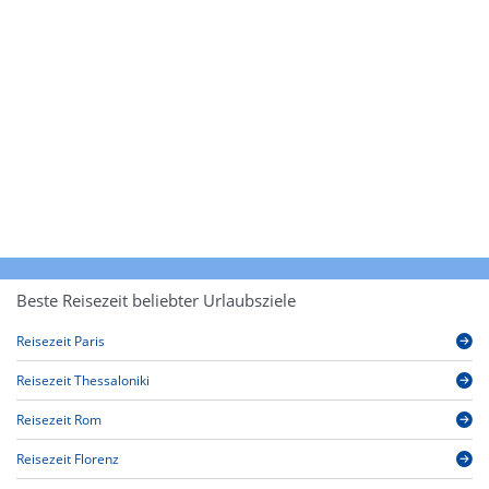
Beste Reisezeit beliebter Urlaubsziele
Reisezeit Paris
Reisezeit Thessaloniki
Reisezeit Rom
Reisezeit Florenz