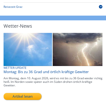
Reisezeit Graz
Wetter-News
WETTER-UPDATE
Montag: Bis zu 36 Grad und örtlich kräftige Gewitter
Am Montag, dem 10. August 2026, wird es mit bis zu 36 Grad wieder richtig
heiß. Im Norden sowie später auch im Süden drohen örtlich kräftige
Gewitter.
Artikel lesen