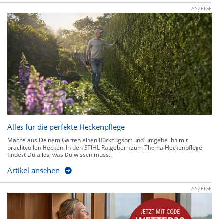
ANZEIGE
Alles für die perfekte Heckenpflege
Mache aus Deinem Garten einen Rückzugsort und umgebe ihn mit
prachtvollen Hecken. In den STIHL Ratgebern zum Thema Heckenpflege
findest Du alles, was Du wissen musst.
Artikel ansehen
ANZEIGE