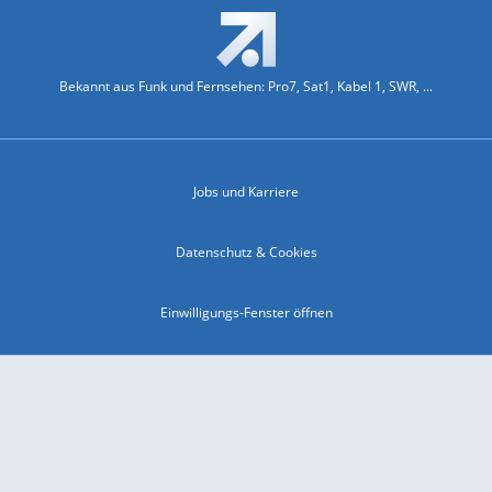
Bekannt aus Funk und Fernsehen: Pro7, Sat1, Kabel 1, SWR, ...
Jobs und Karriere
Datenschutz & Cookies
Einwilligungs-Fenster öffnen
Kontakt & Support
Impressum