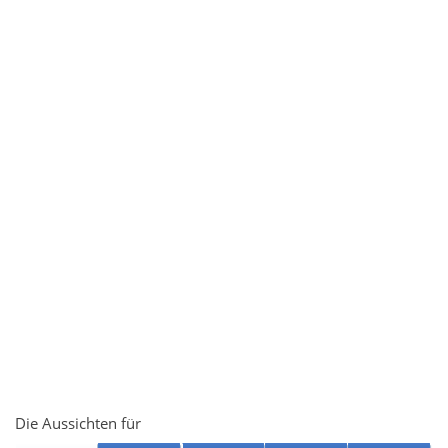
Die Aussichten für