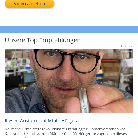
Video ansehen
Unsere Top Empfehlungen
ANZEIGE
Riesen-Ansturm auf Mini - Hörgerät.
Deutsche Firma stellt revolutionäre Erfindung für Sprachverstehen vor.
Das ist der Grund, warum Männer über 55 Hörgeräte zugunsten dieses