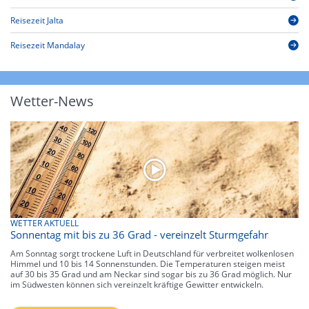
Reisezeit Jalta
Reisezeit Mandalay
Wetter-News
WETTER AKTUELL
Sonnentag mit bis zu 36 Grad - vereinzelt Sturmgefahr
Am Sonntag sorgt trockene Luft in Deutschland für verbreitet wolkenlosen
Himmel und 10 bis 14 Sonnenstunden. Die Temperaturen steigen meist
auf 30 bis 35 Grad und am Neckar sind sogar bis zu 36 Grad möglich. Nur
im Südwesten können sich vereinzelt kräftige Gewitter entwickeln.