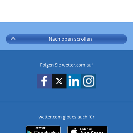
Nach oben
scrollen
Folgen Sie wetter.com auf
wetter.com gibt es auch für