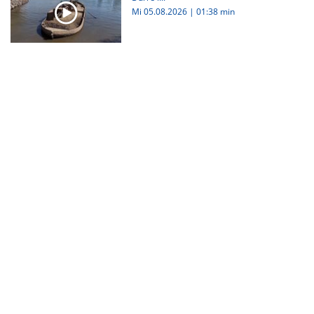
Mi 05.08.2026
|
01:38 min