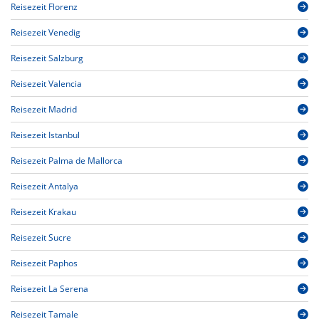
Reisezeit Florenz
Reisezeit Venedig
Reisezeit Salzburg
Reisezeit Valencia
Reisezeit Madrid
Reisezeit Istanbul
Reisezeit Palma de Mallorca
Reisezeit Antalya
Reisezeit Krakau
Reisezeit Sucre
Reisezeit Paphos
Reisezeit La Serena
Reisezeit Tamale