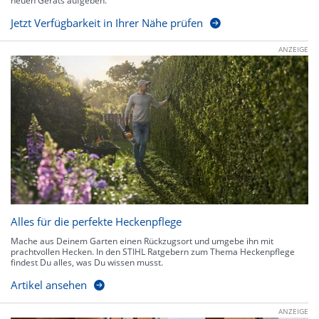
neuen Geräts aufgeben.
Jetzt Verfügbarkeit in Ihrer Nähe prüfen
ANZEIGE
Alles für die perfekte Heckenpflege
Mache aus Deinem Garten einen Rückzugsort und umgebe ihn mit
prachtvollen Hecken. In den STIHL Ratgebern zum Thema Heckenpflege
findest Du alles, was Du wissen musst.
Artikel ansehen
ANZEIGE