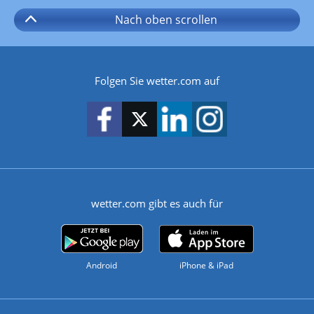
Nach oben
scrollen
Folgen Sie wetter.com auf
wetter.com gibt es auch für
Android
iPhone & iPad