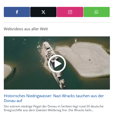
Webvideos aus aller Welt
Historisches Niedrigwasser: Nazi-Wracks tauchen aus der
Donau auf
Der extrem niedrige Pegel der Donau in Serbien legt rund 20 deutsche
Kriegsschiffe aus dem Zweiten Weltkrieg frei. Die Wracks behi...