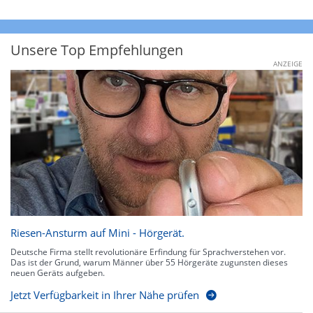
Unsere Top Empfehlungen
ANZEIGE
Riesen-Ansturm auf Mini - Hörgerät.
Deutsche Firma stellt revolutionäre Erfindung für Sprachverstehen vor.
Das ist der Grund, warum Männer über 55 Hörgeräte zugunsten dieses
neuen Geräts aufgeben.
Jetzt Verfügbarkeit in Ihrer Nähe prüfen