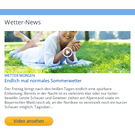
Wetter-News
WETTER MORGEN
Endlich mal normales Sommerwetter
Der Freitag bringt nach den heißen Tagen endlich eine spürbare
Entlastung. Bereits in der Nacht ist es vielerorts klar oder nur locker
bewölkt. Letzte Schauer und Gewitter ziehen am Alpenrand sowie im
Bayerischen Wald rasch ab, an der Nordsee ist vereinzelt noch ein kurzer
Schauer möglich. Tagsüber...
Video ansehen