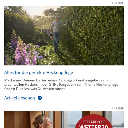
ANZEIGE
Alles für die perfekte Heckenpflege
Mache aus Deinem Garten einen Rückzugsort und umgebe ihn mit
prachtvollen Hecken. In den STIHL Ratgebern zum Thema Heckenpflege
findest Du alles, was Du wissen musst.
Artikel ansehen
ANZEIGE