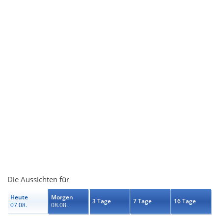
Die Aussichten für
Heute
Morgen
3 Tage
7 Tage
16 Tage
07.08.
08.08.