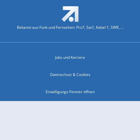
Bekannt aus Funk und Fernsehen: Pro7, Sat1, Kabel 1, SWR, ...
Jobs und Karriere
Datenschutz & Cookies
Einwilligungs-Fenster öffnen
Kontakt & Support
Impressum