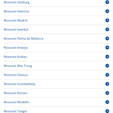
Reisezeit Salzburg
Reisezeit Valencia
Reisezeit Madrid
Reisezeit Istanbul
Reisezeit Palma de Mallorca
Reisezeit Antalya
Reisezeit Krakau
Reisezeit Nha Trang
Reisezeit Sikasso
Reisezeit Szombathely
Reisezeit Kumasi
Reisezeit Medellín
Reisezeit Tanger