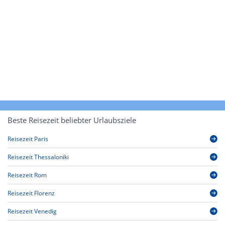
Beste Reisezeit beliebter Urlaubsziele
Reisezeit Paris
Reisezeit Thessaloniki
Reisezeit Rom
Reisezeit Florenz
Reisezeit Venedig