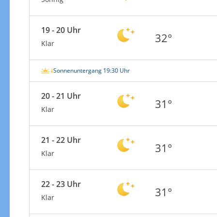
19 - 20 Uhr
32°
Klar
Sonnenuntergang 19:30 Uhr
20 - 21 Uhr
31°
Klar
21 - 22 Uhr
31°
Klar
22 - 23 Uhr
31°
Klar