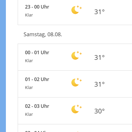
23 - 00 Uhr
31°
Klar
Samstag, 08.08.
00 - 01 Uhr
31°
Klar
01 - 02 Uhr
31°
Klar
02 - 03 Uhr
30°
Klar