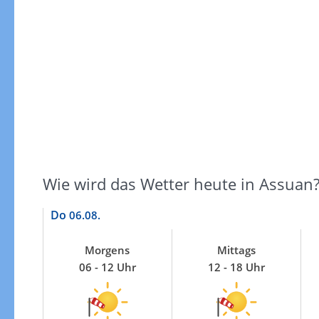
Windgeschwindigkeiten
Wie wird das Wetter heute in Assuan
Do
06.08.
Morgens
Mittags
06 - 12 Uhr
12 - 18 Uhr
Windgeschwindigkeiten in 3h