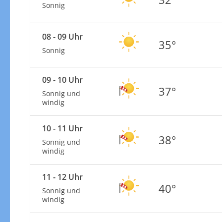
Sonnig
08 - 09 Uhr
35°
Sonnig
09 - 10 Uhr
37°
Sonnig und
windig
10 - 11 Uhr
38°
Sonnig und
windig
11 - 12 Uhr
40°
Sonnig und
windig