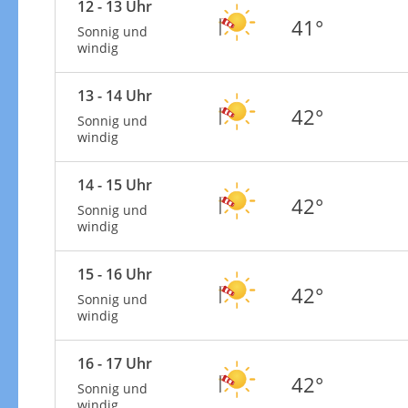
12 - 13 Uhr
41°
Sonnig und
windig
13 - 14 Uhr
42°
Sonnig und
windig
14 - 15 Uhr
42°
Sonnig und
windig
15 - 16 Uhr
42°
Sonnig und
windig
16 - 17 Uhr
42°
Sonnig und
windig