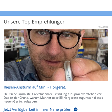
Unsere Top Empfehlungen
ANZEIGE
Riesen-Ansturm auf Mini - Hörgerät.
Deutsche Firma stellt revolutionäre Erfindung für Sprachverstehen vor.
Das ist der Grund, warum Männer über 55 Hörgeräte zugunsten dieses
neuen Geräts aufgeben.
Jetzt Verfügbarkeit in Ihrer Nähe prüfen