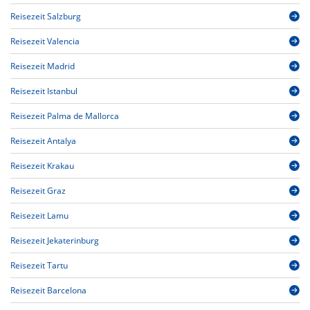
Reisezeit Salzburg
Reisezeit Valencia
Reisezeit Madrid
Reisezeit Istanbul
Reisezeit Palma de Mallorca
Reisezeit Antalya
Reisezeit Krakau
Reisezeit Graz
Reisezeit Lamu
Reisezeit Jekaterinburg
Reisezeit Tartu
Reisezeit Barcelona