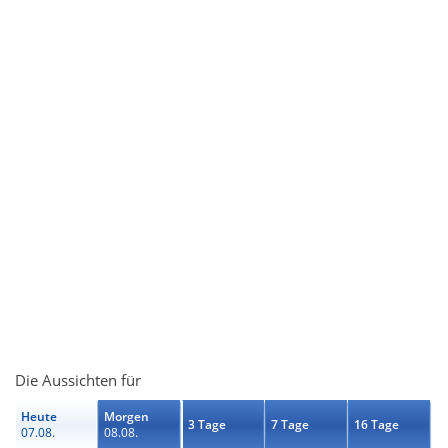
Die Aussichten für
Heute
Morgen
3 Tage
7 Tage
16 Tage
07.08.
08.08.