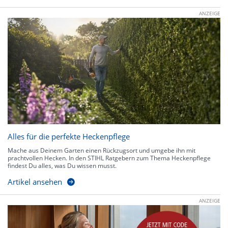
ANZEIGE
Alles für die perfekte Heckenpflege
Mache aus Deinem Garten einen Rückzugsort und umgebe ihn mit
prachtvollen Hecken. In den STIHL Ratgebern zum Thema Heckenpflege
findest Du alles, was Du wissen musst.
Artikel ansehen
ANZEIGE