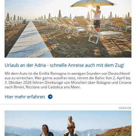
Urlaub an der Adria - schnelle Anreise auch mit dem Zug!
Mit dem Auto ist die Emilia Romagna in wenigen Stunden von Deutschland
aus zu erreichen. Wer gerne autofrei reist, nimmt die Bahn: Von 2. April bis
3. Oktober 2026 fahren Direktzüge von München über Bologna und Cesena
nach Rimini, Riccione und Cattolica ans Meer.
Hier mehr erfahren
ANZEIGE