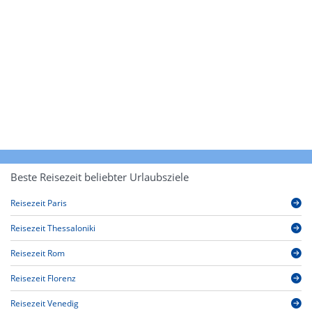
Beste Reisezeit beliebter Urlaubsziele
Reisezeit Paris
Reisezeit Thessaloniki
Reisezeit Rom
Reisezeit Florenz
Reisezeit Venedig