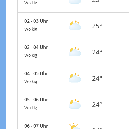
Wolkig
02 - 03 Uhr
25°
Wolkig
03 - 04 Uhr
24°
Wolkig
04 - 05 Uhr
24°
Wolkig
05 - 06 Uhr
24°
Wolkig
06 - 07 Uhr