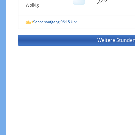
24°
Wolkig
Sonnenaufgang 06:15 Uhr
Weitere Stunden