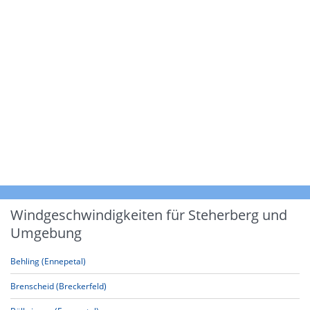
Windgeschwindigkeiten für Steherberg und
Umgebung
Behling (Ennepetal)
Brenscheid (Breckerfeld)