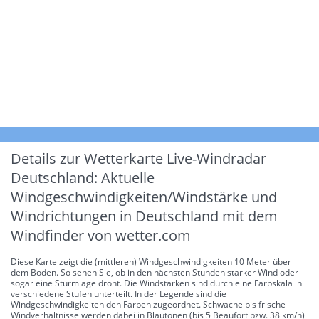
Details zur Wetterkarte
Live-Windradar
Deutschland: Aktuelle
Windgeschwindigkeiten/Windstärke und
Windrichtungen in Deutschland mit dem
Windfinder von wetter.com
Diese Karte zeigt die (mittleren) Windgeschwindigkeiten 10 Meter über
dem Boden. So sehen Sie, ob in den nächsten Stunden starker Wind oder
sogar eine Sturmlage droht. Die Windstärken sind durch eine Farbskala in
verschiedene Stufen unterteilt. In der Legende sind die
Windgeschwindigkeiten den Farben zugeordnet. Schwache bis frische
Windverhältnisse werden dabei in Blautönen (bis 5 Beaufort bzw. 38 km/h)