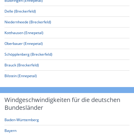
Bülbringen (Ennepetal)
Delle (Breckerfeld)
Niedernheede (Breckerfeld)
Kotthausen (Ennepetal)
Oberbauer (Ennepetal)
Schöpplenberg (Breckerfeld)
Brauck (Breckerfeld)
Bilstein (Ennepetal)
Windgeschwindigkeiten für die deutschen
Bundesländer
Baden-Württemberg
Bayern