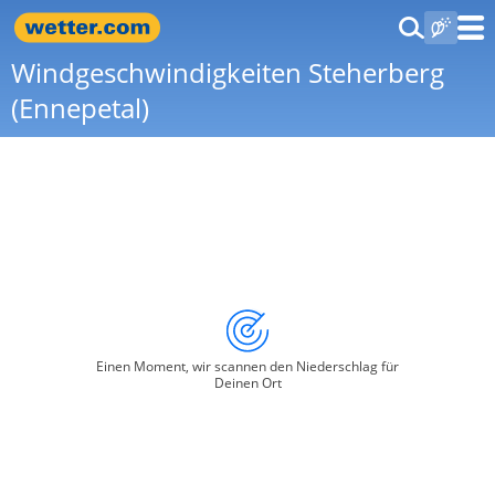
Windgeschwindigkeiten Steherberg
(Ennepetal)
Einen Moment, wir scannen den Niederschlag für
Deinen Ort