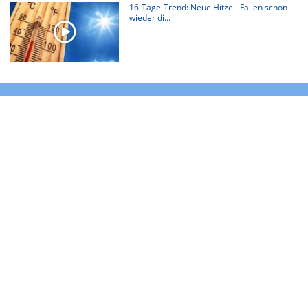
16-Tage-Trend: Neue Hitze - Fallen schon
wieder di...