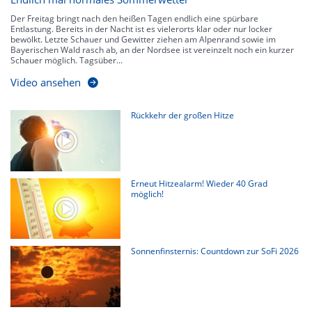
Der Freitag bringt nach den heißen Tagen endlich eine spürbare
Entlastung. Bereits in der Nacht ist es vielerorts klar oder nur locker
bewölkt. Letzte Schauer und Gewitter ziehen am Alpenrand sowie im
Bayerischen Wald rasch ab, an der Nordsee ist vereinzelt noch ein kurzer
Schauer möglich. Tagsüber...
Video ansehen
Rückkehr der großen Hitze
Erneut Hitzealarm! Wieder 40 Grad
möglich!
Sonnenfinsternis: Countdown zur SoFi 2026