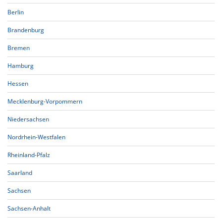
Berlin
Brandenburg
Bremen
Hamburg
Hessen
Mecklenburg-Vorpommern
Niedersachsen
Nordrhein-Westfalen
Rheinland-Pfalz
Saarland
Sachsen
Sachsen-Anhalt