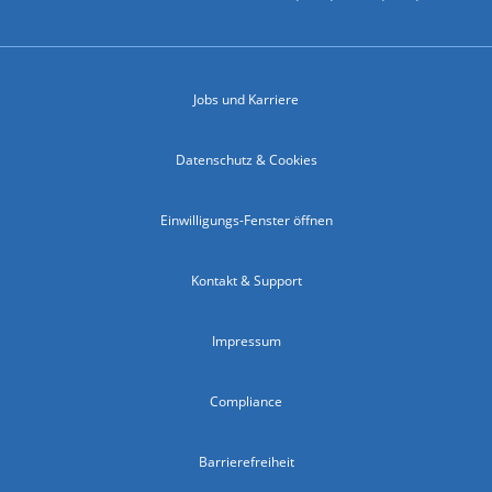
Jobs und Karriere
Datenschutz & Cookies
Einwilligungs-Fenster öffnen
Kontakt & Support
Impressum
Compliance
Barrierefreiheit