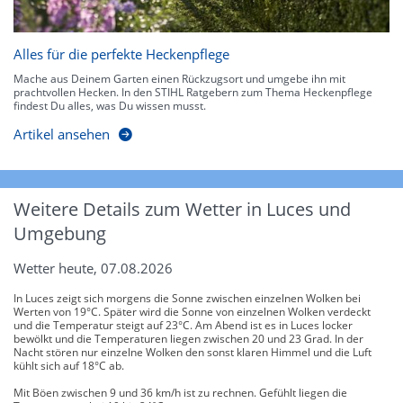
Alles für die perfekte Heckenpflege
Mache aus Deinem Garten einen Rückzugsort und umgebe ihn mit
prachtvollen Hecken. In den STIHL Ratgebern zum Thema Heckenpflege
findest Du alles, was Du wissen musst.
Artikel ansehen
Weitere Details zum Wetter in Luces und
Umgebung
Wetter heute, 07.08.2026
In Luces zeigt sich morgens die Sonne zwischen einzelnen Wolken bei
Werten von 19°C. Später wird die Sonne von einzelnen Wolken verdeckt
und die Temperatur steigt auf 23°C. Am Abend ist es in Luces locker
bewölkt und die Temperaturen liegen zwischen 20 und 23 Grad. In der
Nacht stören nur einzelne Wolken den sonst klaren Himmel und die Luft
kühlt sich auf 18°C ab.
Mit Böen zwischen 9 und 36 km/h ist zu rechnen. Gefühlt liegen die