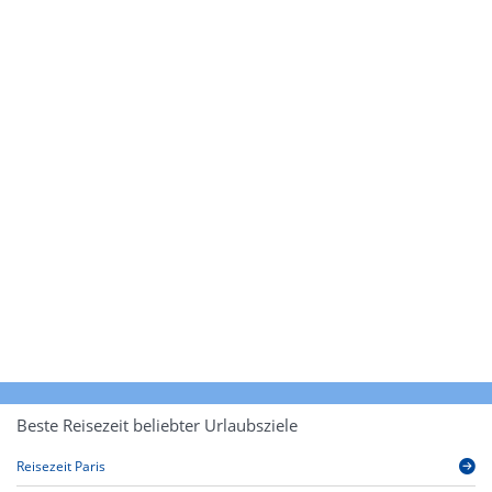
Beste Reisezeit beliebter Urlaubsziele
Reisezeit Paris