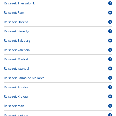
Reisezeit Thessaloniki
Reisezeit Rom
Reisezeit Florenz
Reisezeit Venedig
Reisezeit Salzburg
Reisezeit Valencia
Reisezeit Madrid
Reisezeit Istanbul
Reisezeit Palma de Mallorca
Reisezeit Antalya
Reisezeit Krakau
Reisezeit Man
Reisezeit Iquique