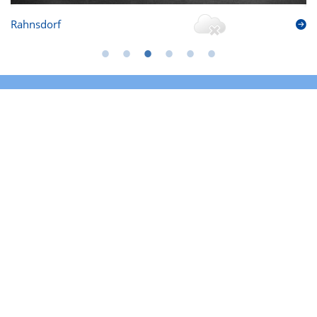
Rahnsdorf