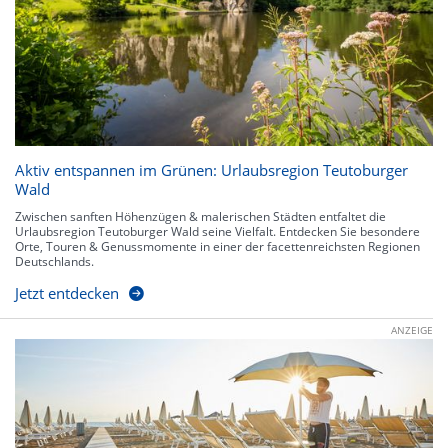
Aktiv entspannen im Grünen: Urlaubsregion Teutoburger
Wald
Zwischen sanften Höhenzügen & malerischen Städten entfaltet die
Urlaubsregion Teutoburger Wald seine Vielfalt. Entdecken Sie besondere
Orte, Touren & Genussmomente in einer der facettenreichsten Regionen
Deutschlands.
Jetzt entdecken
ANZEIGE