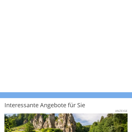
Interessante Angebote für Sie
ANZEIGE