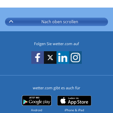
Nach oben
scrollen
Folgen Sie wetter.com auf
wetter.com gibt es auch für
Android
iPhone & iPad