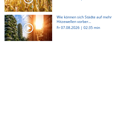
Wie können sich Städte auf mehr
Hitzewellen vorber...
Fr 07.08.2026
|
02:35 min