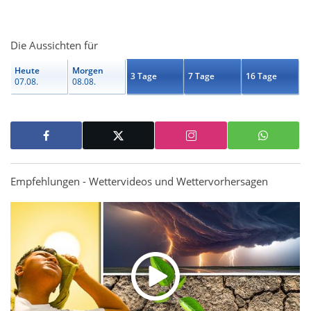
Die Aussichten für
Heute
Morgen
3 Tage
7 Tage
16 Tage
07.08.
08.08.
Empfehlungen - Wettervideos und Wettervorhersagen