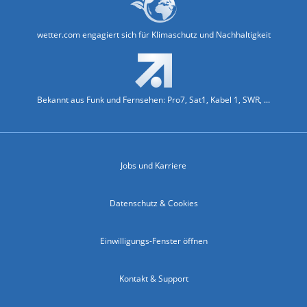
wetter.com engagiert sich für Klimaschutz und Nachhaltigkeit
Bekannt aus Funk und Fernsehen: Pro7, Sat1, Kabel 1, SWR, ...
Jobs und Karriere
Datenschutz & Cookies
Einwilligungs-Fenster öffnen
Kontakt & Support