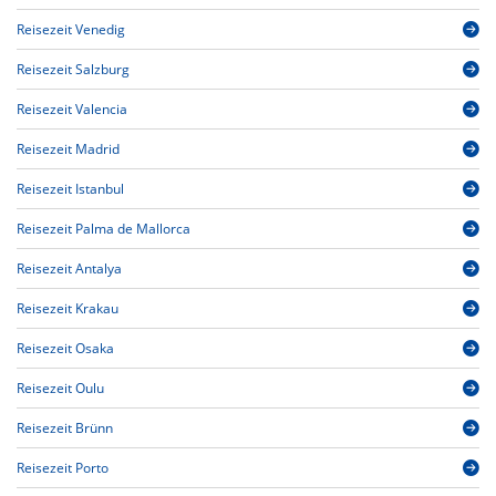
Reisezeit Venedig
Reisezeit Salzburg
Reisezeit Valencia
Reisezeit Madrid
Reisezeit Istanbul
Reisezeit Palma de Mallorca
Reisezeit Antalya
Reisezeit Krakau
Reisezeit Osaka
Reisezeit Oulu
Reisezeit Brünn
Reisezeit Porto