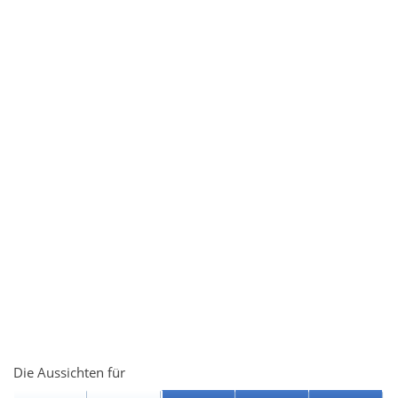
Die Aussichten für