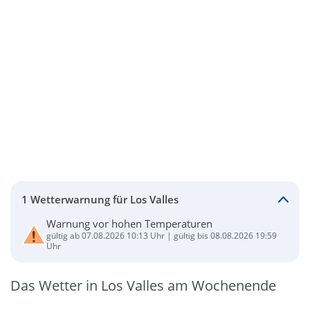
1 Wetterwarnung für Los Valles
Warnung vor hohen Temperaturen
gültig ab 07.08.2026 10:13 Uhr | gültig bis 08.08.2026 19:59
Uhr
Das Wetter in Los Valles am Wochenende