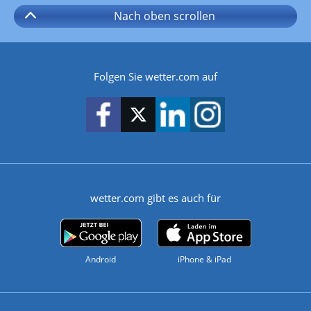
Nach oben
scrollen
Folgen Sie wetter.com auf
wetter.com gibt es auch für
Android
iPhone & iPad