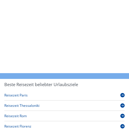
Beste Reisezeit beliebter Urlaubsziele
Reisezeit Paris
Reisezeit Thessaloniki
Reisezeit Rom
Reisezeit Florenz