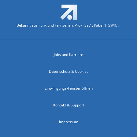
Bekannt aus Funk und Fernsehen: Pro7, Sat1, Kabel 1, SWR, ...
Jobs und Karriere
Datenschutz & Cookies
Einwilligungs-Fenster öffnen
Kontakt & Support
Impressum