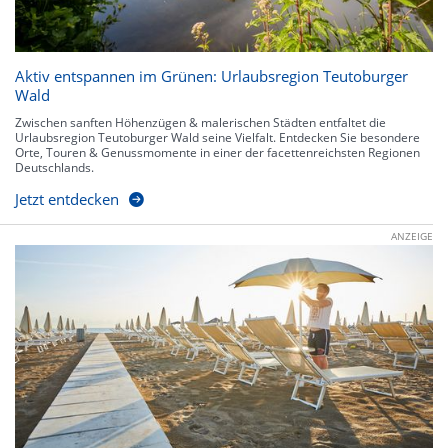
Aktiv entspannen im Grünen: Urlaubsregion Teutoburger
Wald
Zwischen sanften Höhenzügen & malerischen Städten entfaltet die
Urlaubsregion Teutoburger Wald seine Vielfalt. Entdecken Sie besondere
Orte, Touren & Genussmomente in einer der facettenreichsten Regionen
Deutschlands.
Jetzt entdecken
ANZEIGE