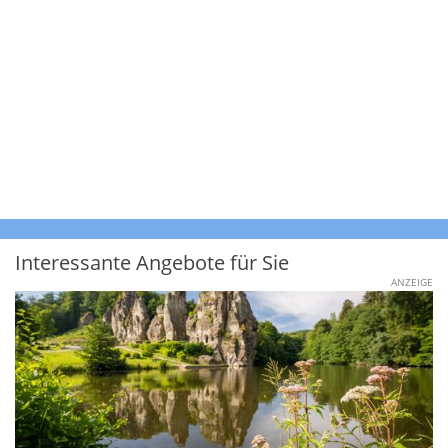
Interessante Angebote für Sie
ANZEIGE