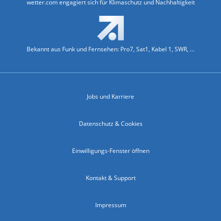
wetter.com engagiert sich für Klimaschutz und Nachhaltigkeit
Bekannt aus Funk und Fernsehen: Pro7, Sat1, Kabel 1, SWR, ...
Jobs und Karriere
Datenschutz & Cookies
Einwilligungs-Fenster öffnen
Kontakt & Support
Impressum