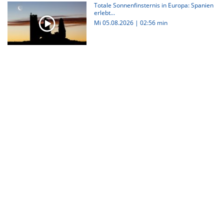
Totale Sonnenfinsternis in Europa: Spanien
erlebt...
Mi 05.08.2026
|
02:56 min