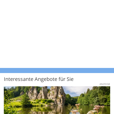
Interessante Angebote für Sie
ANZEIGE