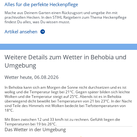
Alles für die perfekte Heckenpflege
Mache aus Deinem Garten einen Rückzugsort und umgebe ihn mit
prachtvollen Hecken. In den STIHL Ratgebern zum Thema Heckenpflege
findest Du alles, was Du wissen musst.
Artikel ansehen
Weitere Details zum Wetter in Behobia und
Umgebung
Wetter heute, 06.08.2026
In Behobia kann sich am Morgen die Sonne nicht durchsetzen und es ist
wolkig und die Temperatur liegt bei 21°C. Gegen später bilden sich leichte
Wolken und die Temperatur steigt auf 25°C. Abends ist es in Behobia
überwiegend dicht bewölkt bei Temperaturen von 21 bis 23°C. In der Nacht
sind Teile des Himmels mit Wolken bedeckt bei Tiefsttemperaturen von
18°C.
Mit Böen zwischen 12 und 33 km/h ist zu rechnen. Gefühlt liegen die
Temperaturen bei 19 bis 26°C.
Das Wetter in der Umgebung