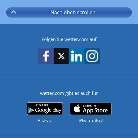
Nach oben
scrollen
Folgen Sie wetter.com auf
wetter.com gibt es auch für
Android
iPhone & iPad