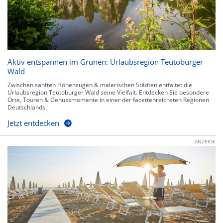
Aktiv entspannen im Grünen: Urlaubsregion Teutoburger
Wald
Zwischen sanften Höhenzügen & malerischen Städten entfaltet die
Urlaubsregion Teutoburger Wald seine Vielfalt. Entdecken Sie besondere
Orte, Touren & Genussmomente in einer der facettenreichsten Regionen
Deutschlands.
Jetzt entdecken
ANZEIGE