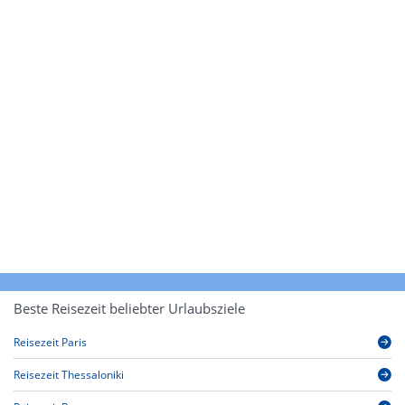
Beste Reisezeit beliebter Urlaubsziele
Reisezeit Paris
Reisezeit Thessaloniki