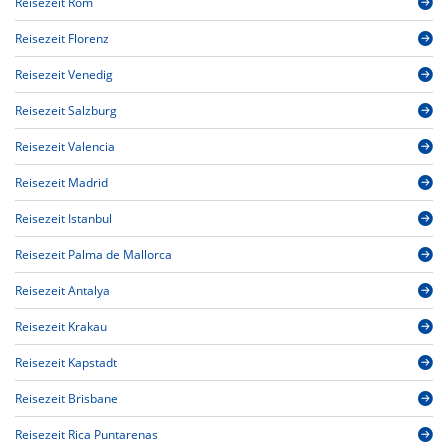
Reisezeit Rom
Reisezeit Florenz
Reisezeit Venedig
Reisezeit Salzburg
Reisezeit Valencia
Reisezeit Madrid
Reisezeit Istanbul
Reisezeit Palma de Mallorca
Reisezeit Antalya
Reisezeit Krakau
Reisezeit Kapstadt
Reisezeit Brisbane
Reisezeit Rica Puntarenas