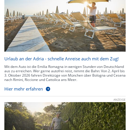
Urlaub an der Adria - schnelle Anreise auch mit dem Zug!
Mit dem Auto ist die Emilia Romagna in wenigen Stunden von Deutschland
aus zu erreichen. Wer gerne autofrei reist, nimmt die Bahn: Von 2. April bis
3. Oktober 2026 fahren Direktzüge von München über Bologna und Cesena
nach Rimini, Riccione und Cattolica ans Meer.
Hier mehr erfahren
ANZEIGE