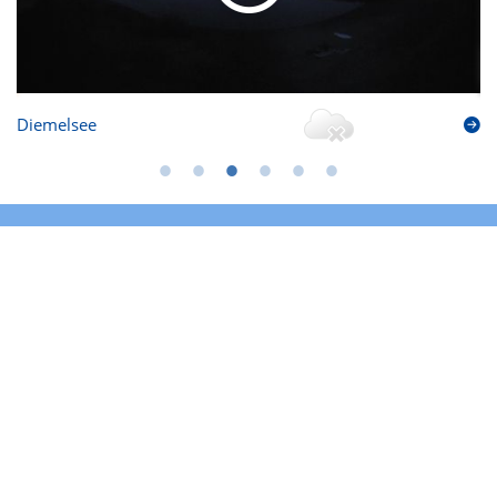
Diemelsee