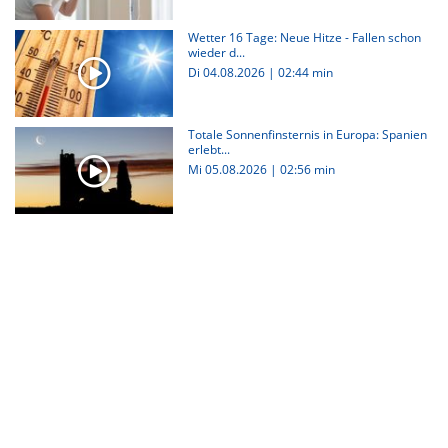
Wetter 16 Tage: Neue Hitze - Fallen schon
wieder d...
Di 04.08.2026
|
02:44 min
Totale Sonnenfinsternis in Europa: Spanien
erlebt...
Mi 05.08.2026
|
02:56 min