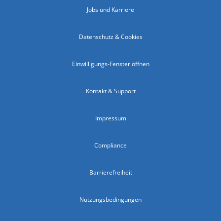
Jobs und Karriere
Datenschutz & Cookies
Einwilligungs-Fenster öffnen
Kontakt & Support
Impressum
Compliance
Barrierefreiheit
Nutzungsbedingungen