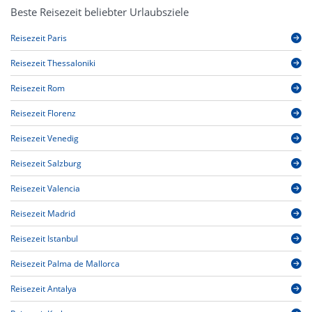
Beste Reisezeit beliebter Urlaubsziele
Reisezeit Paris
Reisezeit Thessaloniki
Reisezeit Rom
Reisezeit Florenz
Reisezeit Venedig
Reisezeit Salzburg
Reisezeit Valencia
Reisezeit Madrid
Reisezeit Istanbul
Reisezeit Palma de Mallorca
Reisezeit Antalya