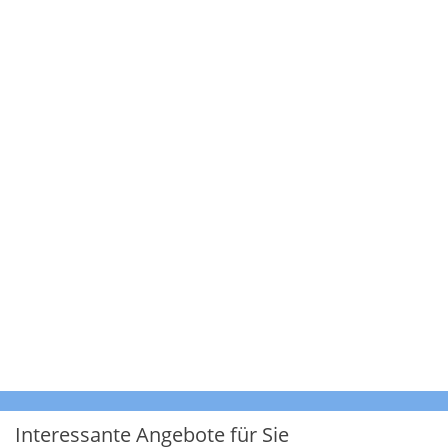
Interessante Angebote für Sie