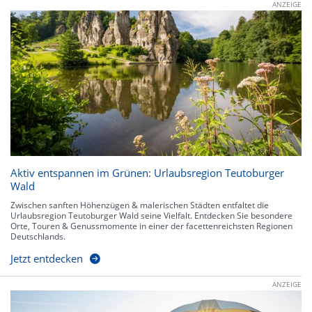
ANZEIGE
Aktiv entspannen im Grünen: Urlaubsregion Teutoburger
Wald
Zwischen sanften Höhenzügen & malerischen Städten entfaltet die
Urlaubsregion Teutoburger Wald seine Vielfalt. Entdecken Sie besondere
Orte, Touren & Genussmomente in einer der facettenreichsten Regionen
Deutschlands.
Jetzt entdecken
ANZEIGE