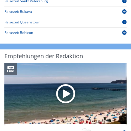
Reisezeit Sankt Petersburg
Reisezeit Bukavu
Reisezeit Queenstown
Reisezeit Bohicon
Empfehlungen der Redaktion