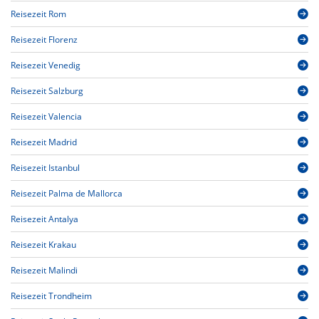
Reisezeit Rom
Reisezeit Florenz
Reisezeit Venedig
Reisezeit Salzburg
Reisezeit Valencia
Reisezeit Madrid
Reisezeit Istanbul
Reisezeit Palma de Mallorca
Reisezeit Antalya
Reisezeit Krakau
Reisezeit Malindi
Reisezeit Trondheim