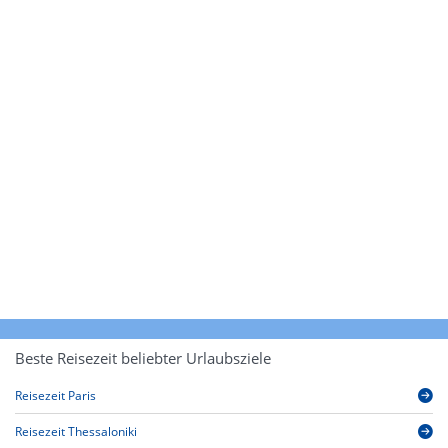
Beste Reisezeit beliebter Urlaubsziele
Reisezeit Paris
Reisezeit Thessaloniki