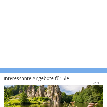
Interessante Angebote für Sie
ANZEIGE