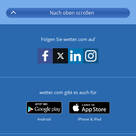
Nach oben
scrollen
Folgen Sie wetter.com auf
wetter.com gibt es auch für
Android
iPhone & iPad