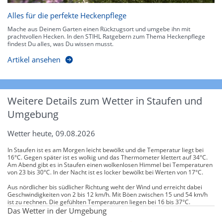
Alles für die perfekte Heckenpflege
Mache aus Deinem Garten einen Rückzugsort und umgebe ihn mit
prachtvollen Hecken. In den STIHL Ratgebern zum Thema Heckenpflege
findest Du alles, was Du wissen musst.
Artikel ansehen
Weitere Details zum Wetter in Staufen und
Umgebung
Wetter heute, 09.08.2026
In Staufen ist es am Morgen leicht bewölkt und die Temperatur liegt bei
16°C. Gegen später ist es wolkig und das Thermometer klettert auf 34°C.
Am Abend gibt es in Staufen einen wolkenlosen Himmel bei Temperaturen
von 23 bis 30°C. In der Nacht ist es locker bewölkt bei Werten von 17°C.
Aus nördlicher bis südlicher Richtung weht der Wind und erreicht dabei
Geschwindigkeiten von 2 bis 12 km/h. Mit Böen zwischen 15 und 54 km/h
ist zu rechnen. Die gefühlten Temperaturen liegen bei 16 bis 37°C.
Das Wetter in der Umgebung