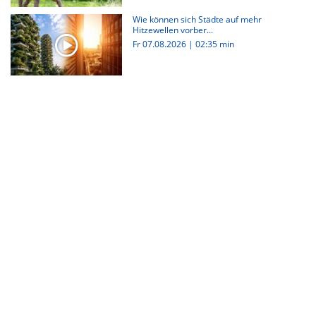
Wie können sich Städte auf mehr
Hitzewellen vorber...
Fr 07.08.2026
|
02:35 min