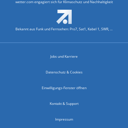
wetter.com engagiert sich für Klimaschutz und Nachhaltigkeit
Bekannt aus Funk und Fernsehen: Pro7, Sat1, Kabel 1, SWR, ...
Jobs und Karriere
Datenschutz & Cookies
Einwilligungs-Fenster öffnen
Kontakt & Support
Impressum