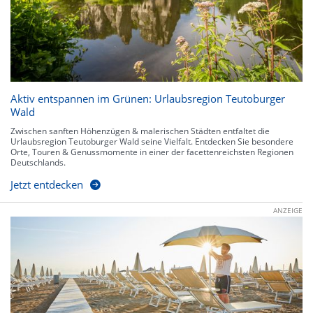
Aktiv entspannen im Grünen: Urlaubsregion Teutoburger
Wald
Zwischen sanften Höhenzügen & malerischen Städten entfaltet die
Urlaubsregion Teutoburger Wald seine Vielfalt. Entdecken Sie besondere
Orte, Touren & Genussmomente in einer der facettenreichsten Regionen
Deutschlands.
Jetzt entdecken
ANZEIGE