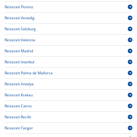
Reisezeit Florenz
Reisezeit Venedig
Reisezeit Salzburg
Reisezeit Valencia
Reisezeit Madrid
Reisezeit Istanbul
Reisezeit Palma de Mallorca
Reisezeit Antalya
Reisezeit Krakau
Reisezeit Cairns
Reisezeit Recife
Reisezeit Tanger