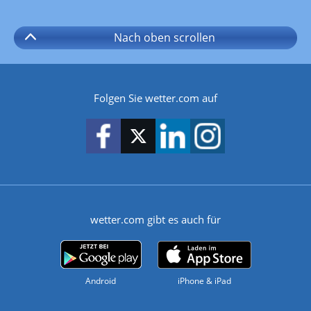
Nach oben
scrollen
Folgen Sie wetter.com auf
wetter.com gibt es auch für
Android
iPhone & iPad