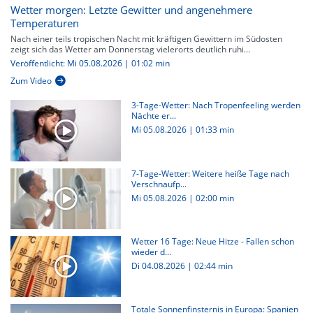
Wetter morgen: Letzte Gewitter und angenehmere
Temperaturen
Nach einer teils tropischen Nacht mit kräftigen Gewittern im Südosten
zeigt sich das Wetter am Donnerstag vielerorts deutlich ruhi...
Veröffentlicht: Mi 05.08.2026 | 01:02 min
Zum Video
3-Tage-Wetter: Nach Tropenfeeling werden
Nächte er...
Mi 05.08.2026
|
01:33 min
7-Tage-Wetter: Weitere heiße Tage nach
Verschnaufp...
Mi 05.08.2026
|
02:00 min
Wetter 16 Tage: Neue Hitze - Fallen schon
wieder d...
Di 04.08.2026
|
02:44 min
Totale Sonnenfinsternis in Europa: Spanien