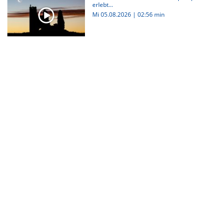
erlebt...
Mi 05.08.2026
|
02:56 min