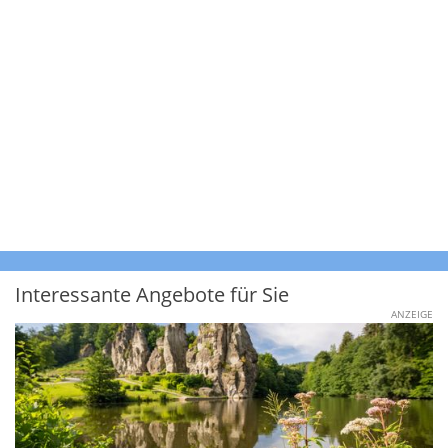
Interessante Angebote für Sie
ANZEIGE