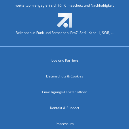
wetter.com engagiert sich für Klimaschutz und Nachhaltigkeit
Bekannt aus Funk und Fernsehen: Pro7, Sat1, Kabel 1, SWR, ...
Jobs und Karriere
Datenschutz & Cookies
Einwilligungs-Fenster öffnen
Kontakt & Support
Impressum