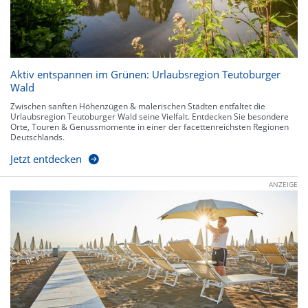
Aktiv entspannen im Grünen: Urlaubsregion Teutoburger
Wald
Zwischen sanften Höhenzügen & malerischen Städten entfaltet die
Urlaubsregion Teutoburger Wald seine Vielfalt. Entdecken Sie besondere
Orte, Touren & Genussmomente in einer der facettenreichsten Regionen
Deutschlands.
Jetzt entdecken
ANZEIGE