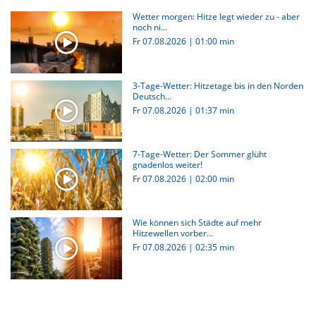
Wetter morgen: Hitze legt wieder zu - aber
noch ni...
Fr 07.08.2026
|
01:00 min
3-Tage-Wetter: Hitzetage bis in den Norden
Deutsch...
Fr 07.08.2026
|
01:37 min
7-Tage-Wetter: Der Sommer glüht
gnadenlos weiter!
Fr 07.08.2026
|
02:00 min
Wie können sich Städte auf mehr
Hitzewellen vorber...
Fr 07.08.2026
|
02:35 min