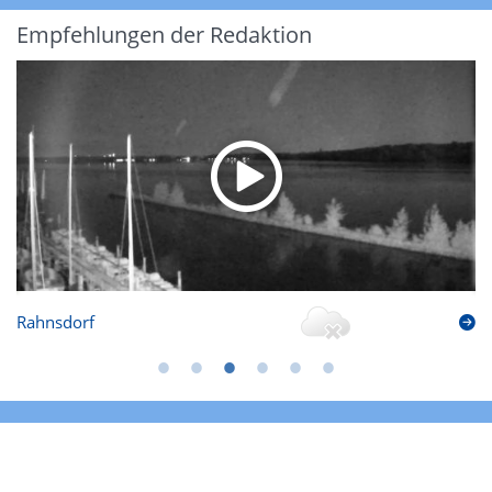
Empfehlungen der Redaktion
Rahnsdorf