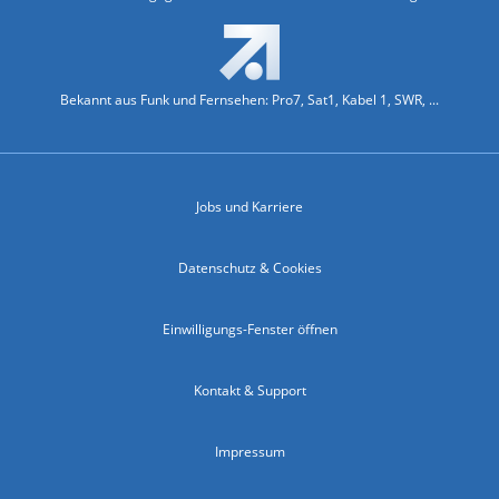
Bekannt aus Funk und Fernsehen: Pro7, Sat1, Kabel 1, SWR, ...
Jobs und Karriere
Datenschutz & Cookies
Einwilligungs-Fenster öffnen
Kontakt & Support
Impressum