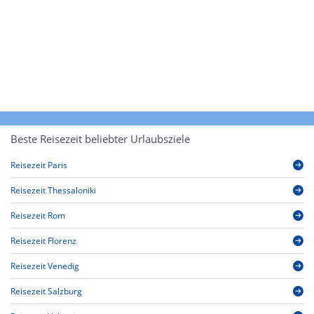
Beste Reisezeit beliebter Urlaubsziele
Reisezeit Paris
Reisezeit Thessaloniki
Reisezeit Rom
Reisezeit Florenz
Reisezeit Venedig
Reisezeit Salzburg