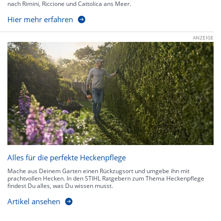
nach Rimini, Riccione und Cattolica ans Meer.
Hier mehr erfahren
ANZEIGE
Alles für die perfekte Heckenpflege
Mache aus Deinem Garten einen Rückzugsort und umgebe ihn mit
prachtvollen Hecken. In den STIHL Ratgebern zum Thema Heckenpflege
findest Du alles, was Du wissen musst.
Artikel ansehen