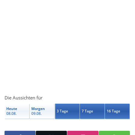
Die Aussichten für
Heute
Morgen
3 Tage
7 Tage
16 Tage
08.08.
09.08.