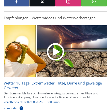
Empfehlungen - Wettervideos und Wettervorhersagen
Wetter 16 Tage: Extremwetter! Hitze, Dürre und gewaltige
Gewitter
Der Sommer bleibt auch im weiteren August von extremer Hitze und
Trockenheit geprägt. Flächendeckender Regen ist vorerst nicht in...
Veröffentlicht: Fr 07.08.2026 | 02:08 min
Zum Video