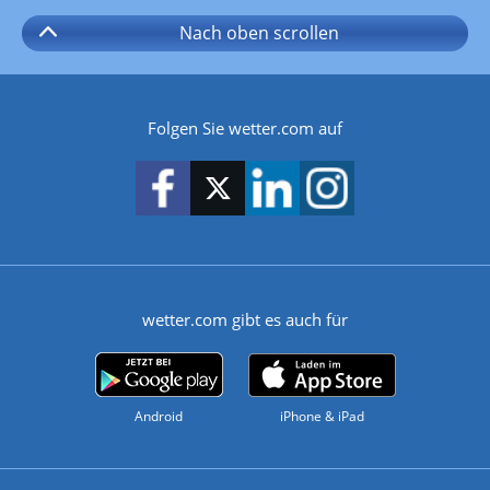
Nach oben
scrollen
Folgen Sie wetter.com auf
wetter.com gibt es auch für
Android
iPhone & iPad