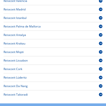
Reisezeit Valencia
Reisezeit Madrid
Reisezeit Istanbul
Reisezeit Palma de Mallorca
Reisezeit Antalya
Reisezeit Krakau
Reisezeit Mopti
Reisezeit Lissabon
Reisezeit Cork
Reisezeit Lüderitz
Reisezeit Da Nang
Reisezeit Takoradi