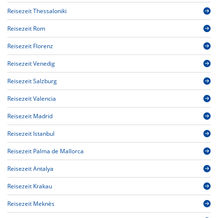
Reisezeit Thessaloniki
Reisezeit Rom
Reisezeit Florenz
Reisezeit Venedig
Reisezeit Salzburg
Reisezeit Valencia
Reisezeit Madrid
Reisezeit Istanbul
Reisezeit Palma de Mallorca
Reisezeit Antalya
Reisezeit Krakau
Reisezeit Meknès