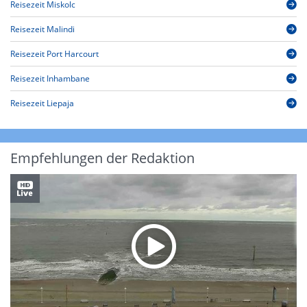
Reisezeit Miskolc
Reisezeit Malindi
Reisezeit Port Harcourt
Reisezeit Inhambane
Reisezeit Liepaja
Empfehlungen der Redaktion