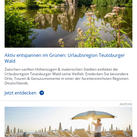
Aktiv entspannen im Grünen: Urlaubsregion Teutoburger
Wald
Zwischen sanften Höhenzügen & malerischen Städten entfaltet die
Urlaubsregion Teutoburger Wald seine Vielfalt. Entdecken Sie besondere
Orte, Touren & Genussmomente in einer der facettenreichsten Regionen
Deutschlands.
Jetzt entdecken
ANZEIGE