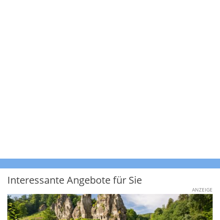
Interessante Angebote für Sie
ANZEIGE