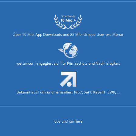
Über 10 Mio. App Downloads und 22 Mio. Unique User pro Monat
wetter.com engagiert sich für Klimaschutz und Nachhaltigkeit
Bekannt aus Funk und Fernsehen: Pro7, Sat1, Kabel 1, SWR, ...
Jobs und Karriere