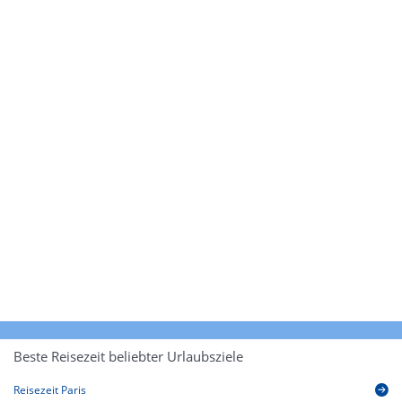
Beste Reisezeit beliebter Urlaubsziele
Reisezeit Paris