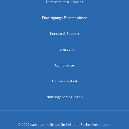
Datenschutz & Cookies
Einwilligungs-Fenster öffnen
Kontakt & Support
Impressum
Compliance
Barrierefreiheit
Nutzungsbedingungen
© 2026 wetter.com Group GmbH - alle Rechte vorbehalten