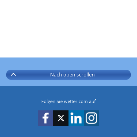
Nach oben
scrollen
Folgen Sie wetter.com auf