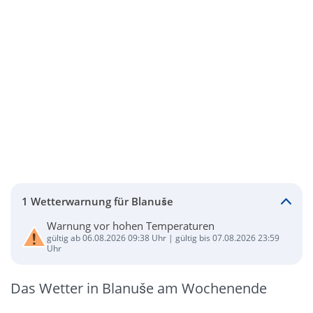
1 Wetterwarnung für Blanuše
Warnung vor hohen Temperaturen
gültig ab 06.08.2026 09:38 Uhr | gültig bis 07.08.2026 23:59
Uhr
Das Wetter in Blanuše am Wochenende