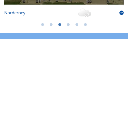
Norderney