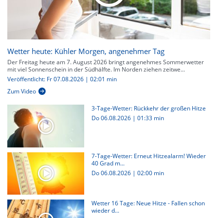
Wetter heute: Kühler Morgen, angenehmer Tag
Der Freitag heute am 7. August 2026 bringt angenehmes Sommerwetter
mit viel Sonnenschein in der Südhälfte. Im Norden ziehen zeitwe...
Veröffentlicht: Fr 07.08.2026 | 02:01 min
Zum Video
3-Tage-Wetter: Rückkehr der großen Hitze
Do 06.08.2026
|
01:33 min
7-Tage-Wetter: Erneut Hitzealarm! Wieder
40 Grad m...
Do 06.08.2026
|
02:00 min
Wetter 16 Tage: Neue Hitze - Fallen schon
wieder d...