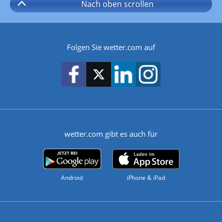
Nach oben
scrollen
Folgen Sie wetter.com auf
wetter.com gibt es auch für
Android
iPhone & iPad