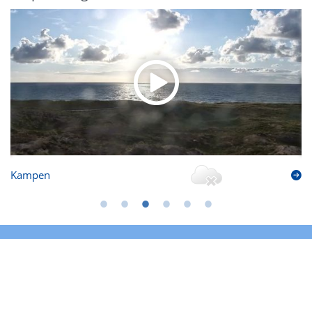
Kampen