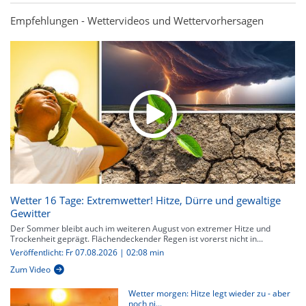
Empfehlungen - Wettervideos und Wettervorhersagen
Wetter 16 Tage: Extremwetter! Hitze, Dürre und gewaltige
Gewitter
Der Sommer bleibt auch im weiteren August von extremer Hitze und
Trockenheit geprägt. Flächendeckender Regen ist vorerst nicht in...
Veröffentlicht: Fr 07.08.2026 | 02:08 min
Zum Video
Wetter morgen: Hitze legt wieder zu - aber
noch ni...