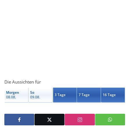
Die Aussichten für
Morgen
So
3 Tage
7 Tage
16 Tage
08.08.
09.08.