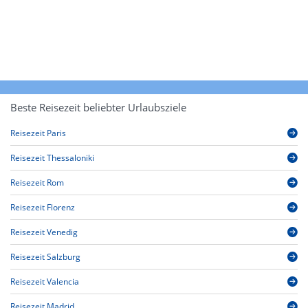
Beste Reisezeit beliebter Urlaubsziele
Reisezeit Paris
Reisezeit Thessaloniki
Reisezeit Rom
Reisezeit Florenz
Reisezeit Venedig
Reisezeit Salzburg
Reisezeit Valencia
Reisezeit Madrid