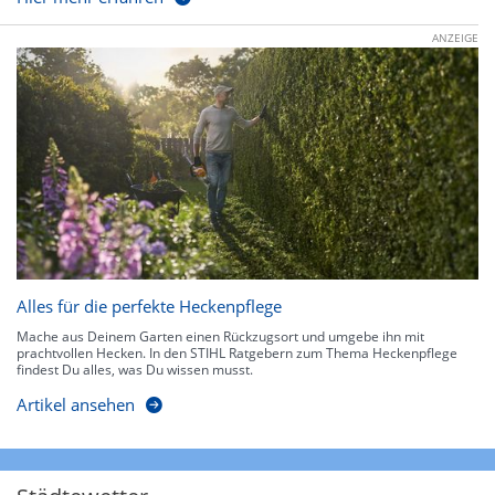
ANZEIGE
Alles für die perfekte Heckenpflege
Mache aus Deinem Garten einen Rückzugsort und umgebe ihn mit
prachtvollen Hecken. In den STIHL Ratgebern zum Thema Heckenpflege
findest Du alles, was Du wissen musst.
Artikel ansehen