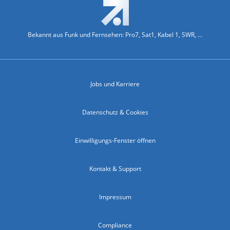
Bekannt aus Funk und Fernsehen: Pro7, Sat1, Kabel 1, SWR, ...
Jobs und Karriere
Datenschutz & Cookies
Einwilligungs-Fenster öffnen
Kontakt & Support
Impressum
Compliance