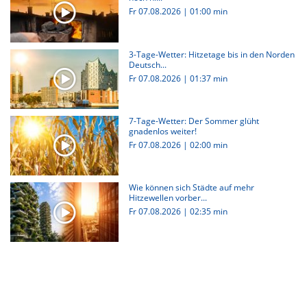
Fr 07.08.2026
|
01:00 min
3-Tage-Wetter: Hitzetage bis in den Norden
Deutsch...
Fr 07.08.2026
|
01:37 min
7-Tage-Wetter: Der Sommer glüht
gnadenlos weiter!
Fr 07.08.2026
|
02:00 min
Wie können sich Städte auf mehr
Hitzewellen vorber...
Fr 07.08.2026
|
02:35 min