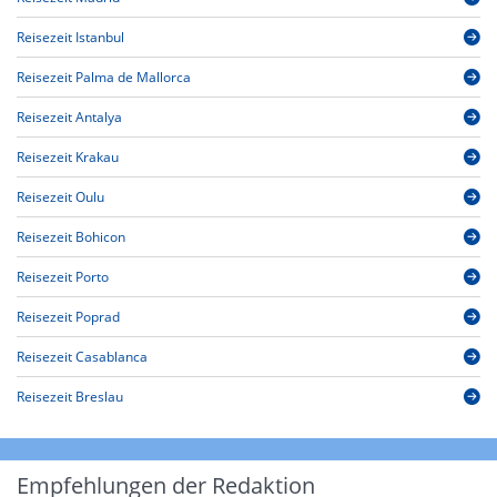
Reisezeit Istanbul
Reisezeit Palma de Mallorca
Reisezeit Antalya
Reisezeit Krakau
Reisezeit Oulu
Reisezeit Bohicon
Reisezeit Porto
Reisezeit Poprad
Reisezeit Casablanca
Reisezeit Breslau
Empfehlungen der Redaktion