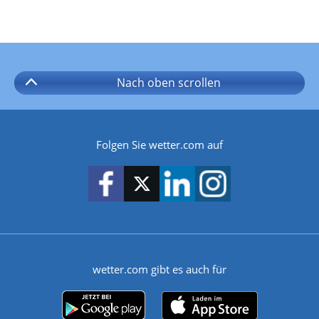
Nach oben
scrollen
Folgen Sie wetter.com auf
wetter.com gibt es auch für