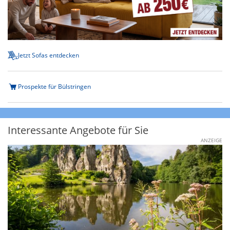
Jetzt Sofas entdecken
Prospekte für Bülstringen
Interessante Angebote für Sie
ANZEIGE