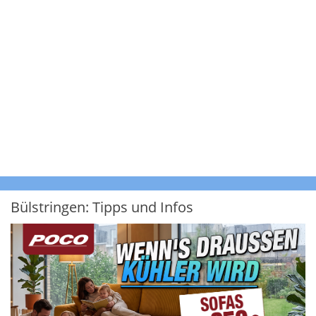
Bülstringen: Tipps und Infos