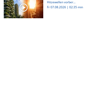
Hitzewellen vorber...
Fr 07.08.2026
|
02:35 min