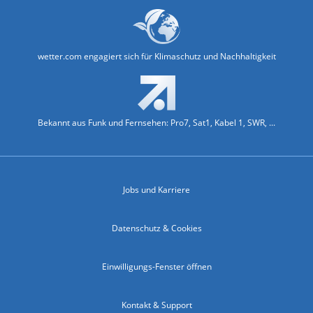
wetter.com engagiert sich für Klimaschutz und Nachhaltigkeit
Bekannt aus Funk und Fernsehen: Pro7, Sat1, Kabel 1, SWR, ...
Jobs und Karriere
Datenschutz & Cookies
Einwilligungs-Fenster öffnen
Kontakt & Support