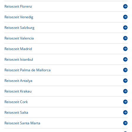
Reisezeit Florenz
Reisezeit Venedig
Reisezeit Salzburg
Reisezeit Valencia
Reisezeit Madrid
Reisezeit Istanbul
Reisezeit Palma de Mallorca
Reisezeit Antalya
Reisezeit Krakau
Reisezeit Cork
Reisezeit Salta
Reisezeit Santa Marta