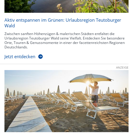
Aktiv entspannen im Grünen: Urlaubsregion Teutoburger
Wald
Zwischen sanften Höhenzügen & malerischen Städten entfaltet die
Urlaubsregion Teutoburger Wald seine Vielfalt. Entdecken Sie besondere
Orte, Touren & Genussmomente in einer der facettenreichsten Regionen
Deutschlands.
Jetzt entdecken
ANZEIGE