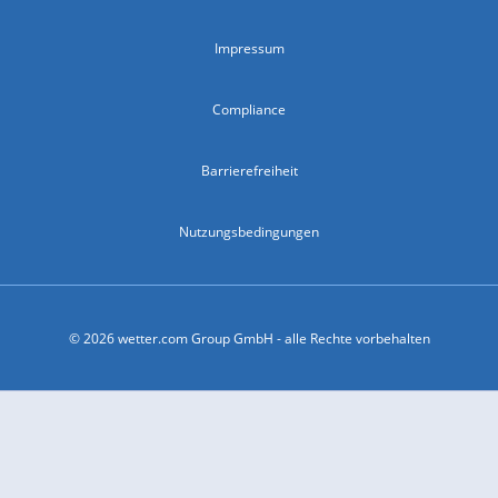
Impressum
Compliance
Barrierefreiheit
Nutzungsbedingungen
© 2026 wetter.com Group GmbH - alle Rechte vorbehalten