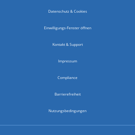
Datenschutz & Cookies
Einwilligungs-Fenster öffnen
Kontakt & Support
Impressum
Compliance
Barrierefreiheit
Nutzungsbedingungen