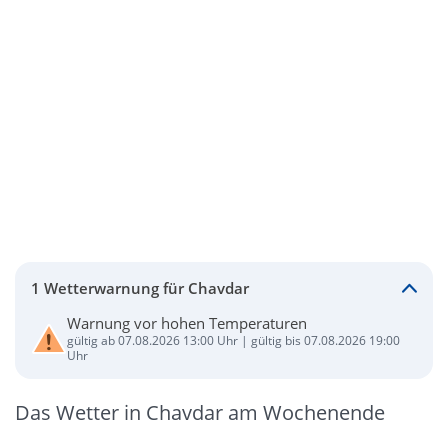
1 Wetterwarnung für Chavdar
Warnung vor hohen Temperaturen
gültig ab 07.08.2026 13:00 Uhr | gültig bis 07.08.2026 19:00
Uhr
Das Wetter in Chavdar am Wochenende