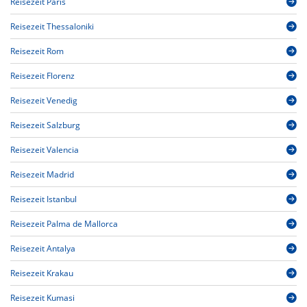
Reisezeit Paris
Reisezeit Thessaloniki
Reisezeit Rom
Reisezeit Florenz
Reisezeit Venedig
Reisezeit Salzburg
Reisezeit Valencia
Reisezeit Madrid
Reisezeit Istanbul
Reisezeit Palma de Mallorca
Reisezeit Antalya
Reisezeit Krakau
Reisezeit Kumasi