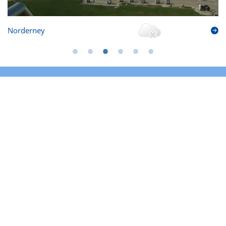
Norderney