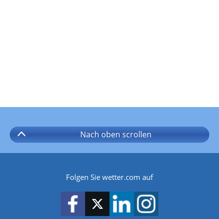
Nach oben
scrollen
Folgen Sie wetter.com auf