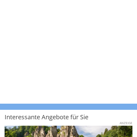
Interessante Angebote für Sie
ANZEIGE