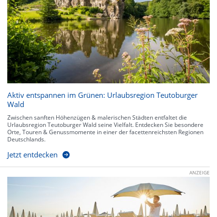
Aktiv entspannen im Grünen: Urlaubsregion Teutoburger
Wald
Zwischen sanften Höhenzügen & malerischen Städten entfaltet die
Urlaubsregion Teutoburger Wald seine Vielfalt. Entdecken Sie besondere
Orte, Touren & Genussmomente in einer der facettenreichsten Regionen
Deutschlands.
Jetzt entdecken
ANZEIGE