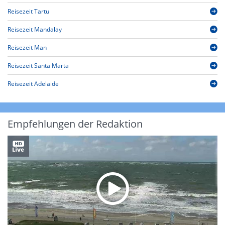
Reisezeit Tartu
Reisezeit Mandalay
Reisezeit Man
Reisezeit Santa Marta
Reisezeit Adelaide
Empfehlungen der Redaktion