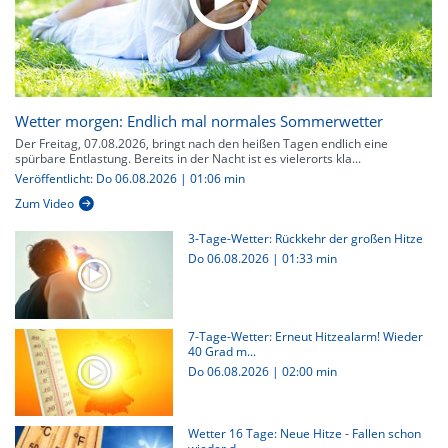
Wetter morgen: Endlich mal normales Sommerwetter
Der Freitag, 07.08.2026, bringt nach den heißen Tagen endlich eine
spürbare Entlastung. Bereits in der Nacht ist es vielerorts kla...
Veröffentlicht: Do 06.08.2026 | 01:06 min
Zum Video
3-Tage-Wetter: Rückkehr der großen Hitze
Do 06.08.2026
|
01:33 min
7-Tage-Wetter: Erneut Hitzealarm! Wieder
40 Grad m...
Do 06.08.2026
|
02:00 min
Wetter 16 Tage: Neue Hitze - Fallen schon