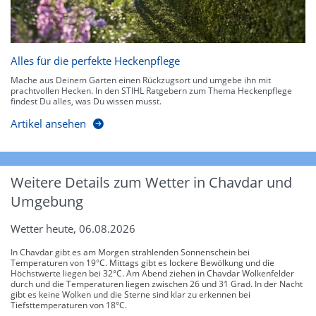
Alles für die perfekte Heckenpflege
Mache aus Deinem Garten einen Rückzugsort und umgebe ihn mit
prachtvollen Hecken. In den STIHL Ratgebern zum Thema Heckenpflege
findest Du alles, was Du wissen musst.
Artikel ansehen
Weitere Details zum Wetter in Chavdar und
Umgebung
Wetter heute, 06.08.2026
In Chavdar gibt es am Morgen strahlenden Sonnenschein bei
Temperaturen von 19°C. Mittags gibt es lockere Bewölkung und die
Höchstwerte liegen bei 32°C. Am Abend ziehen in Chavdar Wolkenfelder
durch und die Temperaturen liegen zwischen 26 und 31 Grad. In der Nacht
gibt es keine Wolken und die Sterne sind klar zu erkennen bei
Tiefsttemperaturen von 18°C.