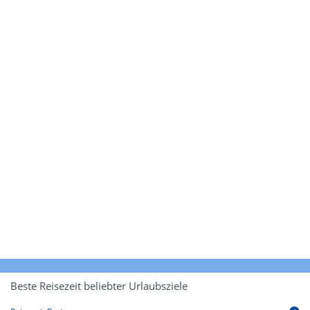
Beste Reisezeit beliebter Urlaubsziele