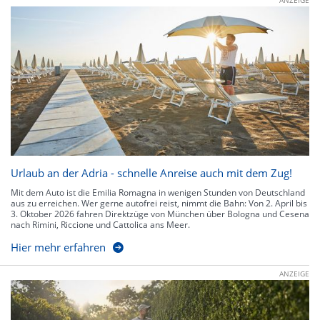
Urlaub an der Adria - schnelle Anreise auch mit dem Zug!
Mit dem Auto ist die Emilia Romagna in wenigen Stunden von Deutschland
aus zu erreichen. Wer gerne autofrei reist, nimmt die Bahn: Von 2. April bis
3. Oktober 2026 fahren Direktzüge von München über Bologna und Cesena
nach Rimini, Riccione und Cattolica ans Meer.
Hier mehr erfahren
ANZEIGE