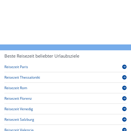
Beste Reisezeit beliebter Urlaubsziele
Reisezeit Paris
Reisezeit Thessaloniki
Reisezeit Rom
Reisezeit Florenz
Reisezeit Venedig
Reisezeit Salzburg
Reisezeit Valencia