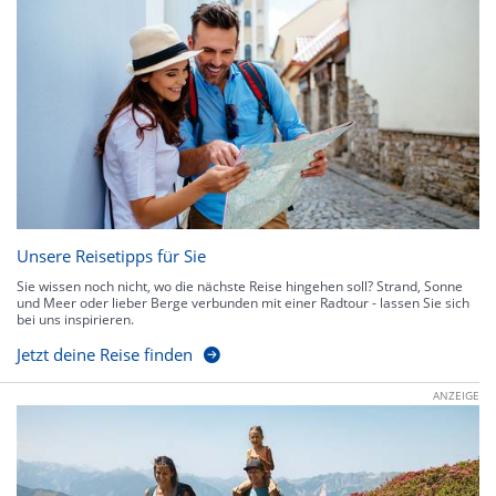
Unsere Reisetipps für Sie
Sie wissen noch nicht, wo die nächste Reise hingehen soll? Strand, Sonne
und Meer oder lieber Berge verbunden mit einer Radtour - lassen Sie sich
bei uns inspirieren.
Jetzt deine Reise finden
ANZEIGE