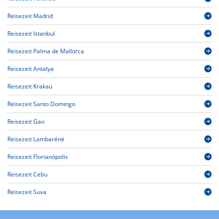
Reisezeit Madrid
Reisezeit Istanbul
Reisezeit Palma de Mallorca
Reisezeit Antalya
Reisezeit Krakau
Reisezeit Santo Domingo
Reisezeit Gao
Reisezeit Lambaréné
Reisezeit Florianópolis
Reisezeit Cebu
Reisezeit Suva