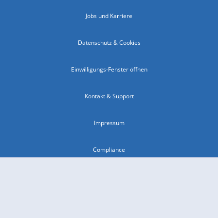
Jobs und Karriere
Datenschutz & Cookies
Einwilligungs-Fenster öffnen
Kontakt & Support
Impressum
Compliance
Barrierefreiheit
Nutzungsbedingungen