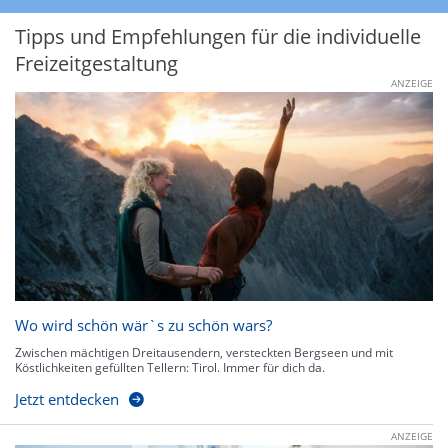
Tipps und Empfehlungen für die individuelle
Freizeitgestaltung
ANZEIGE
Wo wird schön wär`s zu schön wars?
Zwischen mächtigen Dreitausendern, versteckten Bergseen und mit
Köstlichkeiten gefüllten Tellern: Tirol. Immer für dich da.
Jetzt entdecken
ANZEIGE