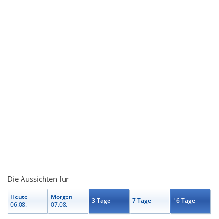
Die Aussichten für
Heute
Morgen
3 Tage
7 Tage
16 Tage
06.08.
07.08.