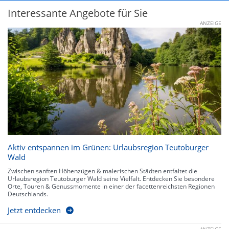
Interessante Angebote für Sie
ANZEIGE
Aktiv entspannen im Grünen: Urlaubsregion Teutoburger
Wald
Zwischen sanften Höhenzügen & malerischen Städten entfaltet die
Urlaubsregion Teutoburger Wald seine Vielfalt. Entdecken Sie besondere
Orte, Touren & Genussmomente in einer der facettenreichsten Regionen
Deutschlands.
Jetzt entdecken
ANZEIGE