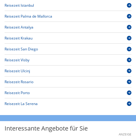
Reisezeit Istanbul
Reisezeit Palma de Mallorca
Reisezeit Antalya
Reisezeit Krakau
Reisezeit San Diego
Reisezeit Visby
Reisezeit Ulcinj
Reisezeit Rosario
Reisezeit Porto
Reisezeit La Serena
Interessante Angebote für Sie
ANZEIGE