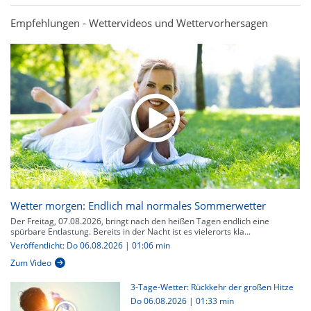
Empfehlungen - Wettervideos und Wettervorhersagen
Wetter morgen: Endlich mal normales Sommerwetter
Der Freitag, 07.08.2026, bringt nach den heißen Tagen endlich eine
spürbare Entlastung. Bereits in der Nacht ist es vielerorts kla...
Veröffentlicht: Do 06.08.2026 | 01:06 min
Zum Video
3-Tage-Wetter: Rückkehr der großen Hitze
Do 06.08.2026
|
01:33 min