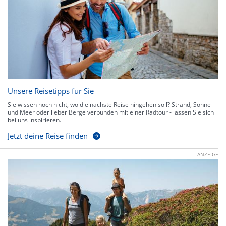
Unsere Reisetipps für Sie
Sie wissen noch nicht, wo die nächste Reise hingehen soll? Strand, Sonne
und Meer oder lieber Berge verbunden mit einer Radtour - lassen Sie sich
bei uns inspirieren.
Jetzt deine Reise finden
ANZEIGE