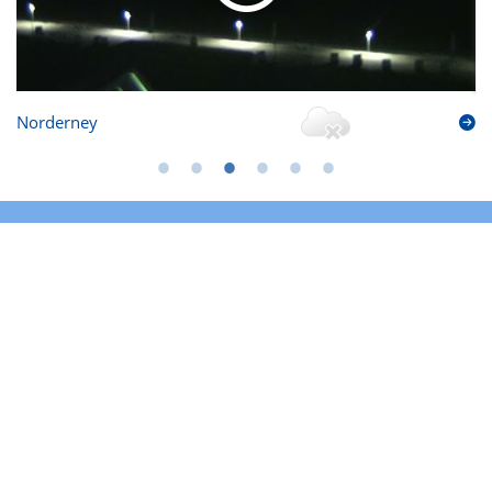
Norderney