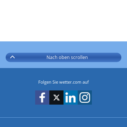
Nach oben
scrollen
Folgen Sie wetter.com auf