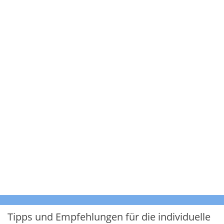
Tipps und Empfehlungen für die individuelle