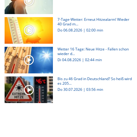
7-Tage-Wetter: Erneut Hitzealarm! Wieder
40 Grad m...
Do 06.08.2026
|
02:00 min
Wetter 16 Tage: Neue Hitze - Fallen schon
wieder d...
Di 04.08.2026
|
02:44 min
Bis zu 46 Grad in Deutschland? So heiß wird
es 205...
Do 30.07.2026
|
03:56 min