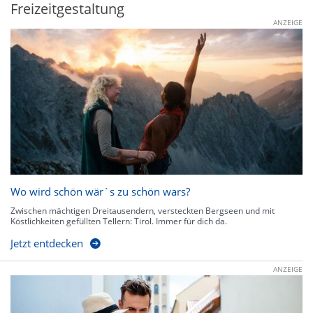
Freizeitgestaltung
ANZEIGE
Wo wird schön wär`s zu schön wars?
Zwischen mächtigen Dreitausendern, versteckten Bergseen und mit
Köstlichkeiten gefüllten Tellern: Tirol. Immer für dich da.
Jetzt entdecken
ANZEIGE