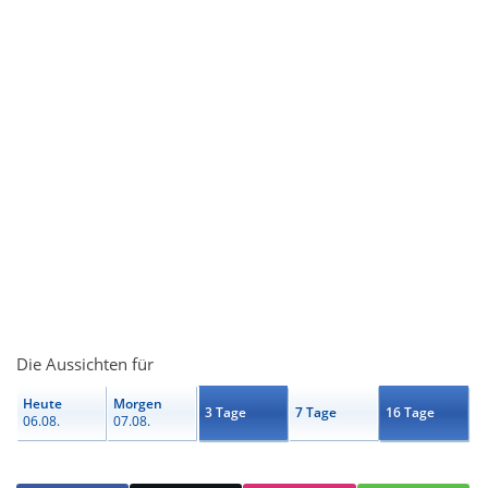
Die Aussichten für
Heute
Morgen
3 Tage
7 Tage
16 Tage
06.08.
07.08.