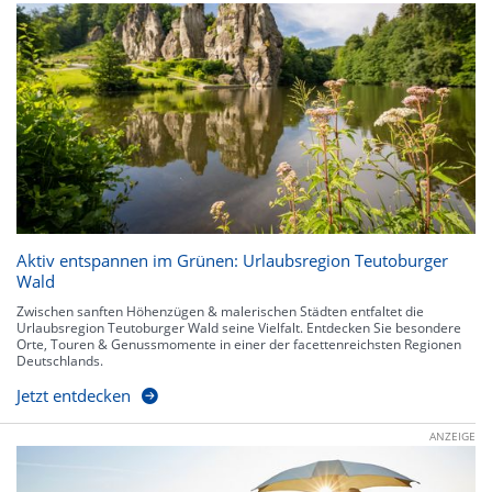
Aktiv entspannen im Grünen: Urlaubsregion Teutoburger
Wald
Zwischen sanften Höhenzügen & malerischen Städten entfaltet die
Urlaubsregion Teutoburger Wald seine Vielfalt. Entdecken Sie besondere
Orte, Touren & Genussmomente in einer der facettenreichsten Regionen
Deutschlands.
Jetzt entdecken
ANZEIGE