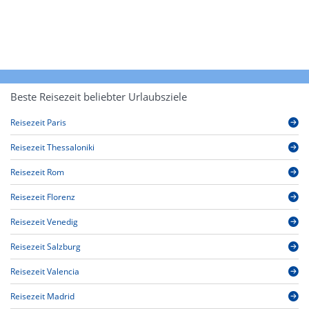
Beste Reisezeit beliebter Urlaubsziele
Reisezeit Paris
Reisezeit Thessaloniki
Reisezeit Rom
Reisezeit Florenz
Reisezeit Venedig
Reisezeit Salzburg
Reisezeit Valencia
Reisezeit Madrid