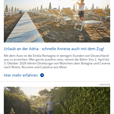
Urlaub an der Adria - schnelle Anreise auch mit dem Zug!
Mit dem Auto ist die Emilia Romagna in wenigen Stunden von Deutschland
aus zu erreichen. Wer gerne autofrei reist, nimmt die Bahn: Von 2. April bis
3. Oktober 2026 fahren Direktzüge von München über Bologna und Cesena
nach Rimini, Riccione und Cattolica ans Meer.
Hier mehr erfahren
ANZEIGE