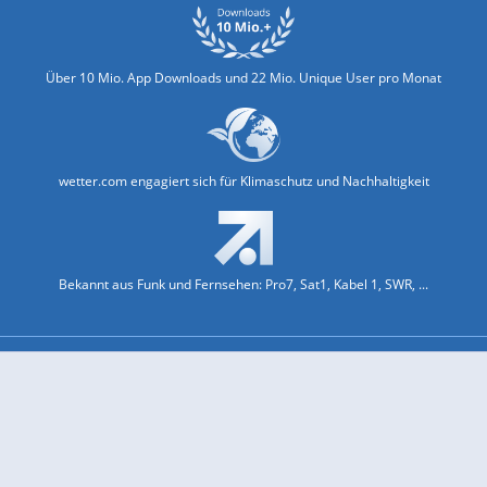
Über 10 Mio. App Downloads und 22 Mio. Unique User pro Monat
wetter.com engagiert sich für Klimaschutz und Nachhaltigkeit
Bekannt aus Funk und Fernsehen: Pro7, Sat1, Kabel 1, SWR, ...
Jobs und Karriere
Datenschutz & Cookies