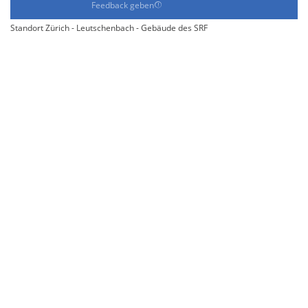
Feedback geben
Standort Zürich - Leutschenbach - Gebäude des SRF