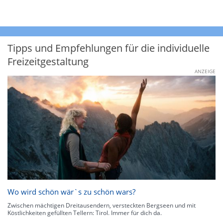
Tipps und Empfehlungen für die individuelle
Freizeitgestaltung
ANZEIGE
Wo wird schön wär`s zu schön wars?
Zwischen mächtigen Dreitausendern, versteckten Bergseen und mit
Köstlichkeiten gefüllten Tellern: Tirol. Immer für dich da.