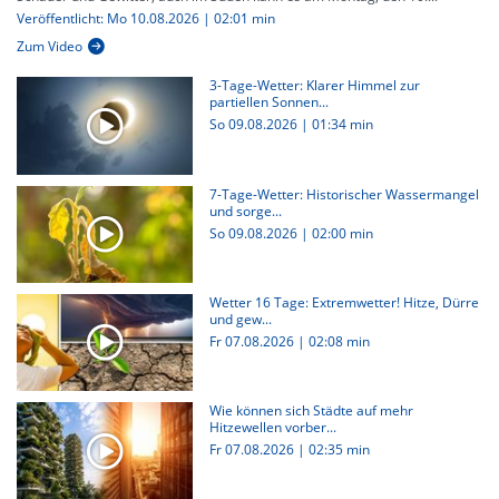
Veröffentlicht: Mo 10.08.2026 | 02:01 min
Zum Video
3-Tage-Wetter: Klarer Himmel zur
partiellen Sonnen...
So 09.08.2026
|
01:34 min
7-Tage-Wetter: Historischer Wassermangel
und sorge...
So 09.08.2026
|
02:00 min
Wetter 16 Tage: Extremwetter! Hitze, Dürre
und gew...
Fr 07.08.2026
|
02:08 min
Wie können sich Städte auf mehr
Hitzewellen vorber...
Fr 07.08.2026
|
02:35 min