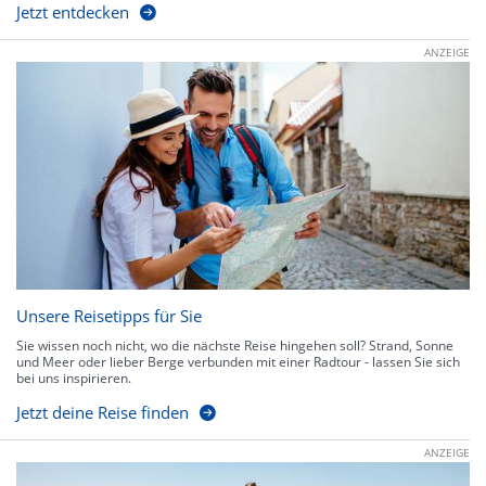
Jetzt entdecken
ANZEIGE
Unsere Reisetipps für Sie
Sie wissen noch nicht, wo die nächste Reise hingehen soll? Strand, Sonne
und Meer oder lieber Berge verbunden mit einer Radtour - lassen Sie sich
bei uns inspirieren.
Jetzt deine Reise finden
ANZEIGE