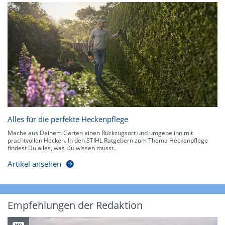
Alles für die perfekte Heckenpflege
Mache aus Deinem Garten einen Rückzugsort und umgebe ihn mit
prachtvollen Hecken. In den STIHL Ratgebern zum Thema Heckenpflege
findest Du alles, was Du wissen musst.
Artikel ansehen
Empfehlungen der Redaktion