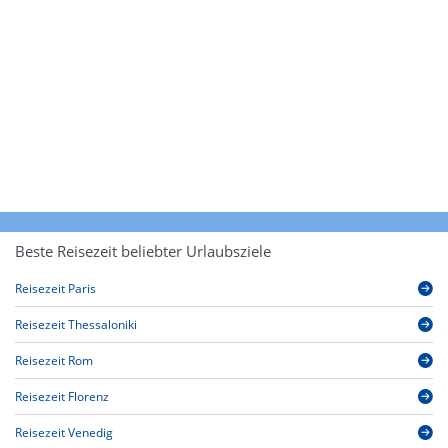
Beste Reisezeit beliebter Urlaubsziele
Reisezeit Paris
Reisezeit Thessaloniki
Reisezeit Rom
Reisezeit Florenz
Reisezeit Venedig