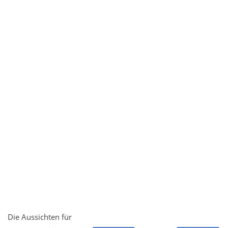
Die Aussichten für