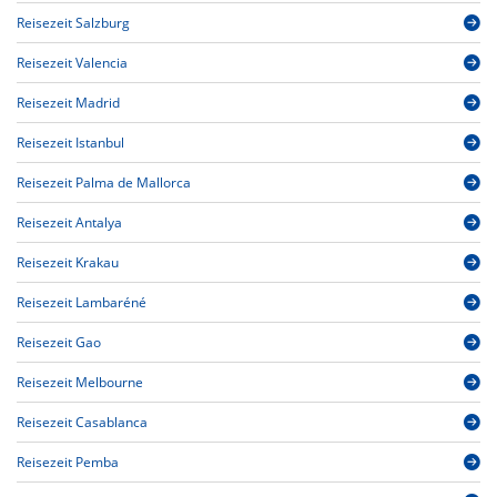
Reisezeit Salzburg
Reisezeit Valencia
Reisezeit Madrid
Reisezeit Istanbul
Reisezeit Palma de Mallorca
Reisezeit Antalya
Reisezeit Krakau
Reisezeit Lambaréné
Reisezeit Gao
Reisezeit Melbourne
Reisezeit Casablanca
Reisezeit Pemba