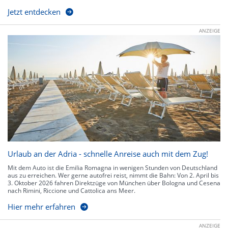
Jetzt entdecken
ANZEIGE
Urlaub an der Adria - schnelle Anreise auch mit dem Zug!
Mit dem Auto ist die Emilia Romagna in wenigen Stunden von Deutschland
aus zu erreichen. Wer gerne autofrei reist, nimmt die Bahn: Von 2. April bis
3. Oktober 2026 fahren Direktzüge von München über Bologna und Cesena
nach Rimini, Riccione und Cattolica ans Meer.
Hier mehr erfahren
ANZEIGE