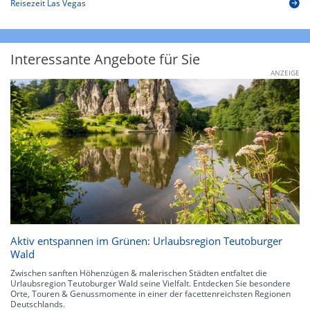
Reisezeit Las Vegas
Interessante Angebote für Sie
ANZEIGE
Aktiv entspannen im Grünen: Urlaubsregion Teutoburger
Wald
Zwischen sanften Höhenzügen & malerischen Städten entfaltet die
Urlaubsregion Teutoburger Wald seine Vielfalt. Entdecken Sie besondere
Orte, Touren & Genussmomente in einer der facettenreichsten Regionen
Deutschlands.