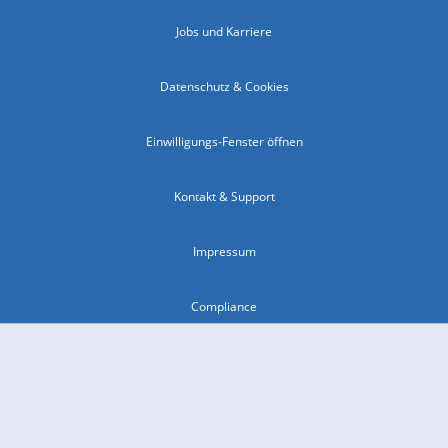
Jobs und Karriere
Datenschutz & Cookies
Einwilligungs-Fenster öffnen
Kontakt & Support
Impressum
Compliance
Barrierefreiheit
Nutzungsbedingungen