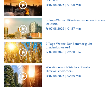
Fr 07.08.2026
|
01:00 min
3-Tage-Wetter: Hitzetage bis in den Norden
Deutsch...
Fr 07.08.2026
|
01:37 min
7-Tage-Wetter: Der Sommer glüht
gnadenlos weiter!
Fr 07.08.2026
|
02:00 min
Wie können sich Städte auf mehr
Hitzewellen vorber...
Fr 07.08.2026
|
02:35 min