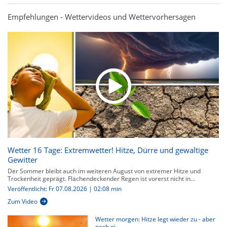
Empfehlungen - Wettervideos und Wettervorhersagen
Wetter 16 Tage: Extremwetter! Hitze, Dürre und gewaltige
Gewitter
Der Sommer bleibt auch im weiteren August von extremer Hitze und
Trockenheit geprägt. Flächendeckender Regen ist vorerst nicht in...
Veröffentlicht: Fr 07.08.2026 | 02:08 min
Zum Video
Wetter morgen: Hitze legt wieder zu - aber
noch ni...