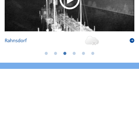
Rahnsdorf