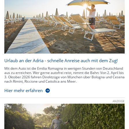
Urlaub an der Adria - schnelle Anreise auch mit dem Zug!
Mit dem Auto ist die Emilia Romagna in wenigen Stunden von Deutschland
aus zu erreichen. Wer gerne autofrei reist, nimmt die Bahn: Von 2. April bis
3. Oktober 2026 fahren Direktzüge von München über Bologna und Cesena
nach Rimini, Riccione und Cattolica ans Meer.
Hier mehr erfahren
ANZEIGE