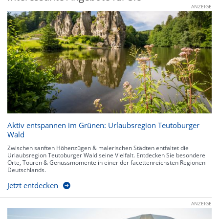
ANZEIGE
Aktiv entspannen im Grünen: Urlaubsregion Teutoburger
Wald
Zwischen sanften Höhenzügen & malerischen Städten entfaltet die
Urlaubsregion Teutoburger Wald seine Vielfalt. Entdecken Sie besondere
Orte, Touren & Genussmomente in einer der facettenreichsten Regionen
Deutschlands.
Jetzt entdecken
ANZEIGE