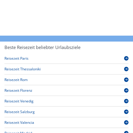
Beste Reisezeit beliebter Urlaubsziele
Reisezeit Paris
Reisezeit Thessaloniki
Reisezeit Rom
Reisezeit Florenz
Reisezeit Venedig
Reisezeit Salzburg
Reisezeit Valencia