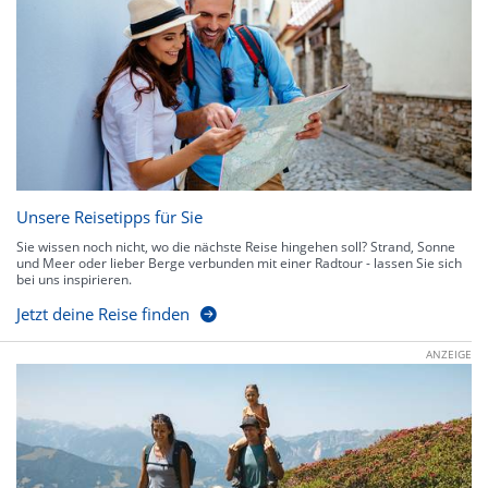
Unsere Reisetipps für Sie
Sie wissen noch nicht, wo die nächste Reise hingehen soll? Strand, Sonne
und Meer oder lieber Berge verbunden mit einer Radtour - lassen Sie sich
bei uns inspirieren.
Jetzt deine Reise finden
ANZEIGE