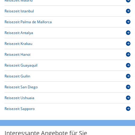
Reisezeit Madrid
Reisezeit Istanbul
Reisezeit Palma de Mallorca
Reisezeit Antalya
Reisezeit Krakau
Reisezeit Hanoi
Reisezeit Guayaquil
Reisezeit Guilin
Reisezeit San Diego
Reisezeit Ushuaia
Reisezeit Sapporo
Interessante Angebote für Sie