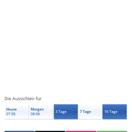
Die Aussichten für
Heute
Morgen
3 Tage
7 Tage
16 Tage
07.08.
08.08.