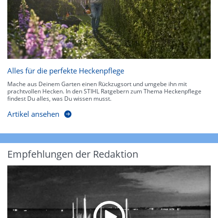
Alles für die perfekte Heckenpflege
Mache aus Deinem Garten einen Rückzugsort und umgebe ihn mit
prachtvollen Hecken. In den STIHL Ratgebern zum Thema Heckenpflege
findest Du alles, was Du wissen musst.
Artikel ansehen
Empfehlungen der Redaktion