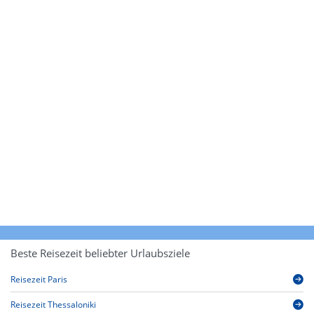
Beste Reisezeit beliebter Urlaubsziele
Reisezeit Paris
Reisezeit Thessaloniki