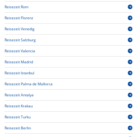
Reisezeit Rom
Reisezeit Florenz
Reisezeit Venedig
Reisezeit Salzburg
Reisezeit Valencia
Reisezeit Madrid
Reisezeit Istanbul
Reisezeit Palma de Mallorca
Reisezeit Antalya
Reisezeit Krakau
Reisezeit Turku
Reisezeit Berlin