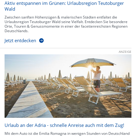
Aktiv entspannen im Grünen: Urlaubsregion Teutoburger
Wald
Zwischen sanften Höhenzügen & malerischen Städten entfaltet die
Urlaubsregion Teutoburger Wald seine Vielfalt. Entdecken Sie besondere
Orte, Touren & Genussmomente in einer der facettenreichsten Regionen
Deutschlands.
Jetzt entdecken
ANZEIGE
Urlaub an der Adria - schnelle Anreise auch mit dem Zug!
Mit dem Auto ist die Emilia Romagna in wenigen Stunden von Deutschland