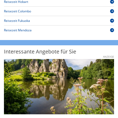
Reisezeit Hobart
Reisezeit Colombo
Reisezeit Fukuoka
Reisezeit Mendoza
Interessante Angebote für Sie
ANZEIGE