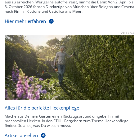
aus zu erreichen. Wer gerne autofrei reist, nimmt die Bahn: Von 2. April bis
3. Oktober 2026 fahren Direktzüge von München über Bologna und Cesena
nach Rimini, Riccione und Cattolica ans Meer.
Hier mehr erfahren
ANZEIGE
Alles für die perfekte Heckenpflege
Mache aus Deinem Garten einen Rückzugsort und umgebe ihn mit
prachtvollen Hecken. In den STIHL Ratgebern zum Thema Heckenpflege
findest Du alles, was Du wissen musst.
Artikel ansehen