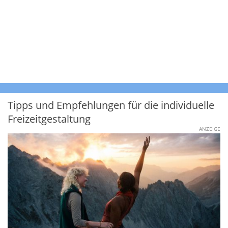
Tipps und Empfehlungen für die individuelle
Freizeitgestaltung
ANZEIGE