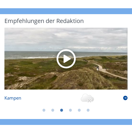
Empfehlungen der Redaktion
Kampen