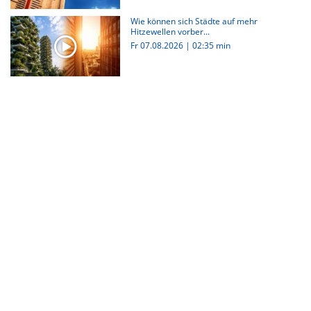
Wie können sich Städte auf mehr
Hitzewellen vorber...
Fr 07.08.2026
|
02:35 min