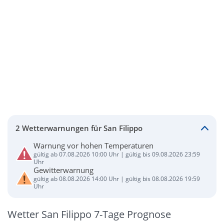
2 Wetterwarnungen für San Filippo
Warnung vor hohen Temperaturen
gültig ab 07.08.2026 10:00 Uhr | gültig bis 09.08.2026 23:59
Uhr
Gewitterwarnung
gültig ab 08.08.2026 14:00 Uhr | gültig bis 08.08.2026 19:59
Uhr
Wetter San Filippo 7-Tage Prognose