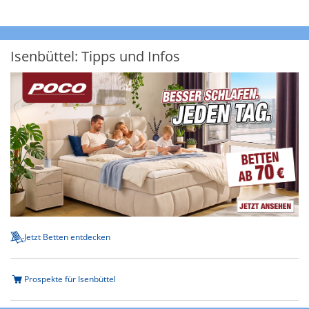
Isenbüttel: Tipps und Infos
Jetzt Betten entdecken
Prospekte für Isenbüttel