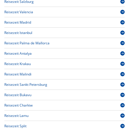
Reisezeit Salzburg
Reisezeit Valencia
Reisezeit Madrid
Reisezeit Istanbul
Reisezeit Palma de Mallorca
Reisezeit Antalya
Reisezeit Krakau
Reisezeit Malindi
Reisezeit Sankt Petersburg
Reisezeit Bukavu
Reisezeit Charkiw
Reisezeit Lamu
Reisezeit Split