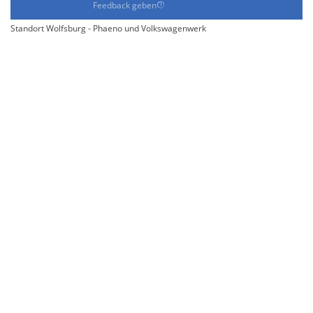
Feedback geben
Standort Wolfsburg - Phaeno und Volkswagenwerk