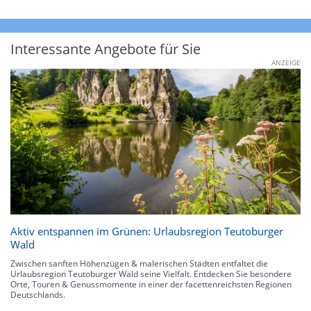
Interessante Angebote für Sie
ANZEIGE
Aktiv entspannen im Grünen: Urlaubsregion Teutoburger
Wald
Zwischen sanften Höhenzügen & malerischen Städten entfaltet die
Urlaubsregion Teutoburger Wald seine Vielfalt. Entdecken Sie besondere
Orte, Touren & Genussmomente in einer der facettenreichsten Regionen
Deutschlands.