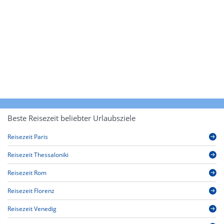
Beste Reisezeit beliebter Urlaubsziele
Reisezeit Paris
Reisezeit Thessaloniki
Reisezeit Rom
Reisezeit Florenz
Reisezeit Venedig