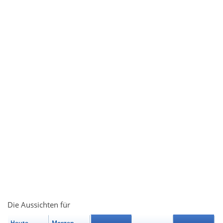
Die Aussichten für
Heute
Morgen