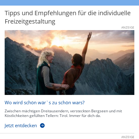
Tipps und Empfehlungen für die individuelle
Freizeitgestaltung
ANZEIGE
Wo wird schön wär`s zu schön wars?
Zwischen mächtigen Dreitausendern, versteckten Bergseen und mit
Köstlichkeiten gefüllten Tellern: Tirol. Immer für dich da.
Jetzt entdecken
ANZEIGE