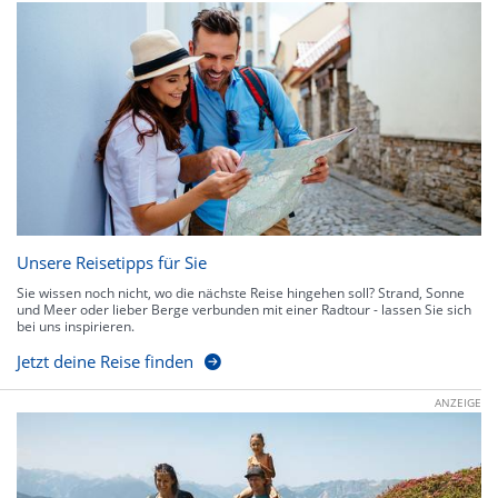
Unsere Reisetipps für Sie
Sie wissen noch nicht, wo die nächste Reise hingehen soll? Strand, Sonne
und Meer oder lieber Berge verbunden mit einer Radtour - lassen Sie sich
bei uns inspirieren.
Jetzt deine Reise finden
ANZEIGE