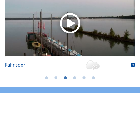
Rahnsdorf