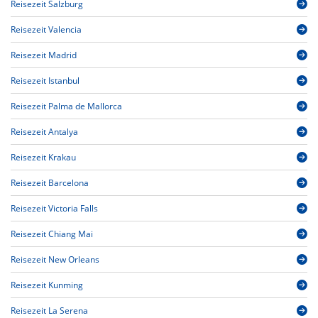
Reisezeit Salzburg
Reisezeit Valencia
Reisezeit Madrid
Reisezeit Istanbul
Reisezeit Palma de Mallorca
Reisezeit Antalya
Reisezeit Krakau
Reisezeit Barcelona
Reisezeit Victoria Falls
Reisezeit Chiang Mai
Reisezeit New Orleans
Reisezeit Kunming
Reisezeit La Serena