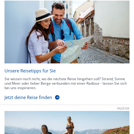
Unsere Reisetipps für Sie
Sie wissen noch nicht, wo die nächste Reise hingehen soll? Strand, Sonne
und Meer oder lieber Berge verbunden mit einer Radtour - lassen Sie sich
bei uns inspirieren.
Jetzt deine Reise finden
ANZEIGE