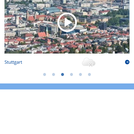
Stuttgart