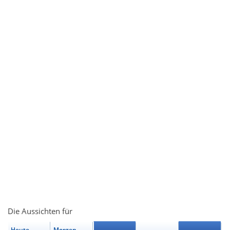
Die Aussichten für
Heute
Morgen