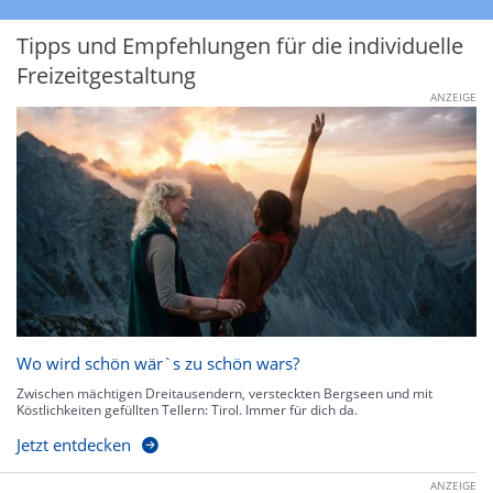
Tipps und Empfehlungen für die individuelle
Freizeitgestaltung
ANZEIGE
Wo wird schön wär`s zu schön wars?
Zwischen mächtigen Dreitausendern, versteckten Bergseen und mit
Köstlichkeiten gefüllten Tellern: Tirol. Immer für dich da.
Jetzt entdecken
ANZEIGE