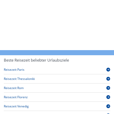
Beste Reisezeit beliebter Urlaubsziele
Reisezeit Paris
Reisezeit Thessaloniki
Reisezeit Rom
Reisezeit Florenz
Reisezeit Venedig