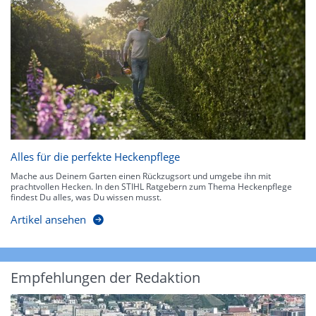
Alles für die perfekte Heckenpflege
Mache aus Deinem Garten einen Rückzugsort und umgebe ihn mit
prachtvollen Hecken. In den STIHL Ratgebern zum Thema Heckenpflege
findest Du alles, was Du wissen musst.
Artikel ansehen
Empfehlungen der Redaktion