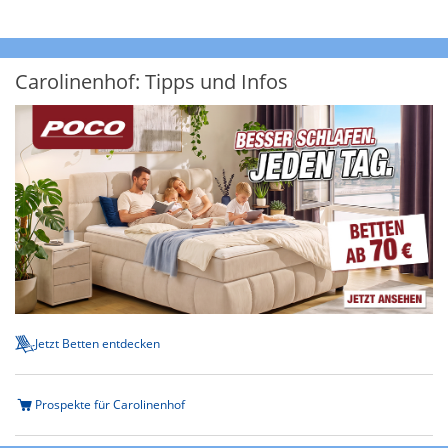
Carolinenhof: Tipps und Infos
Jetzt Betten entdecken
Prospekte für Carolinenhof