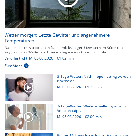
Wetter morgen: Letzte Gewitter und angenehmere
Temperaturen
Nach einer teils tropischen Nacht mit kräftigen Gewittern im Südosten
zeigt sich das Wetter am Donnerstag vielerorts deutlich ruhi...
Veröffentlicht: Mi 05.08.2026 | 01:02 min
Zum Video
3-Tage-Wetter: Nach Tropenfeeling werden
Nächte er...
Mi 05.08.2026
|
01:33 min
7-Tage-Wetter: Weitere heiße Tage nach
Verschnaufp...
Mi 05.08.2026
|
02:00 min
Wetter 16 Tage: Neue Hitze - Fallen schon