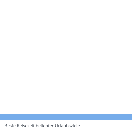
Beste Reisezeit beliebter Urlaubsziele