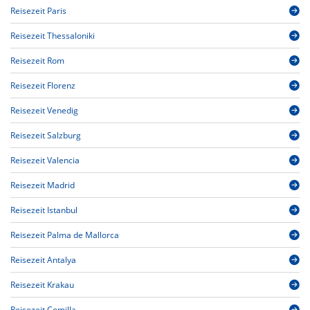
Reisezeit Paris
Reisezeit Thessaloniki
Reisezeit Rom
Reisezeit Florenz
Reisezeit Venedig
Reisezeit Salzburg
Reisezeit Valencia
Reisezeit Madrid
Reisezeit Istanbul
Reisezeit Palma de Mallorca
Reisezeit Antalya
Reisezeit Krakau
Reisezeit Comilla