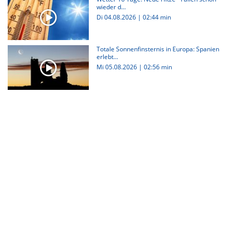
wieder d...
Di 04.08.2026
|
02:44 min
Totale Sonnenfinsternis in Europa: Spanien
erlebt...
Mi 05.08.2026
|
02:56 min