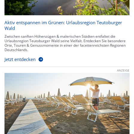
Aktiv entspannen im Grünen: Urlaubsregion Teutoburger
Wald
Zwischen sanften Höhenzügen & malerischen Städten entfaltet die
Urlaubsregion Teutoburger Wald seine Vielfalt. Entdecken Sie besondere
Orte, Touren & Genussmomente in einer der facettenreichsten Regionen
Deutschlands.
Jetzt entdecken
ANZEIGE