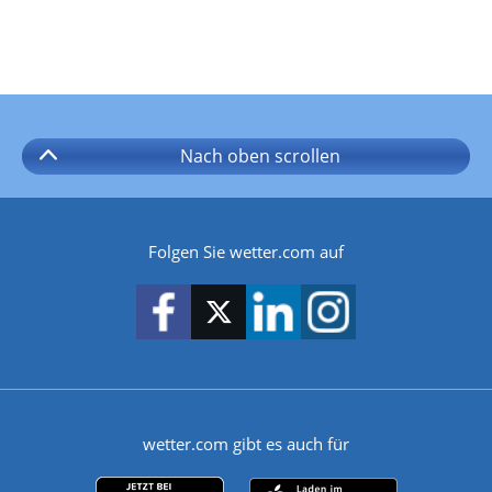
Nach oben
scrollen
Folgen Sie wetter.com auf
wetter.com gibt es auch für