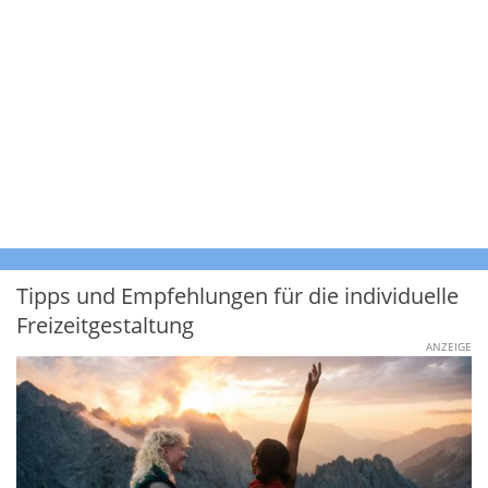
Tipps und Empfehlungen für die individuelle
Freizeitgestaltung
ANZEIGE