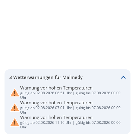
3 Wetterwarnungen für Malmedy
Warnung vor hohen Temperaturen
gültig ab 02.08.2026 06:51 Uhr | gültig bis 07.08.2026 00:00
Uhr
Warnung vor hohen Temperaturen
gültig ab 02.08.2026 07:01 Uhr | gültig bis 07.08.2026 00:00
Uhr
Warnung vor hohen Temperaturen
gültig ab 02.08.2026 11:16 Uhr | gültig bis 07.08.2026 00:00
Uhr